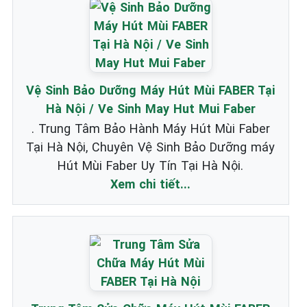
Vệ Sinh Bảo Dưỡng Máy Hút Mùi FABER Tại
Hà Nội / Ve Sinh May Hut Mui Faber
. Trung Tâm Bảo Hành Máy Hút Mùi Faber
Tại Hà Nội, Chuyên Vệ Sinh Bảo Dưỡng máy
Hút Mùi Faber Uy Tín Tại Hà Nội.
Xem chi tiết...