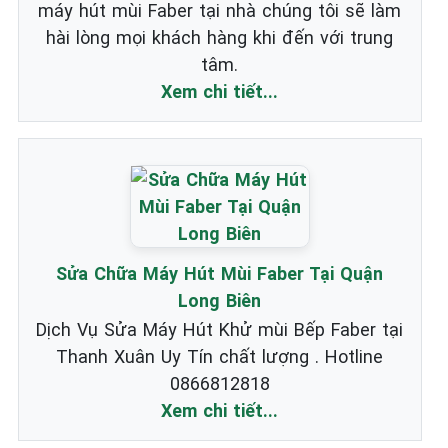
máy hút mùi Faber tại nhà chúng tôi sẽ làm
hài lòng mọi khách hàng khi đến với trung
tâm.
Xem chi tiết...
Sửa Chữa Máy Hút Mùi Faber Tại Quận
Long Biên
Dịch Vụ Sửa Máy Hút Khử mùi Bếp Faber tại
Thanh Xuân Uy Tín chất lượng . Hotline
0866812818
Xem chi tiết...