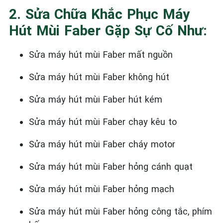
2. Sửa Chữa Khắc Phục Máy
Hút Mùi Faber Gặp Sự Cố Như:
Sửa máy hút mùi Faber mất nguồn
Sửa máy hút mùi Faber không hút
Sửa máy hút mùi Faber hút kém
Sửa máy hút mùi Faber chạy kêu to
Sửa máy hút mùi Faber cháy motor
Sửa máy hút mùi Faber hỏng cánh quạt
Sửa máy hút mùi Faber hỏng mạch
Sửa máy hút mùi Faber hỏng công tắc, phím