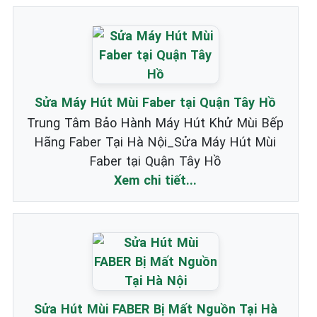
Sửa Máy Hút Mùi Faber tại Quận Tây Hồ
Trung Tâm Bảo Hành Máy Hút Khử Mùi Bếp
Hãng Faber Tại Hà Nội_Sửa Máy Hút Mùi
Faber tại Quận Tây Hồ
Xem chi tiết...
Sửa Hút Mùi FABER Bị Mất Nguồn Tại Hà