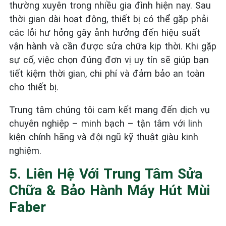
thường xuyên trong nhiều gia đình hiện nay. Sau
thời gian dài hoạt động, thiết bị có thể gặp phải
các lỗi hư hỏng gây ảnh hưởng đến hiệu suất
vận hành và cần được sửa chữa kịp thời. Khi gặp
sự cố, việc chọn đúng đơn vị uy tín sẽ giúp bạn
tiết kiệm thời gian, chi phí và đảm bảo an toàn
cho thiết bị.
Trung tâm chúng tôi cam kết mang đến dịch vụ
chuyên nghiệp – minh bạch – tận tâm với linh
kiện chính hãng và đội ngũ kỹ thuật giàu kinh
nghiệm.
5. Liên Hệ Với Trung Tâm Sửa
Chữa & Bảo Hành Máy Hút Mùi
Faber