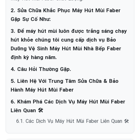
2. Sửa Chữa Khắc Phục Máy Hút Mùi Faber
Gặp Sự Cố Như:
3. Để máy hút mùi luôn được trắng sáng chạy
hút khỏe chúng tôi cung cấp dịch vụ Bảo
Dưỡng Vệ Sinh Máy Hút Mùi Nhà Bếp Faber
định kỳ hàng năm.
4. Câu Hỏi Thường Gặp.
5. Liên Hệ Với Trung Tâm Sửa Chữa & Bảo
Hành Máy Hút Mùi Faber
6. Khám Phá Các Dịch Vụ Máy Hút Mùi Faber
Liên Quan 🛠️
6.1. Các Dịch Vụ Máy Hút Mùi Faber Liên Quan 🛠️