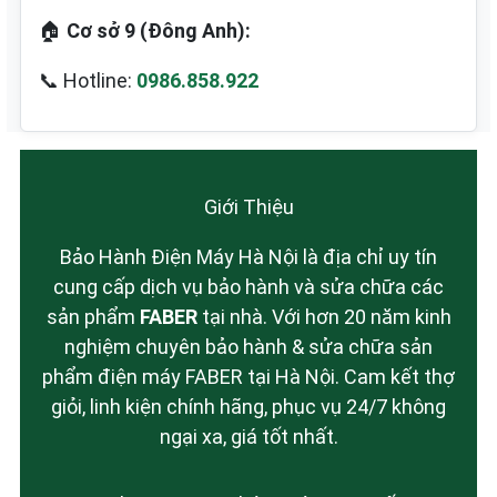
🏠
Cơ sở 9 (Đông Anh):
📞 Hotline:
0986.858.922
Giới Thiệu
Bảo Hành Điện Máy Hà Nội là địa chỉ uy tín
cung cấp dịch vụ bảo hành và sửa chữa các
sản phẩm
FABER
tại nhà. Với hơn 20 năm kinh
nghiệm chuyên bảo hành & sửa chữa sản
phẩm điện máy FABER tại Hà Nội. Cam kết thợ
giỏi, linh kiện chính hãng, phục vụ 24/7 không
ngại xa, giá tốt nhất.