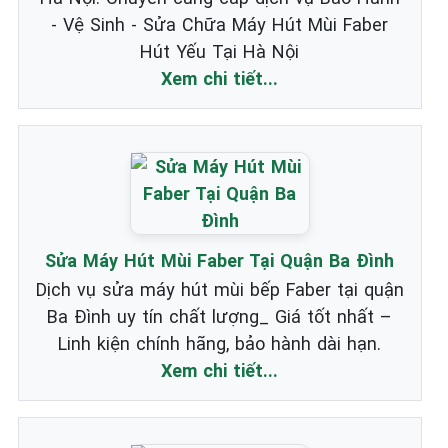
- Vệ Sinh - Sửa Chữa Máy Hút Mùi Faber
Hút Yếu Tại Hà Nội
Xem chi tiết...
Sửa Máy Hút Mùi Faber Tại Quận Ba Đình
Dịch vụ sửa máy hút mùi bếp Faber tại quận
Ba Đình uy tín chất lượng_ Giá tốt nhất –
Linh kiện chính hãng, bảo hành dài hạn.
Xem chi tiết...