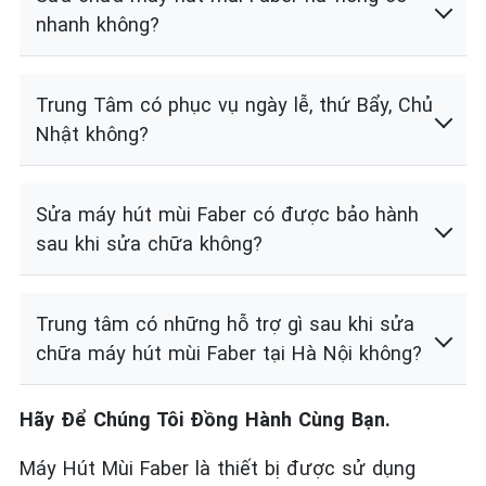
nhanh không?
Trung Tâm có phục vụ ngày lễ, thứ Bẩy, Chủ
Nhật không?
Sửa máy hút mùi Faber có được bảo hành
sau khi sửa chữa không?
Trung tâm có những hỗ trợ gì sau khi sửa
chữa máy hút mùi Faber tại Hà Nội không?
Hãy Để Chúng Tôi Đồng Hành Cùng Bạn.
Máy Hút Mùi Faber là thiết bị được sử dụng