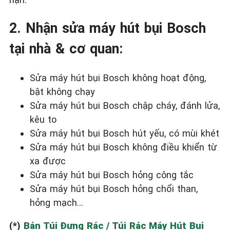
2. Nhận sửa máy hút bụi Bosch
tại nhà & cơ quan:
Sửa máy hút bụi Bosch không hoạt động,
bật không chạy
Sửa máy hút bụi Bosch chập cháy, đánh lửa,
kêu to
Sửa máy hút bụi Bosch hút yếu, có mùi khét
Sửa máy hút bụi Bosch không điều khiển từ
xa được
Sửa máy hút bụi Bosch hỏng công tắc
Sửa máy hút bụi Bosch hỏng chổi than,
hỏng mạch…
(*)
Bán Túi Đựng Rác / Túi Rác Máy Hút Bụi