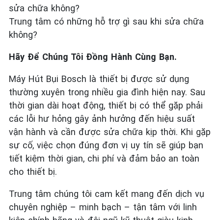
sửa chữa không?
Trung tâm có những hỗ trợ gì sau khi sửa chữa
không?
Hãy Để Chúng Tôi Đồng Hành Cùng Bạn.
Máy Hút Bụi Bosch là thiết bị được sử dụng
thường xuyên trong nhiều gia đình hiện nay. Sau
thời gian dài hoạt động, thiết bị có thể gặp phải
các lỗi hư hỏng gây ảnh hưởng đến hiệu suất
vận hành và cần được sửa chữa kịp thời. Khi gặp
sự cố, việc chọn đúng đơn vị uy tín sẽ giúp bạn
tiết kiệm thời gian, chi phí và đảm bảo an toàn
cho thiết bị.
Trung tâm chúng tôi cam kết mang đến dịch vụ
chuyên nghiệp – minh bạch – tận tâm với linh