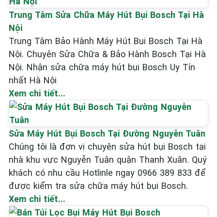
Trung Tâm Sửa Chữa Máy Hút Bụi Bosch Tại Hà
Nội
Trung Tâm Bảo Hành Máy Hút Bụi Bosch Tại Hà
Nội. Chuyên Sửa Chữa & Bảo Hành Bosch Tại Hà
Nội. Nhận sửa chữa máy hút bụi Bosch Uy Tín
nhất Hà Nội
Xem chi tiết...
Sửa Máy Hút Bụi Bosch Tại Đường Nguyễn Tuân
Chúng tôi là đơn vị chuyên sửa hút bụi Bosch tại
nhà khu vực Nguyễn Tuân quận Thanh Xuân. Quý
khách có nhu cầu Hotlinle ngay 0966 389 833 để
được kiểm tra sửa chữa máy hút bụi Bosch.
Xem chi tiết...