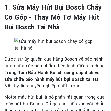
1. Sửa Máy Hút Bụi Bosch Cháy
Cổ Góp - Thay Mô Tơ Máy Hút
Bụi Bosch Tại Nhà
Được sự ủy quyền của hãng Bosch về bảo hành
sửa chữa các sản phẩm điện lạnh điện gia dụng.
Trung Tâm Bảo Hành Bosch cung cấp dịch vụ
sửa chữa bảo hành máy hút bụi Bosch tại Hà
Nội
. Uy tín chuyên nghiệp chất lượng.
Motor máy hút bụi là bộ phận rất quan trọng của
máy hút bụi Bosch. Cổ góp nơi tiếp xúc với chổi
than của rotor là thành phần không thể thiếu của