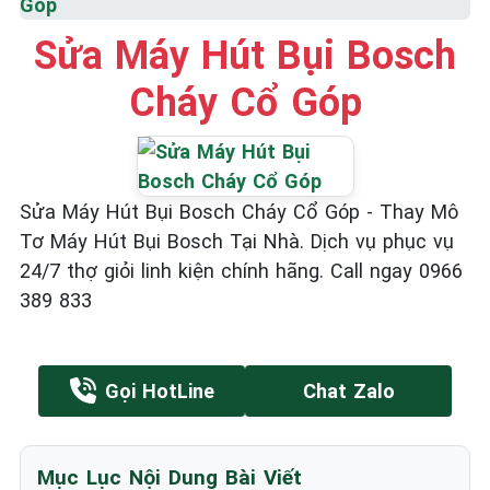
Góp
Sửa Máy Hút Bụi Bosch
Cháy Cổ Góp
Sửa Máy Hút Bụi Bosch Cháy Cổ Góp - Thay Mô
Tơ Máy Hút Bụi Bosch Tại Nhà. Dịch vụ phục vụ
24/7 thợ giỏi linh kiện chính hãng. Call ngay 0966
389 833
Gọi HotLine
Chat Zalo
Mục Lục Nội Dung Bài Viết