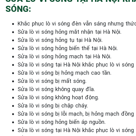
SÓNG:
Khắc phục lò vi sóng đèn vẫn sáng nhưng thứ
Sửa lò vi sóng hỏng mắt nhận tại Hà Nội.
Sửa lò vi sóng hỏng tụ tại Hà Nội.
Sửa lò vi sóng hỏng biến thế tại Hà Nội.
Sửa lò vi sóng hỏng mạch tại Hà Nội.
Sửa lò vi sóng tại Hà Nội khắc phục lò vi sóng 
Sửa lò vi sóng bị hỏng mạch cao tần.
Sửa lò vi sóng bị mất sóng.
Sửa lò vi sóng không quay đĩa.
Sửa lò vi sóng không hoạt động.
Sửa lò vi sóng bị chập cháy.
Sửa lò vi sóng bị lỗi mạch, bị hỏng mạch đồng 
Sửa lò vi sóng hỏng biến áp nguồn.
Sửa lò vi sóng tại Hà Nội khắc phục lò vi sóng 