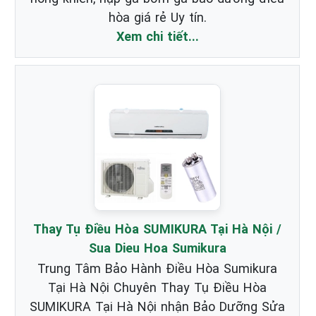
hòa giá rẻ Uy tín.
Xem chi tiết...
Thay Tụ Điều Hòa SUMIKURA Tại Hà Nội /
Sua Dieu Hoa Sumikura
Trung Tâm Bảo Hành Điều Hòa Sumikura
Tại Hà Nội Chuyên Thay Tụ Điều Hòa
SUMIKURA Tại Hà Nội nhận Bảo Dưỡng Sửa