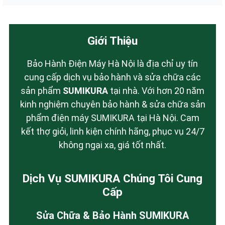
Giới Thiệu
Bảo Hành Điện Máy Hà Nội là địa chỉ uy tín
cung cấp dịch vụ bảo hành và sửa chữa các
sản phẩm
SUMIKURA
tại nhà. Với hơn 20 năm
kinh nghiệm chuyên bảo hành & sửa chữa sản
phẩm điện máy SUMIKURA tại Hà Nội. Cam
kết thợ giỏi, linh kiện chính hãng, phục vụ 24/7
không ngại xa, giá tốt nhất.
Dịch Vụ SUMIKURA Chúng Tôi Cung
Cấp
Sửa Chữa & Bảo Hành SUMIKURA