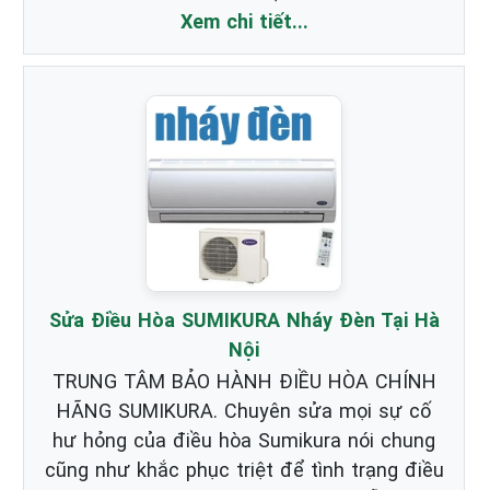
Xem chi tiết...
Sửa Điều Hòa SUMIKURA Nháy Đèn Tại Hà
Nội
TRUNG TÂM BẢO HÀNH ĐIỀU HÒA CHÍNH
HÃNG SUMIKURA. Chuyên sửa mọi sự cố
hư hỏng của điều hòa Sumikura nói chung
cũng như khắc phục triệt để tình trạng điều