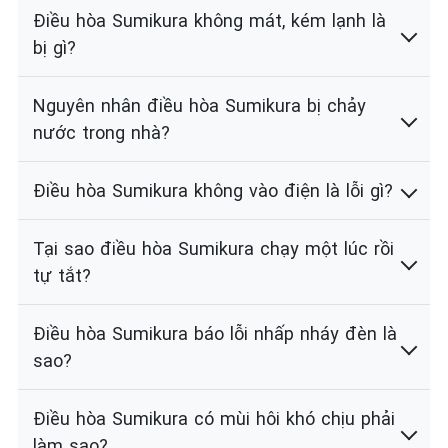
Điều hòa Sumikura không mát, kém lạnh là
bị gì?
Nguyên nhân điều hòa Sumikura bị chảy
nước trong nhà?
Điều hòa Sumikura không vào điện là lỗi gì?
Tại sao điều hòa Sumikura chạy một lúc rồi
tự tắt?
Điều hòa Sumikura báo lỗi nhấp nháy đèn là
sao?
Điều hòa Sumikura có mùi hôi khó chịu phải
làm sao?