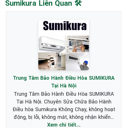
Sumikura Liên Quan 🛠️
Trung Tâm Bảo Hành Điều Hòa SUMIKURA
Tại Hà Nội
Trung Tâm Bảo Hành Điều Hòa SUMIKURA
Tại Hà Nội. Chuyên Sửa Chữa Bảo Hành
Điều hòa Sumikura Không Chạy, không hoạt
động, bị lỗi, không mát, không nhận khiển...
Xem chi tiết...