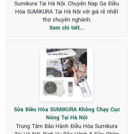
Sumikura Tại Hà Nội. Chuyên Nạp Ga Điều
Hòa SUMIKURA Tại Hà Nội với giá rẻ nhất
thợ chuyên nghành.
Xem chi tiết...
Sửa Điều Hòa SUMIKURA Không Chạy Cục
Nóng Tại Hà Nội
Trung Tâm Bảo Hành Điều Hòa Sumikura