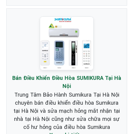
Bán Điều Khiển Điều Hòa SUMIKURA Tại Hà
Nội
Trung Tâm Bảo Hành Sumikura Tại Hà Nội
chuyên bán điều khiển điều hòa Sumikura
tại Hà Nội và sửa mạch hỏng mắt nhận tại
nhà tại Hà Nội cũng như sửa chữa mọi sự
cố hư hỏng của điều hòa Sumikura