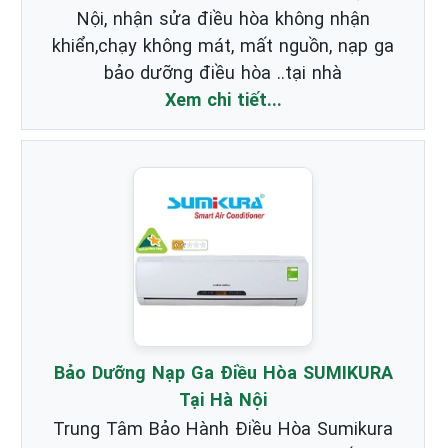
Nội, nhận sửa điều hòa không nhận
khiển,chạy không mát, mất nguồn, nạp ga
bảo dưỡng điều hòa ..tại nhà
Xem chi tiết...
Bảo Dưỡng Nạp Ga Điều Hòa SUMIKURA
Tại Hà Nội
Trung Tâm Bảo Hành Điều Hòa Sumikura