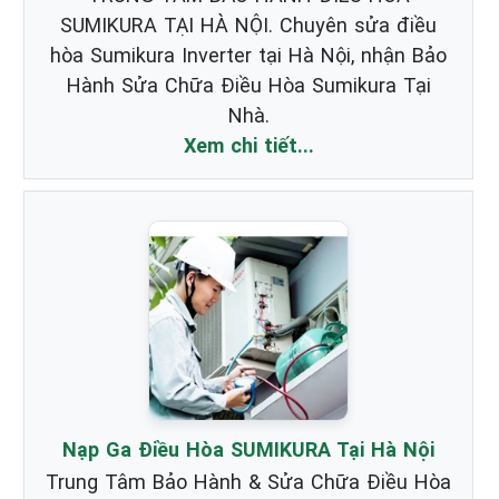
SUMIKURA TẠI HÀ NỘI. Chuyên sửa điều
hòa Sumikura Inverter tại Hà Nội, nhận Bảo
Hành Sửa Chữa Điều Hòa Sumikura Tại
Nhà.
Xem chi tiết...
Nạp Ga Điều Hòa SUMIKURA Tại Hà Nội
Trung Tâm Bảo Hành & Sửa Chữa Điều Hòa