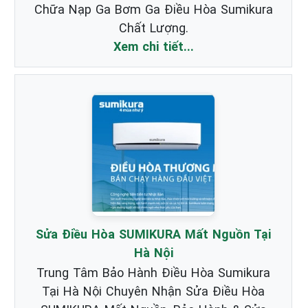
Chữa Nạp Ga Bơm Ga Điều Hòa Sumikura
Chất Lượng.
Xem chi tiết...
Sửa Điều Hòa SUMIKURA Mất Nguồn Tại
Hà Nội
Trung Tâm Bảo Hành Điều Hòa Sumikura
Tại Hà Nội Chuyên Nhận Sửa Điều Hòa