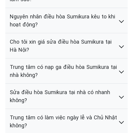
Nguyên nhân điều hòa Sumikura kêu to khi
hoạt động?
Cho tôi xin giá sửa điều hòa Sumikura tại
Hà Nội?
Trung tâm có nạp ga điều hòa Sumikura tại
nhà không?
Sửa điều hòa Sumikura tại nhà có nhanh
không?
Trung tâm có làm việc ngày lễ và Chủ Nhật
không?