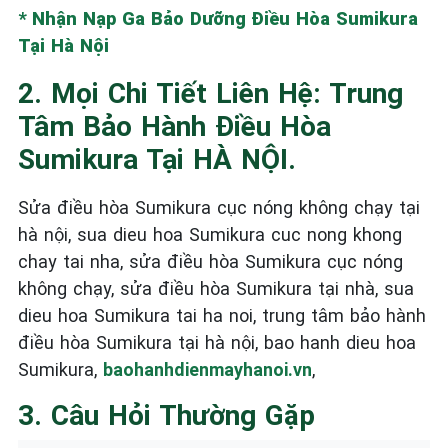
* Nhận Nạp Ga Bảo Dưỡng Điều Hòa Sumikura
Tại Hà Nội
2. Mọi Chi Tiết Liên Hệ: Trung
Tâm Bảo Hành Điều Hòa
Sumikura Tại HÀ NỘI.
Sửa điều hòa Sumikura cục nóng không chạy tại
hà nội, sua dieu hoa Sumikura cuc nong khong
chay tai nha, sửa điều hòa Sumikura cục nóng
không chạy, sửa điều hòa Sumikura tại nhà, sua
dieu hoa Sumikura tai ha noi, trung tâm bảo hành
điều hòa Sumikura tại hà nội, bao hanh dieu hoa
Sumikura,
baohanhdienmayhanoi.vn
,
3. Câu Hỏi Thường Gặp