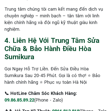
Trung tâm chúng tôi cam kết mang đến dịch vụ
chuyên nghiệp – minh bạch – tận tâm với linh
kiện chính hãng và đội ngũ kỹ thuật giàu kinh
nghiệm.
4. Liên Hệ Với Trung Tâm Sửa
Chữa & Bảo Hành Điều Hòa
Sumikura
Gọi Ngay Hỗ Trợ Liền. Đến Sửa Điều Hòa
Sumikura Sau 20-45 Phút. Gọi là có thợ! ⭐ Bảo
hành chính hãng ⭐ Phục vụ toàn Hà Nội
📞 HotLine Chăm Sóc Khách Hàng:
09.86.85.89.22
(Phone - Zalo)