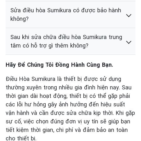
Sửa điều hòa Sumikura có được bảo hành
không?
Sau khi sửa chữa điều hòa Sumikura trung
tâm có hỗ trợ gì thêm không?
Hãy Để Chúng Tôi Đồng Hành Cùng Bạn.
Điều Hòa Sumikura là thiết bị được sử dụng
thường xuyên trong nhiều gia đình hiện nay. Sau
thời gian dài hoạt động, thiết bị có thể gặp phải
các lỗi hư hỏng gây ảnh hưởng đến hiệu suất
vận hành và cần được sửa chữa kịp thời. Khi gặp
sự cố, việc chọn đúng đơn vị uy tín sẽ giúp bạn
tiết kiệm thời gian, chi phí và đảm bảo an toàn
cho thiết bị.