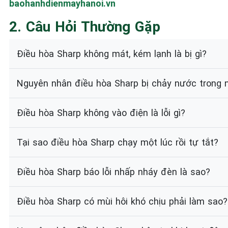
baohanhdienmayhanoi.vn
2. Câu Hỏi Thường Gặp
Điều hòa Sharp không mát, kém lạnh là bị gì?
Nguyên nhân điều hòa Sharp bị chảy nước trong 
Điều hòa Sharp không vào điện là lỗi gì?
Tại sao điều hòa Sharp chạy một lúc rồi tự tắt?
Điều hòa Sharp báo lỗi nhấp nháy đèn là sao?
Điều hòa Sharp có mùi hôi khó chịu phải làm sao?