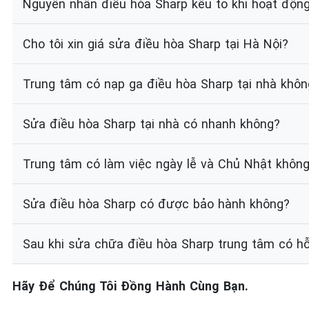
Nguyên nhân điều hòa Sharp kêu to khi hoạt độn
Cho tôi xin giá sửa điều hòa Sharp tại Hà Nội?
Trung tâm có nạp ga điều hòa Sharp tại nhà khôn
Sửa điều hòa Sharp tại nhà có nhanh không?
Trung tâm có làm việc ngày lễ và Chủ Nhật khôn
Sửa điều hòa Sharp có được bảo hành không?
Sau khi sửa chữa điều hòa Sharp trung tâm có hỗ
Hãy Để Chúng Tôi Đồng Hành Cùng Bạn.