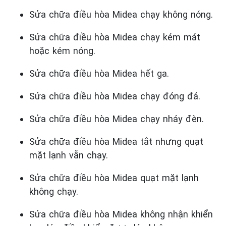
Sửa chữa điều hòa Midea chạy không nóng.
Sửa chữa điều hòa Midea chạy kém mát
hoặc kém nóng.
Sửa chữa điều hòa Midea hết ga.
Sửa chữa điều hòa Midea chạy đóng đá.
Sửa chữa điều hòa Midea chạy nháy đèn.
Sửa chữa điều hòa Midea tắt nhưng quạt
mặt lạnh vẫn chạy.
Sửa chữa điều hòa Midea quạt mặt lạnh
không chạy.
Sửa chữa điều hòa Midea không nhận khiển