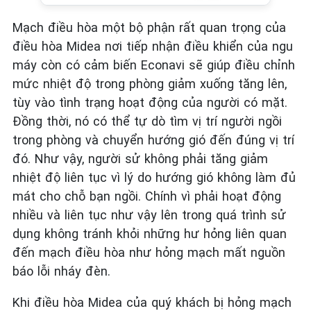
Mạch điều hòa một bộ phận rất quan trọng của
điều hòa Midea nơi tiếp nhận điều khiển của ngu
máy còn có cảm biến Econavi sẽ giúp điều chỉnh
mức nhiệt độ trong phòng giảm xuống tăng lên,
tùy vào tình trạng hoạt động của người có mặt.
Đồng thời, nó có thể tự dò tìm vị trí người ngồi
trong phòng và chuyển hướng gió đến đúng vị trí
đó. Như vậy, người sử không phải tăng giảm
nhiệt độ liên tục vì lý do hướng gió không làm đủ
mát cho chỗ bạn ngồi. Chính vì phải hoạt động
nhiều và liên tục như vậy lên trong quá trình sử
dụng không tránh khỏi những hư hỏng liên quan
đến mạch điều hòa như hỏng mạch mất nguồn
báo lỗi nháy đèn.
Khi điều hòa Midea của quý khách bị hỏng mạch