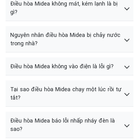
Điều hòa Midea không mát, kém lạnh là bị
gì?
Nguyên nhân điều hòa Midea bị chảy nước
trong nhà?
Điều hòa Midea không vào điện là lỗi gì?
Tại sao điều hòa Midea chạy một lúc rồi tự
tắt?
Điều hòa Midea báo lỗi nhấp nháy đèn là
sao?