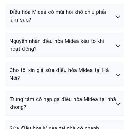
Điều hòa Midea có mùi hôi khó chịu phải
làm sao?
Nguyên nhân điều hòa Midea kêu to khi
hoạt động?
Cho tôi xin giá sửa điều hòa Midea tại Hà
Nội?
Trung tâm có nạp ga điều hòa Midea tại nhà
không?
Sửa điều hòa Midea tại nhà có nhanh