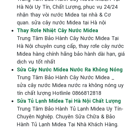
Hà Nội Uy Tín, Chất Lượng, phục vụ 24/24
nhận thay vòi nước Midea tại nhà & Cơ
quan. sửa cây nước Midea tại Hà nội
Thay Rơle Nhiệt Cây Nước Midea
Trung Tâm Bảo Hành Cây Nước Midea Tại
Hà Nội chuyên cung cấp, thay rơle cây nước
Midea hàng chính hãng bảo hành dài hạn, giá
dịch vụ tốt nhất
Sửa Cây Nước Midea Nước Ra Không Nóng
Trung Tâm Bảo Hành Cây Nước Midea _
sửa cây nước Midea nước ra không nóng uy
tín chất lượng Hotlinle 0866812818
Sửa Tủ Lạnh Midea Tại Hà Nội Chất Lượng
Trung Tâm Bảo Hành Tủ Lạnh Midea Uy Tín-
Chuyên Nghiệp. Chuyên Sửa Chữa & Bảo
Hành Tủ Lạnh Midea Tại Nhà Khách Hàng.