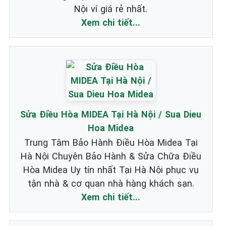
Nội ví giá rẻ nhất.
Xem chi tiết...
Sửa Điều Hòa MIDEA Tại Hà Nội / Sua Dieu
Hoa Midea
Trung Tâm Bảo Hành Điều Hòa Midea Tại
Hà Nội Chuyên Bảo Hành & Sửa Chữa Điều
Hòa Midea Uy tín nhất Tại Hà Nội phục vụ
tận nhà & cơ quan nhà hàng khách sạn.
Xem chi tiết...