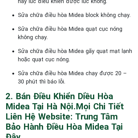
hay lúc điều khiển được lúc không.
Sửa chữa điều hòa Midea block không chạy.
Sửa chữa điều hòa Midea quạt cục nóng
không chạy.
Sửa chữa điều hòa Midea gãy quạt mạt lạnh
hoặc quạt cục nóng.
Sửa chữa điều hòa Midea chạy được 20 –
30 phút thì báo lỗi.
2. Bán Điều Khiển Diều Hòa
Midea Tại Hà Nội.Mọi Chi Tiết
Liên Hệ Website: Trung Tâm
Bảo Hành Điều Hòa Midea Tại
Đây.