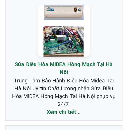
Sửa Điều Hòa MIDEA Hỏng Mạch Tại Hà
Nội
Trung Tâm Bảo Hành Điều Hòa Midea Tại
Hà Nội Uy tín Chất Lượng nhận Sửa Điều
Hòa MIDEA Hỏng Mạch Tại Hà Nội phục vụ
24/7.
Xem chi tiết...