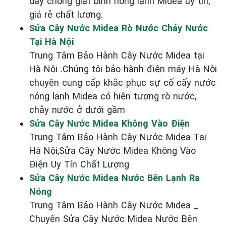
dây chống giật bình nóng lạnh Midea uy tín,
giá rẻ chất lượng.
Sửa Cây Nước Midea Rò Nước Chảy Nước
Tại Hà Nội
Trung Tâm Bảo Hành Cây Nước Midea tại
Hà Nội .Chúng tôi bảo hành điện máy Hà Nội
chuyên cung cấp khắc phục sự cố cấy nước
nóng lạnh Midea có hiện tượng rò nước,
chảy nước ở dưới gầm
Sửa Cây Nước Midea Không Vào Điện
Trung Tâm Bảo Hành Cây Nước Midea Tại
Hà Nội,Sửa Cây Nước Midea Không Vào
Điện Uy Tín Chất Lượng
Sửa Cây Nước Midea Nước Bên Lạnh Ra
Nóng
Trung Tâm Bảo Hành Cây Nước Midea _
Chuyên Sửa Cây Nước Midea Nước Bên