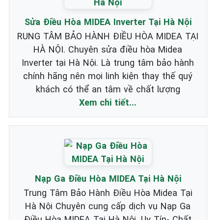
Sửa Điều Hòa MIDEA Inverter Tại Hà Nội
RUNG TÂM BẢO HÀNH ĐIỀU HÒA MIDEA TẠI
HÀ NỘI. Chuyên sửa điều hòa Midea
Inverter tại Hà Nội. Là trung tâm bảo hành
chính hãng nên mọi linh kiện thay thế quý
khách có thể an tâm về chất lượng
Xem chi tiết...
Nạp Ga Điều Hòa MIDEA Tại Hà Nội
Trung Tâm Bảo Hành Điều Hòa Midea Tại
Hà Nội Chuyên cung cấp dịch vụ Nạp Ga
Điều Hòa MIDEA Tại Hà Nội. Uy Tín- Chất