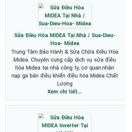
Sửa Điều Hòa MIDEA Tại Nhà / Sua-Dieu-
Hoa- Midea
Trung Tâm Bảo Hành & Sửa Chữa Điều Hòa
Midea. Chuyên cung cấp dịch vụ sửa điều
hòa Midea tại nhà công ty, cơ quan.nhận
nạp ga bán điều khiển điều hòa Midea Chất
Lượng
Xem chi tiết...