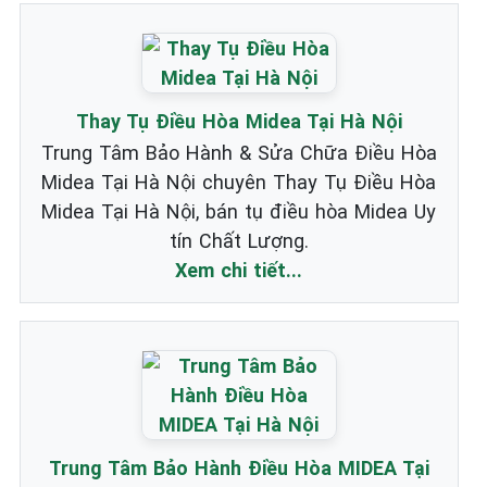
Thay Tụ Điều Hòa Midea Tại Hà Nội
Trung Tâm Bảo Hành & Sửa Chữa Điều Hòa
Midea Tại Hà Nội chuyên Thay Tụ Điều Hòa
Midea Tại Hà Nội, bán tụ điều hòa Midea Uy
tín Chất Lượng.
Xem chi tiết...
Trung Tâm Bảo Hành Điều Hòa MIDEA Tại