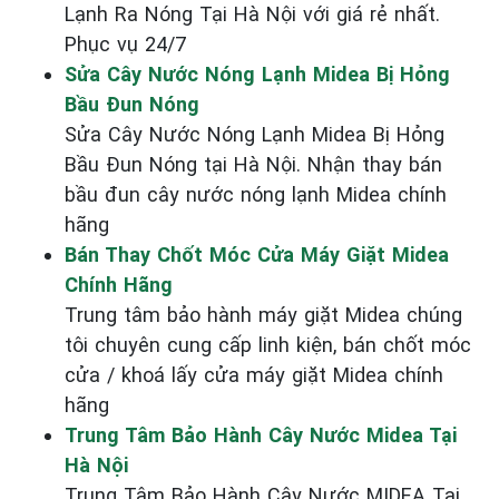
Lạnh Ra Nóng Tại Hà Nội với giá rẻ nhất.
Phục vụ 24/7
Sửa Cây Nước Nóng Lạnh Midea Bị Hỏng
Bầu Đun Nóng
Sửa Cây Nước Nóng Lạnh Midea Bị Hỏng
Bầu Đun Nóng tại Hà Nội. Nhận thay bán
bầu đun cây nước nóng lạnh Midea chính
hãng
Bán Thay Chốt Móc Cửa Máy Giặt Midea
Chính Hãng
Trung tâm bảo hành máy giặt Midea chúng
tôi chuyên cung cấp linh kiện, bán chốt móc
cửa / khoá lấy cửa máy giặt Midea chính
hãng
Trung Tâm Bảo Hành Cây Nước Midea Tại
Hà Nội
Trung Tâm Bảo Hành Cây Nước MIDEA Tại