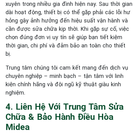
xuyên trong nhiều gia đình hiện nay. Sau thời gian
dài hoạt động, thiết bị có thể gặp phải các lỗi hư
hỏng gây ảnh hưởng đến hiệu suất vận hành và
cần được sửa chữa kịp thời. Khi gặp sự cố, việc
chọn đúng đơn vị uy tín sẽ giúp bạn tiết kiệm
thời gian, chi phí và đảm bảo an toàn cho thiết
bị.
Trung tâm chúng tôi cam kết mang đến dịch vụ
chuyên nghiệp – minh bạch – tận tâm với linh
kiện chính hãng và đội ngũ kỹ thuật giàu kinh
nghiệm.
4. Liên Hệ Với Trung Tâm Sửa
Chữa & Bảo Hành Điều Hòa
Midea