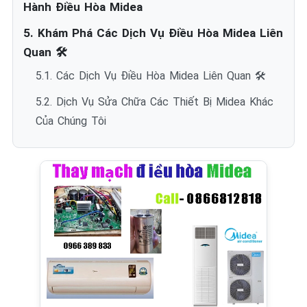
Hành Điều Hòa Midea
5. Khám Phá Các Dịch Vụ Điều Hòa Midea Liên
Quan 🛠️
5.1. Các Dịch Vụ Điều Hòa Midea Liên Quan 🛠️
5.2. Dịch Vụ Sửa Chữa Các Thiết Bị Midea Khác
Của Chúng Tôi