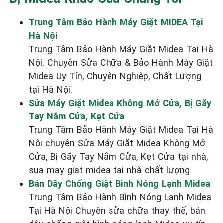
Trung Tâm Bảo Hành Máy Giặt MIDEA Tại
Hà Nội
Trung Tâm Bảo Hành Máy Giặt Midea Tại Hà
Nội. Chuyên Sửa Chữa & Bảo Hành Máy Giặt
Midea Uy Tín, Chuyên Nghiệp, Chất Lượng
tại Hà Nội.
Sửa Máy Giặt Midea Không Mở Cửa, Bị Gãy
Tay Nắm Cửa, Kẹt Cửa
Trung Tâm Bảo Hành Máy Giặt Midea Tại Hà
Nội chuyên Sửa Máy Giặt Midea Không Mở
Cửa, Bị Gãy Tay Nắm Cửa, Kẹt Cửa tại nhà,
sua may giat midea tại nhà chất lượng
Bán Dây Chống Giật Bình Nóng Lạnh Midea
Trung Tâm Bảo Hành Bình Nóng Lạnh Midea
Tại Hà Nội Chuyên sửa chữa thay thế, bán