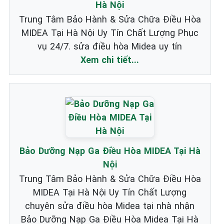
Hà Nội
Trung Tâm Bảo Hành & Sửa Chữa Điều Hòa
MIDEA Tại Hà Nội Uy Tín Chất Lượng Phục
vụ 24/7. sửa điều hòa Midea uy tín
Xem chi tiết...
Bảo Dưỡng Nạp Ga Điều Hòa MIDEA Tại Hà
Nội
Trung Tâm Bảo Hành & Sửa Chữa Điều Hòa
MIDEA Tại Hà Nội Uy Tín Chất Lượng
chuyên sửa điều hòa Midea tại nhà nhận
Bảo Dưỡng Nạp Ga Điều Hòa Midea Tại Hà