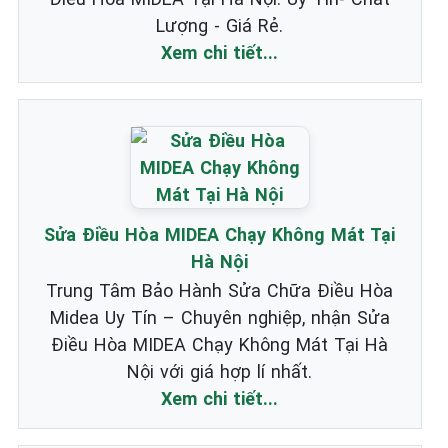
Lượng - Giá Rẻ.
Xem chi tiết...
Sửa Điều Hòa MIDEA Chạy Không Mát Tại
Hà Nội
Trung Tâm Bảo Hành Sửa Chữa Điều Hòa
Midea Uy Tín – Chuyên nghiệp, nhận Sửa
Điều Hòa MIDEA Chạy Không Mát Tại Hà
Nội với giá hợp lí nhất.
Xem chi tiết...