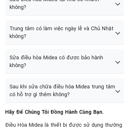
không?
Trung tâm có làm việc ngày lễ và Chủ Nhật
không?
Sửa điều hòa Midea có được bảo hành
không?
Sau khi sửa chữa điều hòa Midea trung tâm
có hỗ trợ gì thêm không?
Hãy Để Chúng Tôi Đồng Hành Cùng Bạn.
Điều Hòa Midea là thiết bị được sử dụng thường