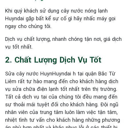
Khi quý khách sử dụng cây nước nóng lạnh
Huyndai gặp bất kể sự cố gì hãy nhấc máy gọi
ngay cho chúng tôi.
Dịch vụ chất lượng, nhanh chóng tận nơi, giá dịch
vụ tốt nhất.
2. Chất Lượng Dịch Vụ Tốt
Sửa cây nước HuynHuyndai h tại quận Bắc Từ
Liêm rất tự hào mang đến cho khách hàng dịch
vụ sửa chữa điện lạnh tốt nhất trên thị trường.
Tất cả dịch vụ tại của chúng tôi đều mang đến
sự thoải mái tuyệt đối cho khách hàng. Đội ngũ
nhân viên của trung tâm luôn làm việc tận tâm,
nhiệt tình tư vấn cho khách hàng những phương
án phù hợp nhất và khắc phục lỗi ở các thiết bị