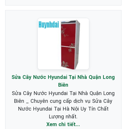
Sửa Cây Nước Hyundai Tại Nhà Quận Long
Biên
Sửa Cây Nước Hyundai Tại Nhà Quận Long
Biên _ Chuyên cung cấp dịch vụ Sửa Cây
Nước Hyundai Tại Hà Nội Uy Tín Chất
Lượng nhất.
Xem chi tiết...