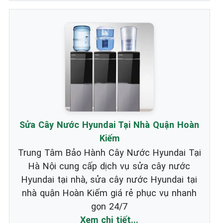
Sửa Cây Nước Hyundai Tại Nhà Quận Hoàn
Kiếm
Trung Tâm Bảo Hành Cây Nước Hyundai Tại
Hà Nội cung cấp dịch vụ sửa cây nước
Hyundai tại nhà, sửa cây nước Hyundai tại
nhà quận Hoàn Kiếm giá rẻ phục vụ nhanh
gọn 24/7
Xem chi tiết...