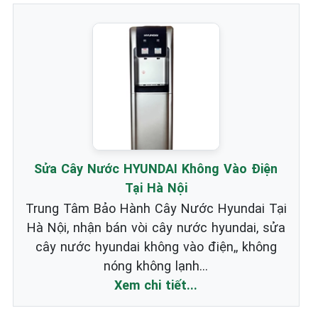
Sửa Cây Nước HYUNDAI Không Vào Điện
Tại Hà Nội
Trung Tâm Bảo Hành Cây Nước Hyundai Tại
Hà Nội, nhận bán vòi cây nước hyundai, sửa
cây nước hyundai không vào điện,, không
nóng không lạnh...
Xem chi tiết...