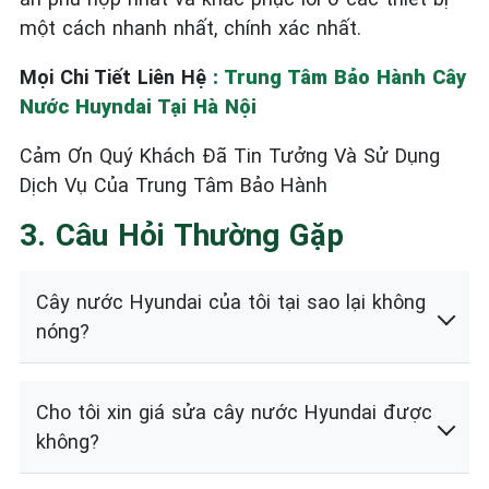
một cách nhanh nhất, chính xác nhất.
Mọi Chi Tiết Liên Hệ
: Trung Tâm Bảo Hành Cây
Nước Huyndai Tại Hà Nội
Cảm Ơn Quý Khách Đã Tin Tưởng Và Sử Dụng
Dịch Vụ Của Trung Tâm Bảo Hành
3. Câu Hỏi Thường Gặp
Cây nước Hyundai của tôi tại sao lại không
nóng?
Cho tôi xin giá sửa cây nước Hyundai được
không?