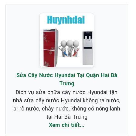
Sửa Cây Nước Hyundai Tại Quận Hai Bà
Trưng
Dịch vụ sửa chữa cây nước Hyundai tận
nhà sửa cây nước Hyundai không ra nước,
bị rò nước, chảy nước, không có nóng lạnh
tại Hai Bà Trưng
Xem chi tiết...