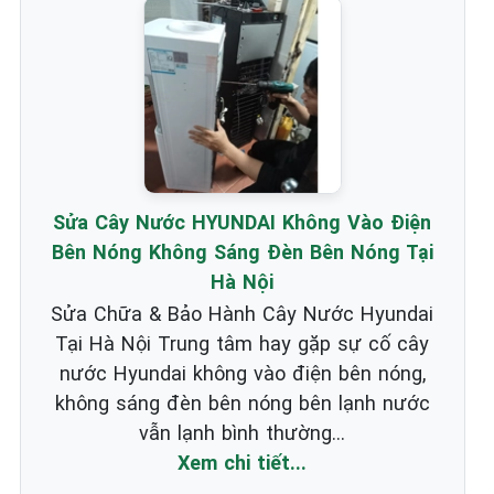
Sửa Cây Nước HYUNDAI Không Vào Điện
Bên Nóng Không Sáng Đèn Bên Nóng Tại
Hà Nội
Sửa Chữa & Bảo Hành Cây Nước Hyundai
Tại Hà Nội Trung tâm hay gặp sự cố cây
nước Hyundai không vào điện bên nóng,
không sáng đèn bên nóng bên lạnh nước
vẫn lạnh bình thường...
Xem chi tiết...