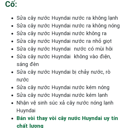
Cố:
Sửa cây nước Huyndai nước ra không lạnh
Sửa cây nước Huyndai nước ra không nóng
Sửa cây nước Huyndai nước không ra
Sửa cây nước Huyndai nước ra nhỏ giọt
Sửa cây nước Huyndai nước có mùi hôi
Sửa cây nước Huyndai không vào điện,
sáng đèn
Sửa cây nước Huyndai bị chảy nước, rò
nước
Sửa cây nước Huyndai nước kém nóng
Sửa cây nước Huyndai nước kém lạnh
Nhận vệ sinh súc xả cây nước nóng lạnh
Huyndai
Bán vòi thay vòi cây nước Huyndai uy tín
chất lượng