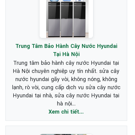
Trung Tâm Bảo Hành Cây Nước Hyundai
Tại Hà Nội
Trung tâm bảo hành cây nước Hyundai tại
Hà Nội chuyên nghiệp uy tín nhất. sửa cây
nước hyundai gãy vòi, không nóng, không
lạnh, rò vòi, cung cấp dịch vụ sửa cây nước
Hyundai tại nhà, sửa cây nước Hyundai tại
hà nội...
Xem chi tiết...