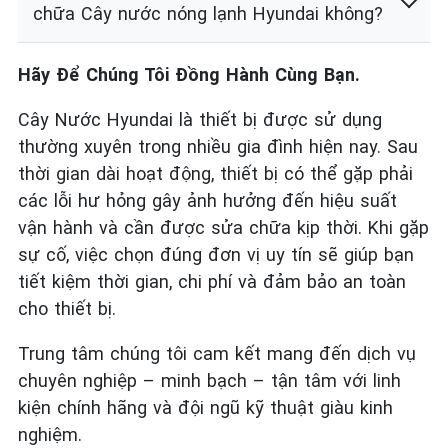
chữa Cây nước nóng lạnh Hyundai không?
Hãy Để Chúng Tôi Đồng Hành Cùng Bạn.
Cây Nước Hyundai là thiết bị được sử dụng
thường xuyên trong nhiều gia đình hiện nay. Sau
thời gian dài hoạt động, thiết bị có thể gặp phải
các lỗi hư hỏng gây ảnh hưởng đến hiệu suất
vận hành và cần được sửa chữa kịp thời. Khi gặp
sự cố, việc chọn đúng đơn vị uy tín sẽ giúp bạn
tiết kiệm thời gian, chi phí và đảm bảo an toàn
cho thiết bị.
Trung tâm chúng tôi cam kết mang đến dịch vụ
chuyên nghiệp – minh bạch – tận tâm với linh
kiện chính hãng và đội ngũ kỹ thuật giàu kinh
nghiệm.