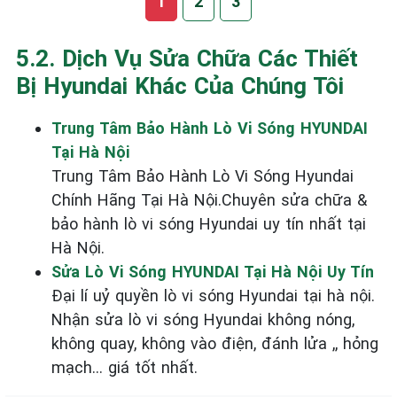
1
2
3
5.2. Dịch Vụ Sửa Chữa Các Thiết
Bị Hyundai Khác Của Chúng Tôi
Trung Tâm Bảo Hành Lò Vi Sóng HYUNDAI
Tại Hà Nội
Trung Tâm Bảo Hành Lò Vi Sóng Hyundai
Chính Hãng Tại Hà Nội.Chuyên sửa chữa &
bảo hành lò vi sóng Hyundai uy tín nhất tại
Hà Nội.
Sửa Lò Vi Sóng HYUNDAI Tại Hà Nội Uy Tín
Đại lí uỷ quyền lò vi sóng Hyundai tại hà nội.
Nhận sửa lò vi sóng Hyundai không nóng,
không quay, không vào điện, đánh lửa ,, hỏng
mạch... giá tốt nhất.