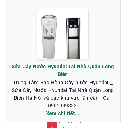
Sửa Cây Nước Hyundai Tại Nhà Quận Long
Biên
Trung Tâm Bảo Hành Cây nước Hyundai _
Sửa Cây Nước Hyundai Tại Nhà Quận Long
Biên Hà Nội và các khu vực lân cận . Call
0966389833.
Xem chi tiết...