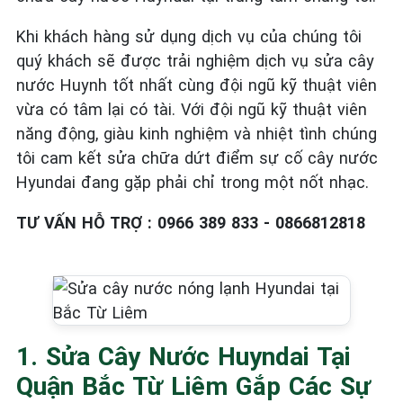
Khi khách hàng sử dụng dịch vụ của chúng tôi
quý khách sẽ được trải nghiệm dịch vụ sửa cây
nước Huynh tốt nhất cùng đội ngũ kỹ thuật viên
vừa có tâm lại có tài. Với đội ngũ kỹ thuật viên
năng động, giàu kinh nghiệm và nhiệt tình chúng
tôi cam kết sửa chữa dứt điểm sự cố cây nước
Hyundai đang gặp phải chỉ trong một nốt nhạc.
TƯ VẤN HỖ TRỢ : 0966 389 833 - 0866812818
1. Sửa Cây Nước Huyndai Tại
Quận Bắc Từ Liêm Gắp Các Sự