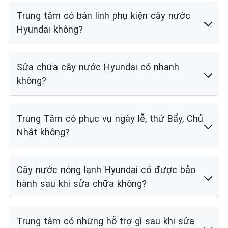
Trung tâm có bán linh phụ kiện cây nước
Hyundai không?
Sửa chữa cây nước Hyundai có nhanh
không?
Trung Tâm có phục vụ ngày lễ, thứ Bẩy, Chủ
Nhật không?
Cây nước nóng lạnh Hyundai có được bảo
hành sau khi sửa chữa không?
Trung tâm có những hỗ trợ gì sau khi sửa