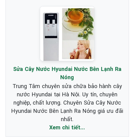
Sửa Cây Nước Hyundai Nước Bên Lạnh Ra
Nóng
Trung Tâm chuyên sửa chữa bảo hành cây
nước Hyundai tại Hà Nội. Uy tín, chuyên
nghiệp, chất lượng. Chuyên Sửa Cây Nước
Hyundai Nước Bên Lạnh Ra Nóng giá ưu đãi
nhất.
Xem chi tiết...