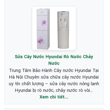
Sửa Cây Nước Hyundai Rò Nước Chảy
Nước
Trung Tâm Bảo Hành Cây nước Hyundai Tại
Hà Nội Chuyên sửa chữa cây nước Hyundai
uy tín chất lượng – sửa cây nước nóng lạnh
Hyundai bị rò nước, chảy nước rò vòi...
Xem chi tiết...