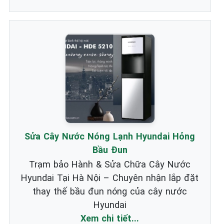
Sửa Cây Nước Nóng Lạnh Hyundai Hỏng
Bầu Đun
Trạm bảo Hành & Sửa Chữa Cây Nước
Hyundai Tại Hà Nội – Chuyên nhận lắp đặt
thay thế bầu đun nóng của cây nước
Hyundai
Xem chi tiết...