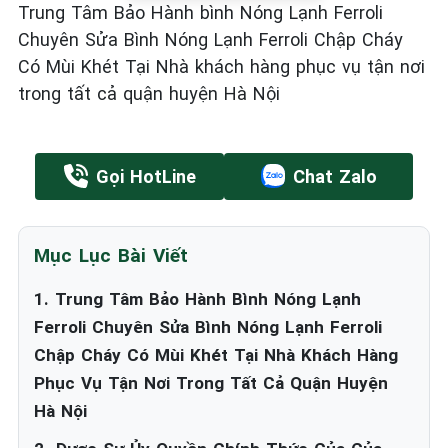
Trung Tâm Bảo Hành bình Nóng Lạnh Ferroli
Chuyên Sửa Bình Nóng Lạnh Ferroli Chập Cháy
Có Mùi Khét Tại Nhà khách hàng phục vụ tận nơi
trong tất cả quận huyện Hà Nội
Gọi HotLine
Chat Zalo
Mục Lục Bài Viết
1. Trung Tâm Bảo Hành Bình Nóng Lạnh
Ferroli Chuyên Sửa Bình Nóng Lạnh Ferroli
Chập Cháy Có Mùi Khét Tại Nhà Khách Hàng
Phục Vụ Tận Nơi Trong Tất Cả Quận Huyện
Hà Nội