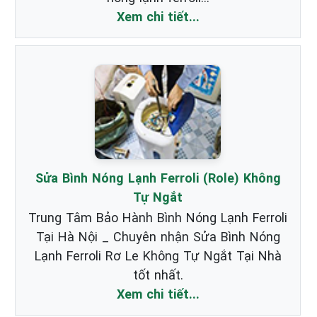
Xem chi tiết...
Sửa Bình Nóng Lạnh Ferroli (Role) Không
Tự Ngắt
Trung Tâm Bảo Hành Bình Nóng Lạnh Ferroli
Tại Hà Nội _ Chuyên nhận Sửa Bình Nóng
Lạnh Ferroli Rơ Le Không Tự Ngắt Tại Nhà
tốt nhất.
Xem chi tiết...