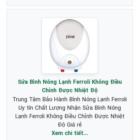
Sửa Bình Nóng Lạnh Ferroli Không Điều
Chỉnh Được Nhiệt Độ
Trung Tâm Bảo Hành Bình Nóng Lạnh Ferroli
Uy tín Chất Lượng Nhận Sửa Bình Nóng
Lạnh Ferroli Không Điều Chỉnh Được Nhiệt
Độ Giá rẻ
Xem chi tiết...