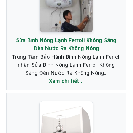
Sửa Bình Nóng Lạnh Ferroli Không Sáng
Đèn Nước Ra Không Nóng
Trung Tâm Bảo Hành Bình Nóng Lạnh Ferroli
nhận Sửa Bình Nóng Lạnh Ferroli Không
Sáng Đèn Nước Ra Không Nóng...
Xem chi tiết...