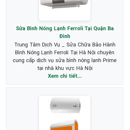
Sửa Bình Nóng Lạnh Ferroli Tại Quận Ba
Đình
Trung Tâm Dịch Vụ _ Sửa Chữa Bảo Hành
Bình Nóng Lạnh Ferroli Tại Hà Nội chuyên
cung cấp dịch vụ sửa bình nóng lạnh Prime
tại nhà khu vực Hà Nội
Xem chi tiết...