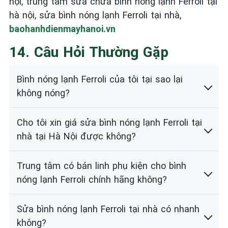
nội, trung tâm sửa chữa bình nóng lạnh Ferroli tại
hà nội, sửa bình nóng lạnh Ferroli tại nhà,
baohanhdienmayhanoi.vn
14. Câu Hỏi Thường Gặp
Bình nóng lạnh Ferroli của tôi tại sao lại
không nóng?
Cho tôi xin giá sửa bình nóng lạnh Ferroli tại
nhà tại Hà Nội được không?
Trung tâm có bán linh phụ kiện cho bình
nóng lạnh Ferroli chính hãng không?
Sửa bình nóng lạnh Ferroli tại nhà có nhanh
không?