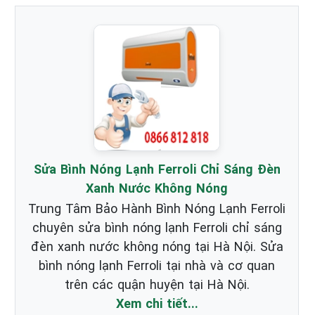
Sửa Bình Nóng Lạnh Ferroli Chỉ Sáng Đèn
Xanh Nước Không Nóng
Trung Tâm Bảo Hành Bình Nóng Lạnh Ferroli
chuyên sửa bình nóng lạnh Ferroli chỉ sáng
đèn xanh nước không nóng tại Hà Nội. Sửa
bình nóng lạnh Ferroli tại nhà và cơ quan
trên các quận huyện tại Hà Nội.
Xem chi tiết...