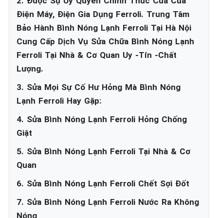
2. Được Sự Ủy Quyền Chính Thức Của Của
Điện Máy, Điện Gia Dụng Ferroli. Trung Tâm
Bảo Hành Bình Nóng Lạnh Ferroli Tại Hà Nội
Cung Cấp Dịch Vụ Sửa Chữa Bình Nóng Lạnh
Ferroli Tại Nhà & Cơ Quan Uy -Tín -Chất
Lượng.
3. Sửa Mọi Sự Cố Hư Hỏng Mà Bình Nóng
Lạnh Ferroli Hay Gặp:
4. Sửa Bình Nóng Lạnh Ferroli Hỏng Chống
Giật
5. Sửa Bình Nóng Lạnh Ferroli Tại Nhà & Cơ
Quan
6. Sửa Bình Nóng Lạnh Ferroli Chết Sợi Đốt
7. Sửa Bình Nóng Lạnh Ferroli Nước Ra Không
Nóng