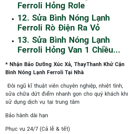
Ferroli Hỏng Rơle
12. Sửa Bình Nóng Lạnh
Ferroli Rò Điện Ra Vỏ
13. Sửa Bình Nóng Lạnh
Ferroli Hỏng Van 1 Chiều...
* Nhận Bảo Dưỡng Xúc Xả, ThayThanh Khử Cặn
Bình Nóng Lạnh Ferroli Tại Nhà
Đôi ngũ kĩ thuật viên chuyên nghiệp, nhiệt tình,
sửa chữa dứt điểm nhanh gọn cho quý khách khi
sử dụng dịch vụ tại trung tâm
Bảo hành dài hạn
Phục vụ 24/7 (Cả lễ & tết)