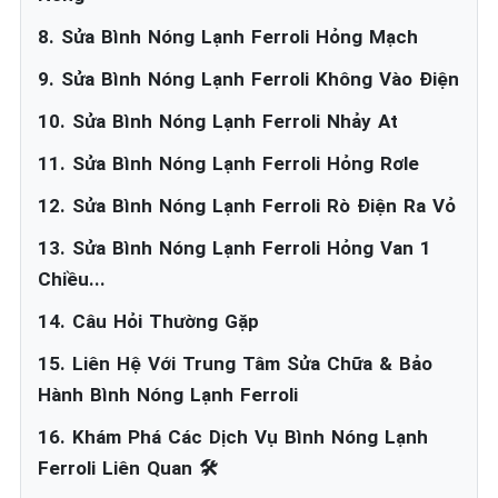
8. Sửa Bình Nóng Lạnh Ferroli Hỏng Mạch
9. Sửa Bình Nóng Lạnh Ferroli Không Vào Điện
10. Sửa Bình Nóng Lạnh Ferroli Nhảy At
11. Sửa Bình Nóng Lạnh Ferroli Hỏng Rơle
12. Sửa Bình Nóng Lạnh Ferroli Rò Điện Ra Vỏ
13. Sửa Bình Nóng Lạnh Ferroli Hỏng Van 1
Chiều...
14. Câu Hỏi Thường Gặp
15. Liên Hệ Với Trung Tâm Sửa Chữa & Bảo
Hành Bình Nóng Lạnh Ferroli
16. Khám Phá Các Dịch Vụ Bình Nóng Lạnh
Ferroli Liên Quan 🛠️