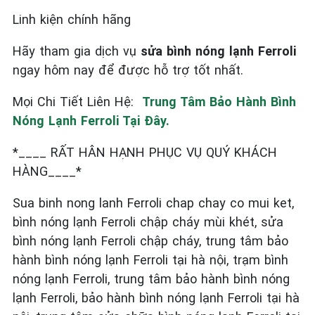
Linh kiện chính hãng
Hãy tham gia dịch vụ
sửa bình nóng lạnh Ferroli
ngay hôm nay để được hỗ trợ tốt nhất.
Mọi Chi Tiết Liên Hệ:
Trung Tâm Bảo Hành Bình
Nóng Lạnh Ferroli Tại Đây.
*____ RẤT HÂN HẠNH PHỤC VỤ QUÝ KHÁCH
HÀNG____*
Sua binh nong lanh Ferroli chap chay co mui ket,
bình nóng lạnh Ferroli chập cháy mùi khét, sửa
bình nóng lạnh Ferroli chập cháy, trung tâm bảo
hành bình nóng lạnh Ferroli tại hà nội, trạm bình
nóng lạnh Ferroli, trung tâm bảo hành bình nóng
lạnh Ferroli, bảo hành bình nóng lạnh Ferroli tại hà