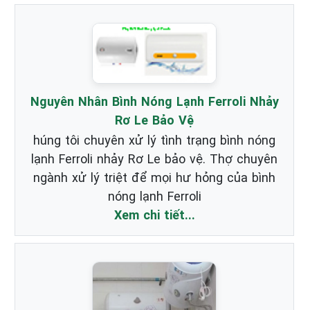
Nguyên Nhân Bình Nóng Lạnh Ferroli Nhảy
Rơ Le Bảo Vệ
húng tôi chuyên xử lý tình trạng bình nóng
lạnh Ferroli nhảy Rơ Le bảo vệ. Thợ chuyên
ngành xử lý triệt để mọi hư hỏng của bình
nóng lạnh Ferroli
Xem chi tiết...