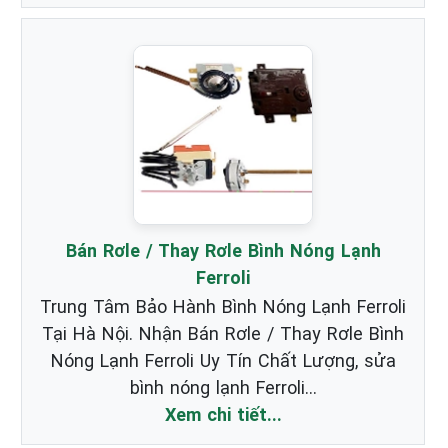
Bán Rơle / Thay Rơle Bình Nóng Lạnh
Ferroli
Trung Tâm Bảo Hành Bình Nóng Lạnh Ferroli
Tại Hà Nội. Nhận Bán Rơle / Thay Rơle Bình
Nóng Lạnh Ferroli Uy Tín Chất Lượng, sửa
bình nóng lạnh Ferroli...
Xem chi tiết...