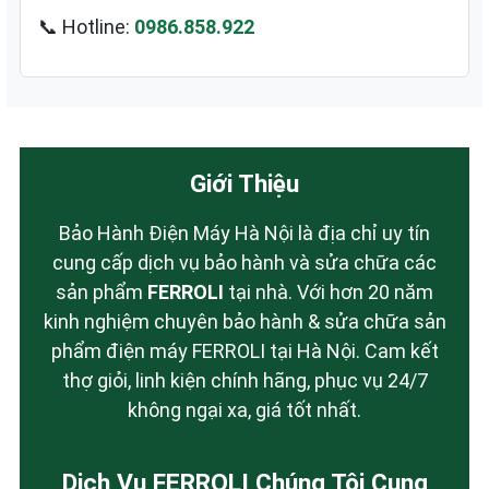
📞 Hotline:
0986.858.922
Giới Thiệu
Bảo Hành Điện Máy Hà Nội là địa chỉ uy tín
cung cấp dịch vụ bảo hành và sửa chữa các
sản phẩm
FERROLI
tại nhà. Với hơn 20 năm
kinh nghiệm chuyên bảo hành & sửa chữa sản
phẩm điện máy FERROLI tại Hà Nội. Cam kết
thợ giỏi, linh kiện chính hãng, phục vụ 24/7
không ngại xa, giá tốt nhất.
Dịch Vụ FERROLI Chúng Tôi Cung