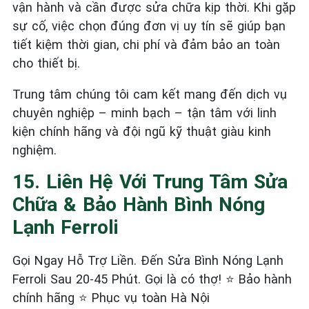
vận hành và cần được sửa chữa kịp thời. Khi gặp
sự cố, việc chọn đúng đơn vị uy tín sẽ giúp bạn
tiết kiệm thời gian, chi phí và đảm bảo an toàn
cho thiết bị.
Trung tâm chúng tôi cam kết mang đến dịch vụ
chuyên nghiệp – minh bạch – tận tâm với linh
kiện chính hãng và đội ngũ kỹ thuật giàu kinh
nghiệm.
15. Liên Hệ Với Trung Tâm Sửa
Chữa & Bảo Hành Bình Nóng
Lạnh Ferroli
Gọi Ngay Hỗ Trợ Liền. Đến Sửa Bình Nóng Lạnh
Ferroli Sau 20-45 Phút. Gọi là có thợ! ⭐ Bảo hành
chính hãng ⭐ Phục vụ toàn Hà Nội