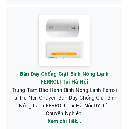
Bán Dây Chống Giật Bình Nóng Lạnh
FERROLI Tại Hà Nội
Trung Tâm Bảo Hành Bình Nóng Lạnh Ferroli
Tại Hà Nội. Chuyên Bán Dây Chống Giật Bình
Nóng Lạnh FERROLI Tại Hà Nội UY Tín
Chuyên Nghiệp.
Xem chi tiết...