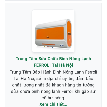
Trung Tâm Sửa Chữa Bình Nóng Lạnh
FERROLI Tại Hà Nội
Trung Tâm Bảo Hành Bình Nóng Lạnh Ferroli
Tại Hà Nội, sẽ là địa chỉ uy tín, đảm bảo
chất lượng nhất để khách hàng tin tưởng
sửa chữa bình nóng lạnh Ferroli khi gặp sự
cố hư hỏng.
Xem chi tiết...