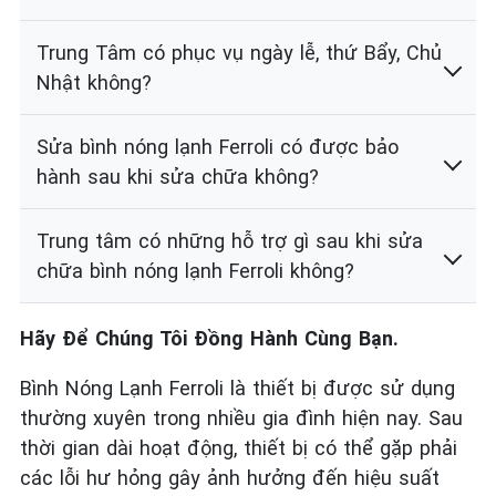
Trung Tâm có phục vụ ngày lễ, thứ Bẩy, Chủ
Nhật không?
Sửa bình nóng lạnh Ferroli có được bảo
hành sau khi sửa chữa không?
Trung tâm có những hỗ trợ gì sau khi sửa
chữa bình nóng lạnh Ferroli không?
Hãy Để Chúng Tôi Đồng Hành Cùng Bạn.
Bình Nóng Lạnh Ferroli là thiết bị được sử dụng
thường xuyên trong nhiều gia đình hiện nay. Sau
thời gian dài hoạt động, thiết bị có thể gặp phải
các lỗi hư hỏng gây ảnh hưởng đến hiệu suất