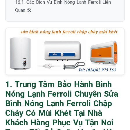
16.1. Các Dịch Vụ Bình Nóng Lạnh Ferroli Liên
Quan 🛠️
1. Trung Tâm Bảo Hành Bình
Nóng Lạnh Ferroli Chuyên Sửa
Bình Nóng Lạnh Ferroli Chập
Cháy Có Mùi Khét Tại Nhà
Khách Hàng Phục Vụ Tận Nơi