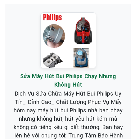
Sửa Máy Hút Bụi Philips Chạy Nhưng
Không Hút
Dịch Vụ Sửa Chữa Máy Hút Bụi Philips Uy
Tín_ Đỉnh Cao_ Chất Lượng Phục Vụ Mấy
hôm nay máy hút bụi Philips nhà bạn chạy
nhưng không hút, hút yếu hút kém mà
không có tiếng kêu gì bất thường. Bạn hãy
liên hệ với chung tôi: Trung Tâm Bảo Hành