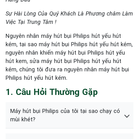
Sự Hài Lòng Của Quý Khách Là Phương châm Làm
Việc Tại Trung Tâm !
Nguyên nhân máy hút bụi Philips hút yếu hút
kém, tại sao máy hút bụi Philips hút yếu hút kém,
nguyên nhân khiến máy hút bụi Philips hút yếu
hút kem, sửa máy hút bụi Philips hút yếu hút
kém, chúng tôi đưa ra nguyên nhân máy hút bụi
Philips hút yếu hút kém.
1. Câu Hỏi Thường Gặp
Máy hút bụi Philips của tôi tại sao chạy có
mùi khét?