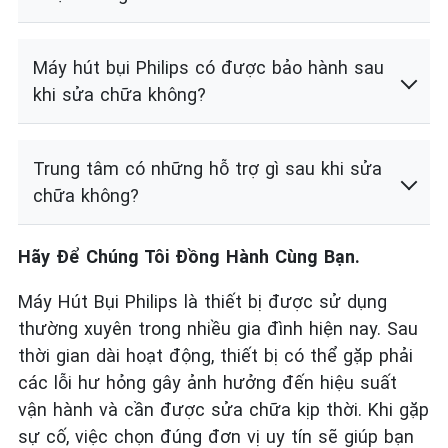
Máy hút bụi Philips có được bảo hành sau
khi sửa chữa không?
Trung tâm có những hỗ trợ gì sau khi sửa
chữa không?
Hãy Để Chúng Tôi Đồng Hành Cùng Bạn.
Máy Hút Bụi Philips là thiết bị được sử dụng
thường xuyên trong nhiều gia đình hiện nay. Sau
thời gian dài hoạt động, thiết bị có thể gặp phải
các lỗi hư hỏng gây ảnh hưởng đến hiệu suất
vận hành và cần được sửa chữa kịp thời. Khi gặp
sự cố, việc chọn đúng đơn vị uy tín sẽ giúp bạn