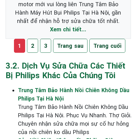
motor mới vui lòng liên Trung Tâm Bảo
Hành Máy Hút Bụi Philips Tại Hà Nội, gần
nhất để nhận hỗ trợ sửa chữa tốt nhất.
Xem chi tiết...
1
2
3
Trang sau
Trang cuối
3.2. Dịch Vụ Sửa Chữa Các Thiết
Bị Philips Khác Của Chúng Tôi
Trung Tâm Bảo Hành Nồi Chiên Không Dầu
Philips Tại Hà Nội
Trung Tâm Bảo Hành Nồi Chiên Không Dầu
Philips Tại Hà Nội. Phục Vụ Nhanh. Thợ Giỏi.
Chuyên nhận sửa chữa mọi sự cố hư hỏng
của nồi chiên ko dầu Philips