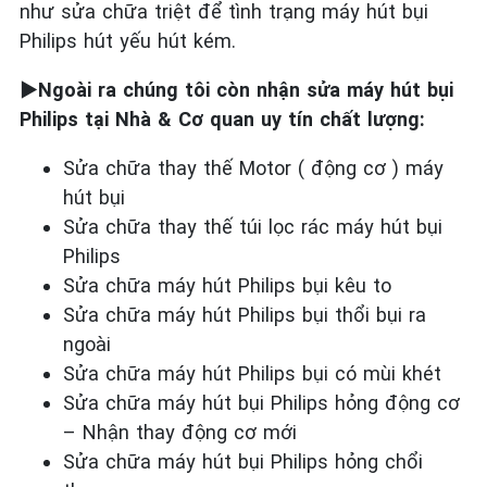
như sửa chữa triệt để tình trạng máy hút bụi
Philips hút yếu hút kém.
►Ngoài ra chúng tôi còn nhận sửa máy hút bụi
Philips tại Nhà & Cơ quan uy tín chất lượng:
Sửa chữa thay thế Motor ( động cơ ) máy
hút bụi
Sửa chữa thay thế túi lọc rác máy hút bụi
Philips
Sửa chữa máy hút Philips bụi kêu to
Sửa chữa máy hút Philips bụi thổi bụi ra
ngoài
Sửa chữa máy hút Philips bụi có mùi khét
Sửa chữa máy hút bụi Philips hỏng động cơ
– Nhận thay động cơ mới
Sửa chữa máy hút bụi Philips hỏng chổi