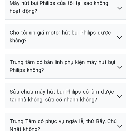
Máy hút bụi Philips của tôi tại sao không
hoạt động?
Cho tôi xin giá motor hút bụi Philips được
không?
Trung tâm có bán linh phụ kiện máy hút bụi
Philips không?
Sửa chữa máy hút bụi Philips có làm được
tại nhà không, sửa có nhanh không?
Trung Tâm có phục vụ ngày lễ, thứ Bẩy, Chủ
Nhật không?