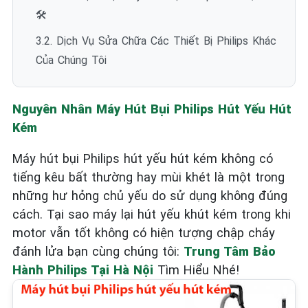
🛠️
3.2. Dịch Vụ Sửa Chữa Các Thiết Bị Philips Khác
Của Chúng Tôi
Nguyên Nhân Máy Hút Bụi Philips Hút Yếu Hút
Kém
Máy hút bụi Philips hút yếu hút kém không có
tiếng kêu bất thường hay mùi khét là một trong
những hư hỏng chủ yếu do sử dụng không đúng
cách. Tại sao máy lại hút yếu khút kém trong khi
motor vẫn tốt không có hiện tượng chập cháy
đánh lửa bạn cùng chúng tôi:
Trung Tâm Bảo
Hành Philips Tại Hà Nội
Tìm Hiểu Nhé!