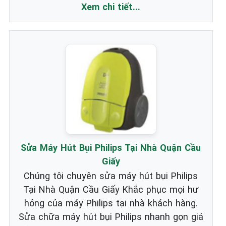
Xem chi tiết...
Sửa Máy Hút Bụi Philips Tại Nhà Quận Cầu
Giấy
Chúng tôi chuyên sửa máy hút bụi Philips
Tại Nhà Quận Cầu Giấy Khắc phục mọi hư
hỏng của máy Philips tại nhà khách hàng.
Sửa chữa máy hút bụi Philips nhanh gọn giá