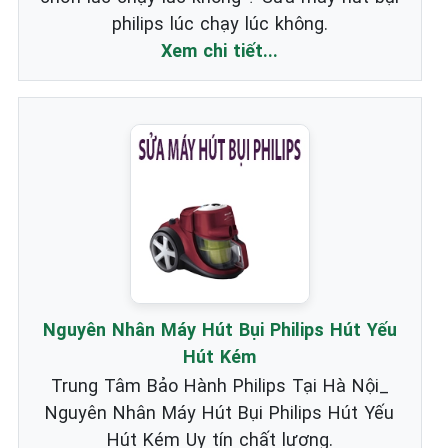
philips lúc chạy lúc không.
Xem chi tiết...
Nguyên Nhân Máy Hút Bụi Philips Hút Yếu
Hút Kém
Trung Tâm Bảo Hành Philips Tại Hà Nội_
Nguyên Nhân Máy Hút Bụi Philips Hút Yếu
Hút Kém Uy tín chất lượng.