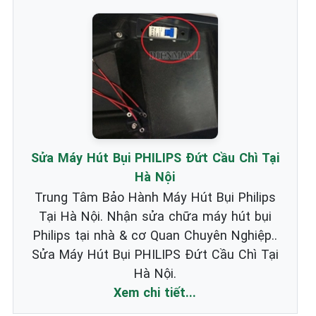
Sửa Máy Hút Bụi PHILIPS Đứt Cầu Chì Tại
Hà Nội
Trung Tâm Bảo Hành Máy Hút Bụi Philips
Tại Hà Nội. Nhận sửa chữa máy hút bụi
Philips tại nhà & cơ Quan Chuyên Nghiệp..
Sửa Máy Hút Bụi PHILIPS Đứt Cầu Chì Tại
Hà Nội.
Xem chi tiết...