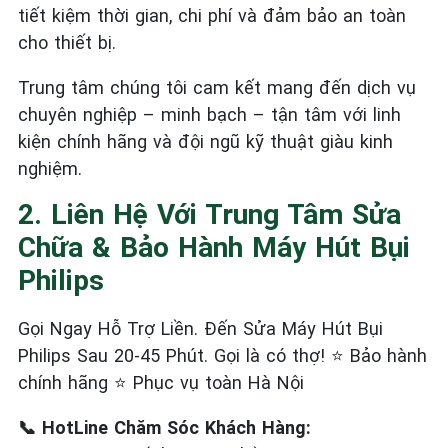
tiết kiệm thời gian, chi phí và đảm bảo an toàn
cho thiết bị.
Trung tâm chúng tôi cam kết mang đến dịch vụ
chuyên nghiệp – minh bạch – tận tâm với linh
kiện chính hãng và đội ngũ kỹ thuật giàu kinh
nghiệm.
2. Liên Hệ Với Trung Tâm Sửa
Chữa & Bảo Hành Máy Hút Bụi
Philips
Gọi Ngay Hỗ Trợ Liền. Đến Sửa Máy Hút Bụi
Philips Sau 20-45 Phút. Gọi là có thợ! ⭐ Bảo hành
chính hãng ⭐ Phục vụ toàn Hà Nội
📞 HotLine Chăm Sóc Khách Hàng: