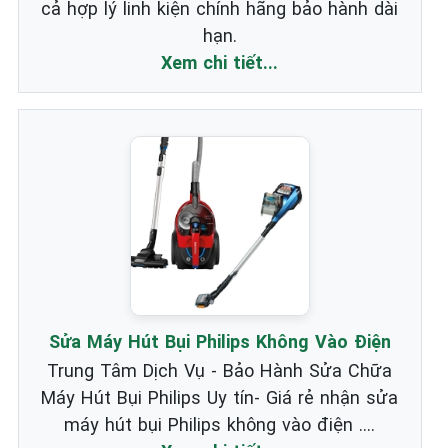
cả hợp lý linh kiện chính hãng bảo hành dài
hạn.
Xem chi tiết...
Sửa Máy Hút Bụi Philips Không Vào Điện
Trung Tâm Dịch Vụ - Bảo Hành Sửa Chữa
Máy Hút Bụi Philips Uy tín- Giá rẻ nhận sửa
máy hút bụi Philips không vào điện ....