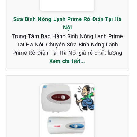
Sửa Bình Nóng Lạnh Prime Rò Điện Tại Hà
Nội
Trung Tâm Bảo Hành Bình Nóng Lạnh Prime
Tại Hà Nội. Chuyên Sửa Bình Nóng Lạnh
Prime Rò Điện Tại Hà Nội giá rẻ chất lượng
Xem chi tiết...