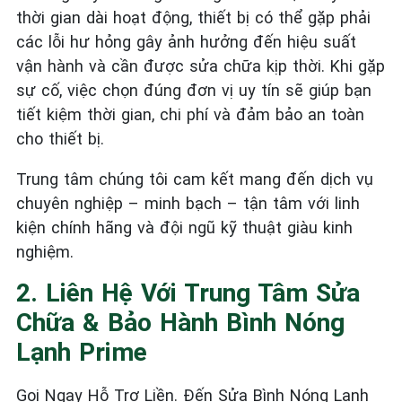
thời gian dài hoạt động, thiết bị có thể gặp phải
các lỗi hư hỏng gây ảnh hưởng đến hiệu suất
vận hành và cần được sửa chữa kịp thời. Khi gặp
sự cố, việc chọn đúng đơn vị uy tín sẽ giúp bạn
tiết kiệm thời gian, chi phí và đảm bảo an toàn
cho thiết bị.
Trung tâm chúng tôi cam kết mang đến dịch vụ
chuyên nghiệp – minh bạch – tận tâm với linh
kiện chính hãng và đội ngũ kỹ thuật giàu kinh
nghiệm.
2. Liên Hệ Với Trung Tâm Sửa
Chữa & Bảo Hành Bình Nóng
Lạnh Prime
Gọi Ngay Hỗ Trợ Liền. Đến Sửa Bình Nóng Lạnh