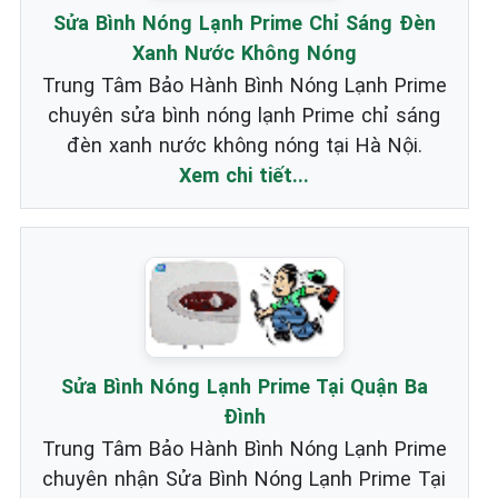
Sửa Bình Nóng Lạnh Prime Chỉ Sáng Đèn
Xanh Nước Không Nóng
Trung Tâm Bảo Hành Bình Nóng Lạnh Prime
chuyên sửa bình nóng lạnh Prime chỉ sáng
đèn xanh nước không nóng tại Hà Nội.
Xem chi tiết...
Sửa Bình Nóng Lạnh Prime Tại Quận Ba
Đình
Trung Tâm Bảo Hành Bình Nóng Lạnh Prime
chuyên nhận Sửa Bình Nóng Lạnh Prime Tại