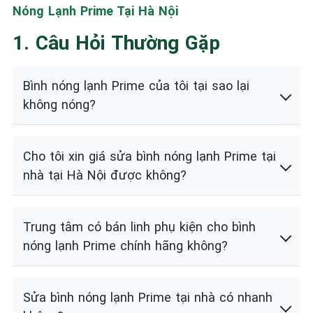
Nóng Lạnh Prime Tại Hà Nội
1. Câu Hỏi Thường Gặp
Bình nóng lạnh Prime của tôi tại sao lại
không nóng?
Cho tôi xin giá sửa bình nóng lạnh Prime tại
nhà tại Hà Nội được không?
Trung tâm có bán linh phụ kiện cho bình
nóng lạnh Prime chính hãng không?
Sửa bình nóng lạnh Prime tại nhà có nhanh