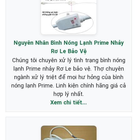
Nguyên Nhân Bình Nóng Lạnh Prime Nhảy
Rơ Le Bảo Vệ
Chúng tôi chuyên xử lý tình trạng bình nóng
lạnh Prime nhảy Rơ Le bảo vệ. Thợ chuyên
ngành xử lý triệt để mọi hư hỏng của bình
nóng lạnh Prime. Linh kiện chính hãng giá cả
hợp lý nhất.
Xem chi tiết...