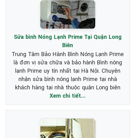
Sửa bình Nóng Lạnh Prime Tại Quận Long
Biên
Trung Tâm Bảo Hành Bình Nóng Lạnh Prime
là đơn vị sửa chữa và bảo hành Bình nóng
lạnh Prime uy tín nhất tại Hà Nội. Chuyên
nhận sửa bình nóng lạnh Prime tại nhà
khách hàng tại nhà thuộc quận Long biên
Xem chi tiết...