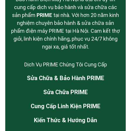
cung cấp dịch vụ bảo hành và sửa chữa các
sản phẩm
PRIME
tại nhà. Với hơn 20 năm kinh
nghiệm chuyên bảo hành & sửa chữa sản
phẩm điện máy PRIME tại Hà Nội. Cam kết thợ
giỏi, linh kiện chính hãng, phục vụ 24/7 không
ngại xa, giá tốt nhất.
Dịch Vụ PRIME Chúng Tôi Cung Cấp
Sửa Chữa & Bảo Hành PRIME
Sửa Chữa PRIME
Cung Cấp Linh Kiện PRIME
Kiến Thức & Hướng Dẫn