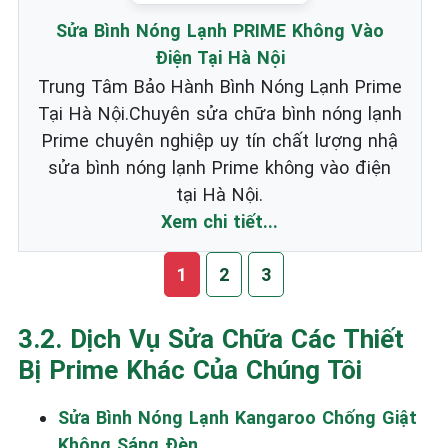
Sửa Bình Nóng Lạnh PRIME Không Vào
Điện Tại Hà Nội
Trung Tâm Bảo Hành Bình Nóng Lạnh Prime
Tại Hà Nội.Chuyên sửa chữa bình nóng lạnh
Prime chuyên nghiệp uy tín chất lượng nhậ
sửa bình nóng lạnh Prime không vào điện
tại Hà Nội.
Xem chi tiết...
1
2
3
3.2. Dịch Vụ Sửa Chữa Các Thiết
Bị Prime Khác Của Chúng Tôi
Sửa Bình Nóng Lạnh Kangaroo Chống Giật
Không Sáng Đèn