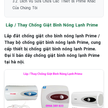
3.2. Dịch Vụ Sửa Chữa Các Thiết Bị Prime Khác
Của Chúng Tôi
Lắp / Thay Chống Giật Bình Nóng Lạnh Prime
Lắp đăt chống giật cho bình nóng lạnh Prime /
Thay bộ chống giật bình nóng lạnh Prime, cung
cấp thiết bị chống giật bình nóng lạnh Prime.
Đại lí bán dây chống giật bình nóng lạnh Prime
tại hà nội.