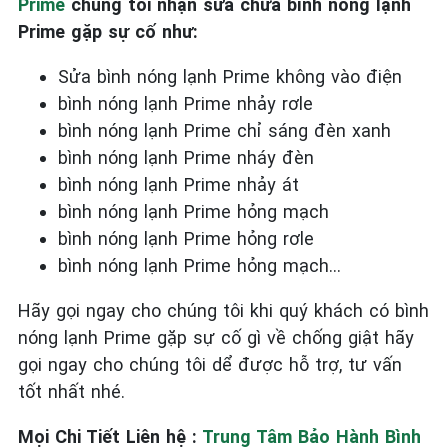
Prime
chúng tôi nhận sửa chữa bình nóng lạnh
Prime gặp sự cố như:
Sửa bình nóng lạnh Prime không vào điện
bình nóng lạnh Prime nhảy rơle
bình nóng lạnh Prime chỉ sáng đèn xanh
bình nóng lạnh Prime nháy đèn
bình nóng lạnh Prime nhảy át
bình nóng lạnh Prime hỏng mạch
bình nóng lạnh Prime hỏng rơle
bình nóng lạnh Prime hỏng mạch…
Hãy gọi ngay cho chúng tôi khi quý khách có bình
nóng lạnh Prime gặp sự cố gì về chống giật hãy
gọi ngay cho chúng tôi dể được hỗ trợ, tư vấn
tốt nhất nhé.
Mọi Chi Tiết Liên hệ :
Trung Tâm Bảo Hành Bình