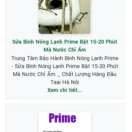
Sửa Bình Nóng Lạnh Prime Bật 15-20 Phút
Mà Nước Chỉ Ấm
Trung Tâm Bảo Hành Bình Nóng Lạnh Prime
- Sửa Bình Nóng Lạnh Prime Bật 15-20 Phút
Mà Nước Chỉ Ấm _ Chất Lượng Hàng Đầu
Taại Hà Nội
Xem chi tiết...