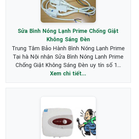
Sửa Bình Nóng Lạnh Prime Chống Giật
Không Sáng Đèn
Trung Tâm Bảo Hành Bình Nóng Lạnh Prime
Tại hà Nội nhận Sửa Bình Nóng Lạnh Prime
Chống Giật Không Sáng Đèn uy tín số 1...
Xem chi tiết...