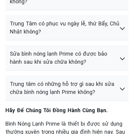
không?
Trung Tâm có phục vụ ngày lễ, thứ Bẩy, Chủ
Nhật không?
Sửa bình nóng lạnh Prime có được bảo
hành sau khi sửa chữa không?
Trung tâm có những hỗ trợ gì sau khi sửa
chữa bình nóng lạnh Prime không?
Hãy Để Chúng Tôi Đồng Hành Cùng Bạn.
Bình Nóng Lạnh Prime là thiết bị được sử dụng
thường xuyên trong nhiều gia đình hiện nay. Sau