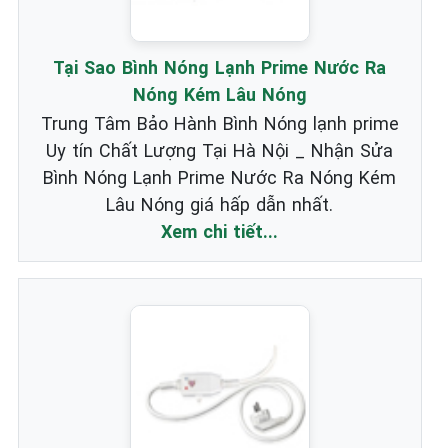
Tại Sao Bình Nóng Lạnh Prime Nước Ra
Nóng Kém Lâu Nóng
Trung Tâm Bảo Hành Bình Nóng lạnh prime
Uy tín Chất Lượng Tại Hà Nội _ Nhận Sửa
Bình Nóng Lạnh Prime Nước Ra Nóng Kém
Lâu Nóng giá hấp dẫn nhất.
Xem chi tiết...