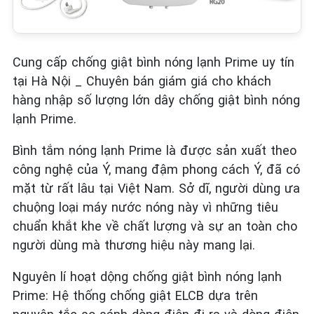
Cung cấp chống giật bình nóng lạnh Prime uy tín
tại Hà Nội _ Chuyên bán giám giá cho khách
hàng nhập số lượng lớn dây chống giật bình nóng
lạnh Prime.
Bình tắm nóng lạnh Prime là được sản xuất theo
công nghệ của Ý, mang đậm phong cách Ý, đã có
mặt từ rất lâu tại Việt Nam. Sở dĩ, người dùng ưa
chuộng loại máy nước nóng này vì những tiêu
chuẩn khắt khe về chất lượng và sự an toàn cho
người dùng mà thương hiệu này mang lại.
Nguyên lí hoạt dộng chống giật bình nóng lạnh
Prime: Hệ thống chống giật ELCB dựa trên