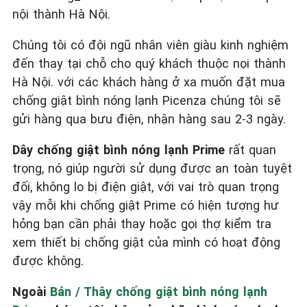
nội thành Hà Nội.
Chúng tôi có đội ngũ nhân viên giàu kinh nghiệm
đến thay tại chỗ cho quý khách thuộc nọi thành
Hà Nội. với các khách hàng ở xa muốn đặt mua
chống giật bình nóng lạnh Picenza chúng tôi sẽ
gửi hàng qua bưu điện, nhận hàng sau 2-3 ngày.
Dây chống giật bình nóng lạnh Prime
rất quan
trọng, nó giúp người sử dụng được an toàn tuyệt
đối, không lo bị điện giật, với vai trò quan trọng
vậy mỗi khi chống giật Prime có hiện tượng hư
hỏng bạn cần phải thay hoặc gọi thợ kiểm tra
xem thiết bị chống giật của mình có hoạt động
được không.
Ngoài
Bán / Thây chống giật bình nóng lạnh