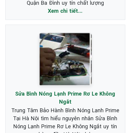
Quận Ba Đình uy tín chất lượng
Xem chi tiết...
Sửa Bình Nóng Lạnh Prime Rơ Le Không
Ngắt
Trung Tâm Bảo Hành Bình Nóng Lạnh Prime
Tại Hà Nội tìm hiểu nguyên nhân Sửa Bình
Nóng Lạnh Prime Rơ Le Không Ngắt uy tín