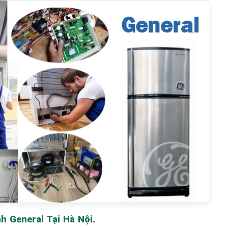
 General Tại Hà Nội.