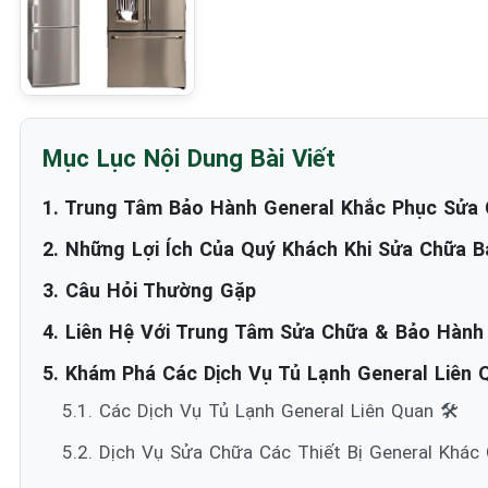
Mục Lục Nội Dung Bài Viết
1. Trung Tâm Bảo Hành General Khắc Phục Sửa C
2. Những Lợi Ích Của Quý Khách Khi Sửa Chữa B
3. Câu Hỏi Thường Gặp
4. Liên Hệ Với Trung Tâm Sửa Chữa & Bảo Hành
5. Khám Phá Các Dịch Vụ Tủ Lạnh General Liên Q
5.1. Các Dịch Vụ Tủ Lạnh General Liên Quan 🛠️
5.2. Dịch Vụ Sửa Chữa Các Thiết Bị General Khác