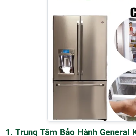
1. Trung Tâm Bảo Hành General 