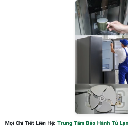
Mọi Chi Tiết Liên Hệ:
Trung Tâm Bảo Hành Tủ Lạnh