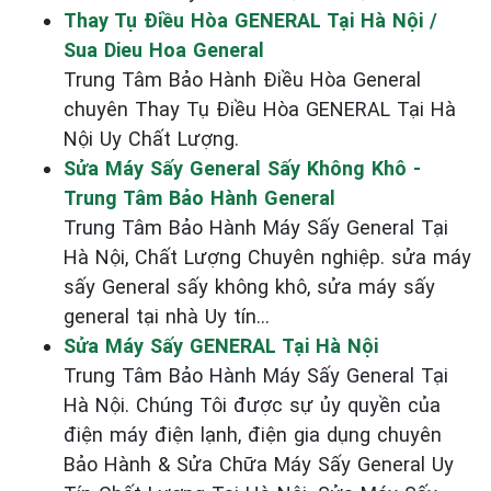
Thay Tụ Điều Hòa GENERAL Tại Hà Nội /
Sua Dieu Hoa General
Trung Tâm Bảo Hành Điều Hòa General
chuyên Thay Tụ Điều Hòa GENERAL Tại Hà
Nội Uy Chất Lượng.
Sửa Máy Sấy General Sấy Không Khô -
Trung Tâm Bảo Hành General
Trung Tâm Bảo Hành Máy Sấy General Tại
Hà Nội, Chất Lượng Chuyên nghiệp. sửa máy
sấy General sấy không khô, sửa máy sấy
general tại nhà Uy tín...
Sửa Máy Sấy GENERAL Tại Hà Nội
Trung Tâm Bảo Hành Máy Sấy General Tại
Hà Nội. Chúng Tôi được sự ủy quyền của
điện máy điện lạnh, điện gia dụng chuyên
Bảo Hành & Sửa Chữa Máy Sấy General Uy