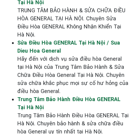
Tại Hà Nội
TRUNG TÂM BẢO HÀNH & SỬA CHỮA ĐIỀU
HÒA GENERAL TẠI HÀ NỘI. Chuyên Sửa
Điều Hòa GENERAL Không Nhận Khiển Tại
Hà Nội.
Sửa Điều Hòa GENERAL Tại Hà Nội / Sua
Dieu Hoa General
Hãy đến với dịch vụ sửa điều hòa General
tại Hà Nội của Trung Tâm Bảo Hành & Sửa
Chữa Điều Hòa General Tại Hà Nội. Chuyên
sửa chữa khắc phục mọi sự cố hư hỏng của
điều hòa General.
Trung Tâm Bảo Hành Điều Hòa GENERAL
Tại Hà Nội
Trung Tâm Bảo Hành Điều Hòa GENERAL Tại
Hà Nội. Chuyên bảo hành & sửa chữa điều
hòa General uy tín nhất tại Hà Nội.