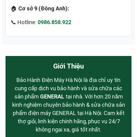
🏠
Cơ sở 9 (Đông Anh):
📞 Hotline:
0986.858.922
Giới Thiệu
Bảo Hành Điện Máy Hà Nội là địa chỉ uy tín
cung cấp dịch vụ bảo hành và sửa chữa các
sản phẩm
GENERAL
tại nhà. Với hơn 20 năm
kinh nghiệm chuyên bảo hành & sửa chữa sản
phẩm điện máy GENERAL tại Hà Nội. Cam kết
thợ giỏi, linh kiện chính hãng, phục vụ 24/7
không ngại xa, giá tốt nhất.