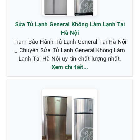
Sửa Tủ Lạnh General Không Làm Lạnh Tại
Hà Nội
Trạm Bảo Hành Tủ Lạnh General Tại Hà Nội
_ Chuyên Sửa Tủ Lạnh General Không Làm
Lạnh Tại Hà Nội uy tín chất lượng nhất.
Xem chi tiết...