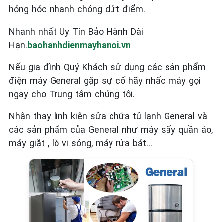
hỏng hóc nhanh chóng dứt điểm.
Nhanh nhất Uy Tín Bảo Hành Dài
Hạn.
baohanhdienmayhanoi.vn
Nếu gia đình Quý Khách sử dụng các sản phẩm
điện máy General
gặp sự cố hãy nhấc máy gọi
ngay cho Trung tâm chúng tôi.
Nhận thay linh kiện sửa chữa tủ lạnh General và
các sản phẩm của General như máy sấy quần áo,
máy giặt , lò vi sóng, máy rửa bát…