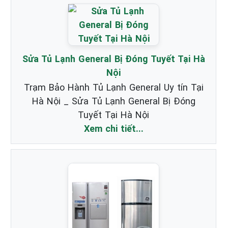
Sửa Tủ Lạnh General Bị Đóng Tuyết Tại Hà
Nội
Trạm Bảo Hành Tủ Lạnh General Uy tín Tại
Hà Nội _ Sửa Tủ Lạnh General Bị Đóng
Tuyết Tại Hà Nội
Xem chi tiết...