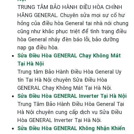
TRUNG TÂM BẢO HÀNH ĐIỀU HÒA CHÍNH
HÃNG GENERAL. Chuyên sửa mọi sự cố hư
hỏng của điều hòa General tại nhà nói chung
cũng như khắc phục triệt để tình trạng điều
hòa General nháy đèn báo lỗi, bảo dưỡng
nạp ga điều hòa.
Sửa Điều Hòa GENERAL Chạy Không Mát
Tại Hà Nội
Trung tâm Bảo Hành Điều Hòa General Uy
tín Tại Hà Nội chuyên Sửa Điều Hòa
GENERAL Chạy Không Mát Tại Hà Nội.
Sửa Điều Hòa GENERAL Inverter Tại Hà Nội
Trung Tâm Bảo Hành Điều Hòa General Tại
Hà Nội chuyên cung cấp dịch vụ Sửa Điều
Hòa GENERAL Inverter Tại Hà Nội.
Sửa Điều Hòa GENERAL Không Nhận Khiển