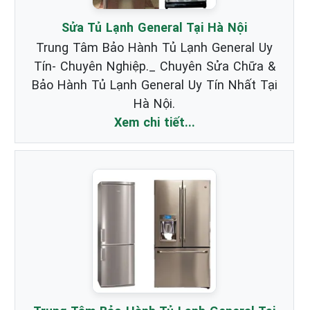
Sửa Tủ Lạnh General Tại Hà Nội
Trung Tâm Bảo Hành Tủ Lạnh General Uy
Tín- Chuyên Nghiệp._ Chuyên Sửa Chữa &
Bảo Hành Tủ Lạnh General Uy Tín Nhất Tại
Hà Nội.
Xem chi tiết...