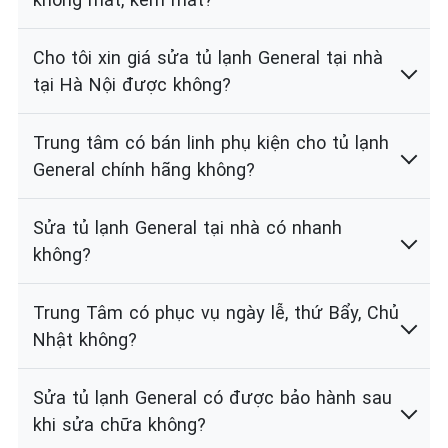
Cho tôi xin giá sửa tủ lạnh General tại nhà
tại Hà Nội được không?
Trung tâm có bán linh phụ kiện cho tủ lạnh
General chính hãng không?
Sửa tủ lạnh General tại nhà có nhanh
không?
Trung Tâm có phục vụ ngày lễ, thứ Bẩy, Chủ
Nhật không?
Sửa tủ lạnh General có được bảo hành sau
khi sửa chữa không?