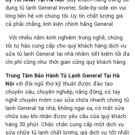
dụng tủ lạnh General Inveter, Side-by-side xin vui
lòng liên hệ với chúng tôi. Uy tín chất lượng giá
cả phải chẳng, linh kiện chính hãng General
Với nhiều năm kinh nghiệm trong nghề, chúng
tôi tự hào cung cấp cho quý khách hàng dịch vụ
sửa tủ lạnh General tại nhà nhằm tiết kiệm tối đa
chi phí cũng như thời gian cũng quý khách hàng.
Trung Tâm Bảo Hành Tủ Lạnh General Tại Hà
Nội
với đội ngũ thợ kỹ thuật được đào tạo
chuyên sâu, chuyên nghiệp, năng động, có tay
nghề chuyên môm cao sửa chữa nhanh chóng tủ
lạnh General tại nhà, không ngại xa, có mặt sửa
chữa sau khi nhận được yêu cầu của quý khách
hàng 30 phút. Chắc chắn cung cấp một dịch vụ
sửa chữa tủ lạnh chất lượng, giá dịch vụ tốt nhất