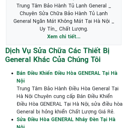
Trung Tâm Bảo Hành Tủ Lạnh General _
Chuyên Sửa Chữa Bảo Hành Tủ Lạnh
General Ngăn Mát Không Mát Tại Hà Nội _
Uy Tín_ Chất Lượng.
Xem chi tiết...
Dịch Vụ Sửa Chữa Các Thiết Bị
General Khác Của Chúng Tôi
Bán Điều Khiển Điều Hòa GENERAL Tại Hà
Nội
Trung Tâm Bảo Hành Điều Hòa General Tại
Hà Nội Chuyên cung cấp Bán Điều Khiển
Điều Hòa GENERAL Tại Hà Nội, sửa điều hòa
General bị hỏng khiển Chất Lượng Giá Rẻ.
Sửa Điều Hòa GENERAL Nháy Đèn Tại Hà
Nội