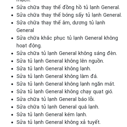
Sửa chữa thay thế đồng hồ tủ lạnh General.
Sửa chữa thay thế bóng sấy tủ lạnh General.
Sửa chữa thay thế âm, dương tủ lạnh
General
Sửa chữa khắc phục tủ lạnh General
không
hoạt động.
Sửa chữa tủ lạnh General
không sáng đèn.
Sửa tủ lạnh General
không
lên nguồn.
Sửa tủ lạnh General
không lạnh.
Sửa tủ lạnh General
không làm đá.
Sửa tủ lạnh General
không lạnh ngăn mát.
Sửa tủ lạnh General
không chạy quạt gió.
Sửa chữa tủ lạnh General
báo lỗi.
Sửa chữa tủ lạnh General
quá lạnh.
Sửa tủ lạnh General
kém lạnh.
Sửa tủ lạnh General
không xả tuyết.