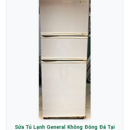
Sửa Tủ Lạnh General Không Đông Đá Tại