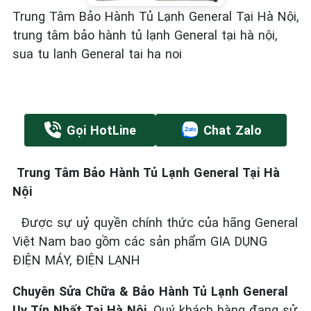
Trung Tâm Bảo Hành Tủ Lạnh General Tại Hà Nội,
trung tâm bảo hành tủ lạnh General tại hà nội,
sua tu lanh General tai ha noi
Gọi HotLine
Chat Zalo
Trung Tâm Bảo Hành Tủ Lạnh General Tại Hà
Nội
Được sự uỷ quyền chính thức của hãng General
Việt Nam bao gồm các sản phẩm GIA DỤNG
ĐIỆN MÁY, ĐIỆN LẠNH
Chuyên Sửa Chữa & Bảo Hành Tủ Lạnh General
Uy Tín Nhất Tại Hà Nội
. Quý khách hàng đang sử