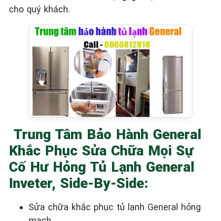
cho quý khách.
Trung Tâm Bảo Hành General
Khắc Phục Sửa Chữa Mọi Sự
Cố Hư Hỏng Tủ Lạnh General
Inveter, Side-By-Side:
Sửa chữa khắc phục tủ lạnh General
hỏng
mạch.