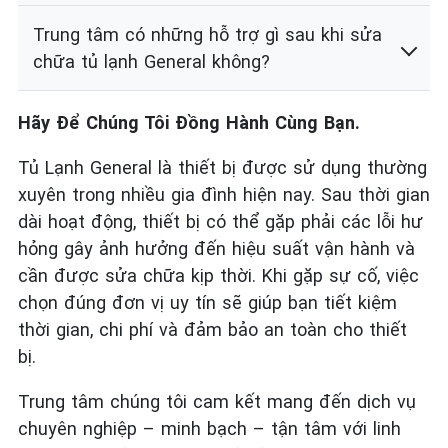
Trung tâm có những hỗ trợ gì sau khi sửa
chữa tủ lạnh General không?
Hãy Để Chúng Tôi Đồng Hành Cùng Bạn.
Tủ Lạnh General là thiết bị được sử dụng thường
xuyên trong nhiều gia đình hiện nay. Sau thời gian
dài hoạt động, thiết bị có thể gặp phải các lỗi hư
hỏng gây ảnh hưởng đến hiệu suất vận hành và
cần được sửa chữa kịp thời. Khi gặp sự cố, việc
chọn đúng đơn vị uy tín sẽ giúp bạn tiết kiệm
thời gian, chi phí và đảm bảo an toàn cho thiết
bị.
Trung tâm chúng tôi cam kết mang đến dịch vụ
chuyên nghiệp – minh bạch – tận tâm với linh