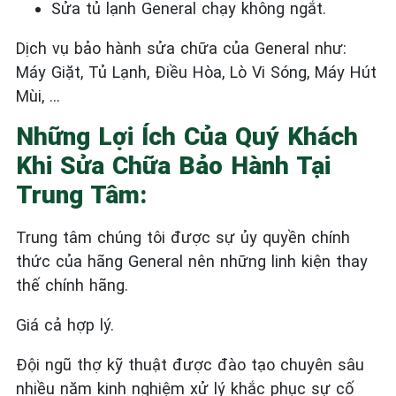
Sửa tủ lạnh General
chạy không ngắt.
Dịch vụ bảo hành sửa chữa của General như:
Máy Giặt, Tủ Lạnh, Điều Hòa, Lò Vi Sóng, Máy Hút
Mùi, …
Những Lợi Ích Của Quý Khách
Khi Sửa Chữa Bảo Hành Tại
Trung Tâm:
Trung tâm chúng tôi được sự ủy quyền chính
thức của hãng General nên những linh kiện thay
thế chính hãng.
Giá cả hợp lý.
Đội ngũ thợ kỹ thuật được đào tạo chuyên sâu
nhiều năm kinh nghiệm xử lý khắc phục sự cố