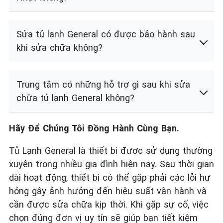
Sửa tủ lạnh General có được bảo hành sau
khi sửa chữa không?
Trung tâm có những hỗ trợ gì sau khi sửa
chữa tủ lạnh General không?
Hãy Để Chúng Tôi Đồng Hành Cùng Bạn.
Tủ Lạnh General là thiết bị được sử dụng thường
xuyên trong nhiều gia đình hiện nay. Sau thời gian
dài hoạt động, thiết bị có thể gặp phải các lỗi hư
hỏng gây ảnh hưởng đến hiệu suất vận hành và
cần được sửa chữa kịp thời. Khi gặp sự cố, việc
chọn đúng đơn vị uy tín sẽ giúp bạn tiết kiệm