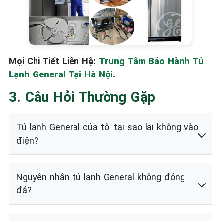
Mọi Chi Tiết Liên Hệ:
Trung Tâm Bảo Hành Tủ
Lạnh General Tại Hà Nội.
3. Câu Hỏi Thường Gặp
Tủ lạnh General của tôi tại sao lại không vào
điện?
Nguyên nhân tủ lạnh General không đóng
đá?