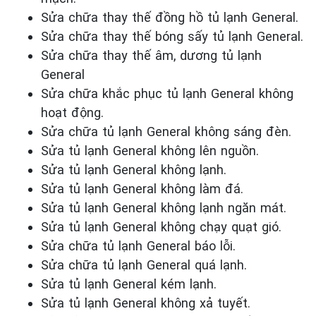
Sửa chữa thay thế đồng hồ tủ lạnh General.
Sửa chữa thay thế bóng sấy tủ lạnh General.
Sửa chữa thay thế âm, dương tủ lạnh
General
Sửa chữa khắc phục tủ lạnh General
không
hoạt động.
Sửa chữa tủ lạnh General
không sáng đèn.
Sửa tủ lạnh General
không
lên nguồn.
Sửa tủ lạnh General
không lạnh.
Sửa tủ lạnh General
không làm đá.
Sửa tủ lạnh General
không lạnh ngăn mát.
Sửa tủ lạnh General
không chạy quạt gió.
Sửa chữa tủ lạnh General
báo lỗi.
Sửa chữa tủ lạnh General
quá lạnh.
Sửa tủ lạnh General
kém lạnh.
Sửa tủ lạnh General
không xả tuyết.