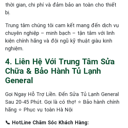
thời gian, chi phí và đảm bảo an toàn cho thiết
bị.
Trung tâm chúng tôi cam kết mang đến dịch vụ
chuyên nghiệp – minh bạch – tận tâm với linh
kiện chính hãng và đội ngũ kỹ thuật giàu kinh
nghiệm.
4. Liên Hệ Với Trung Tâm Sửa
Chữa & Bảo Hành Tủ Lạnh
General
Gọi Ngay Hỗ Trợ Liền. Đến Sửa Tủ Lạnh General
Sau 20-45 Phút. Gọi là có thợ! ⭐ Bảo hành chính
hãng ⭐ Phục vụ toàn Hà Nội
📞 HotLine Chăm Sóc Khách Hàng: