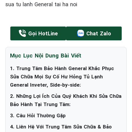
sua tu lanh General tai ha noi
Gọi HotLine
Chat Zalo
Mục Lục Nội Dung Bài Viết
1. Trung Tâm Bảo Hành General Khắc Phục
Sửa Chữa Mọi Sự Cố Hư Hỏng Tủ Lạnh
General Inveter, Side-by-side:
2. Những Lợi Ích Của Quý Khách Khi Sửa Chữa
Bảo Hành Tại Trung Tâm:
3. Câu Hỏi Thường Gặp
4. Liên Hệ Với Trung Tâm Sửa Chữa & Bảo