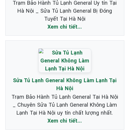
Trạm Bảo Hành Tủ Lạnh General Uy tín Tại
Hà Nội _ Sửa Tủ Lạnh General Bị Đóng
Tuyết Tại Hà Nội
Xem chi tiết...
Sửa Tủ Lạnh General Không Làm Lạnh Tại
Hà Nội
Trạm Bảo Hành Tủ Lạnh General Tại Hà Nội
_ Chuyên Sửa Tủ Lạnh General Không Làm
Lạnh Tại Hà Nội uy tín chất lượng nhất.
Xem chi tiết...