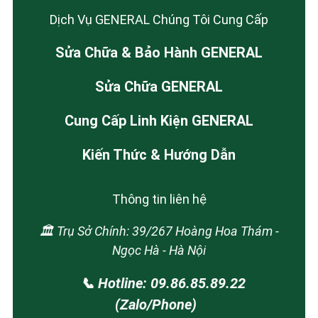
Dịch Vụ GENERAL Chúng Tôi Cung Cấp
Sửa Chữa & Bảo Hành GENERAL
Sửa Chữa GENERAL
Cung Cấp Linh Kiện GENERAL
Kiến Thức & Hướng Dẫn
Thông tin liên hệ
🏛️ Trụ Sở Chính: 39/267 Hoàng Hoa Thám -
Ngọc Hà - Hà Nội
📞 Hotline: 09.86.85.89.22
(Zalo/Phone)