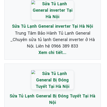
Sửa Tủ Lạnh General inverter Tại Hà Nội
Trung Tâm Bảo Hành Tủ Lạnh General
_Chuyên sửa tủ lạnh General inverter ở Hà
Nội. Liên hệ 0966 389 833
Xem chi tiết...
Sửa Tủ Lạnh General Bị Đóng Tuyết Tại Hà
Nội