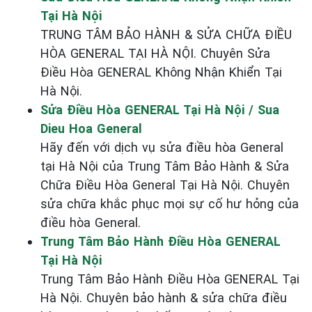
Tại Hà Nội
TRUNG TÂM BẢO HÀNH & SỬA CHỮA ĐIỀU
HÒA GENERAL TẠI HÀ NỘI. Chuyên Sửa
Điều Hòa GENERAL Không Nhận Khiển Tại
Hà Nội.
Sửa Điều Hòa GENERAL Tại Hà Nội / Sua
Dieu Hoa General
Hãy đến với dịch vụ sửa điều hòa General
tại Hà Nội của Trung Tâm Bảo Hành & Sửa
Chữa Điều Hòa General Tại Hà Nội. Chuyên
sửa chữa khắc phục mọi sự cố hư hỏng của
điều hòa General.
Trung Tâm Bảo Hành Điều Hòa GENERAL
Tại Hà Nội
Trung Tâm Bảo Hành Điều Hòa GENERAL Tại
Hà Nội. Chuyên bảo hành & sửa chữa điều