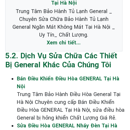
Tại Hà Nội
Trung Tâm Bảo Hành Tủ Lạnh General _
Chuyên Sửa Chữa Bảo Hành Tủ Lạnh
General Ngăn Mát Không Mát Tại Hà Nội _
Uy Tín_ Chất Lượng.
Xem chi tiết...
5.2. Dịch Vụ Sửa Chữa Các Thiết
Bị General Khác Của Chúng Tôi
Bán Điều Khiển Điều Hòa GENERAL Tại Hà
Nội
Trung Tâm Bảo Hành Điều Hòa General Tại
Hà Nội Chuyên cung cấp Bán Điều Khiển
Điều Hòa GENERAL Tại Hà Nội, sửa điều hòa
General bị hỏng khiển Chất Lượng Giá Rẻ.
Sửa Điều Hòa GENERAL Nháy Đèn Tại Hà