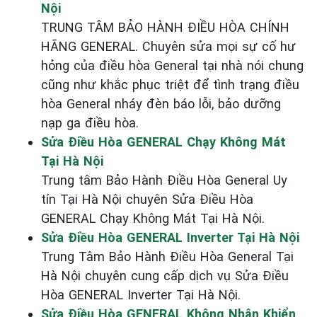
Nội
TRUNG TÂM BẢO HÀNH ĐIỀU HÒA CHÍNH
HÃNG GENERAL. Chuyên sửa mọi sự cố hư
hỏng của điều hòa General tại nhà nói chung
cũng như khắc phục triệt để tình trạng điều
hòa General nháy đèn báo lỗi, bảo dưỡng
nạp ga điều hòa.
Sửa Điều Hòa GENERAL Chạy Không Mát
Tại Hà Nội
Trung tâm Bảo Hành Điều Hòa General Uy
tín Tại Hà Nội chuyên Sửa Điều Hòa
GENERAL Chạy Không Mát Tại Hà Nội.
Sửa Điều Hòa GENERAL Inverter Tại Hà Nội
Trung Tâm Bảo Hành Điều Hòa General Tại
Hà Nội chuyên cung cấp dịch vụ Sửa Điều
Hòa GENERAL Inverter Tại Hà Nội.
Sửa Điều Hòa GENERAL Không Nhận Khiển