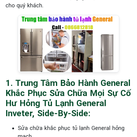
cho quý khách.
1. Trung Tâm Bảo Hành General
Khắc Phục Sửa Chữa Mọi Sự Cố
Hư Hỏng Tủ Lạnh General
Inveter, Side-By-Side:
Sửa chữa khắc phục tủ lạnh General
hỏng
mạch.