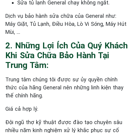
Sửa tủ lạnh General
chạy không ngắt.
Dịch vụ bảo hành sửa chữa của General như:
Máy Giặt, Tủ Lạnh, Điều Hòa, Lò Vi Sóng, Máy Hút
Mùi, …
2. Những Lợi Ích Của Quý Khách
Khi Sửa Chữa Bảo Hành Tại
Trung Tâm:
Trung tâm chúng tôi được sự ủy quyền chính
thức của hãng General nên những linh kiện thay
thế chính hãng.
Giá cả hợp lý.
Đội ngũ thợ kỹ thuật được đào tạo chuyên sâu
nhiều năm kinh nghiệm xử lý khắc phục sự cố