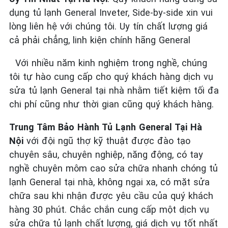
dụng tủ lạnh General Inveter, Side-by-side xin vui
lòng liên hệ với chúng tôi. Uy tín chất lượng giá
cả phải chẳng, linh kiện chính hãng General
Với nhiều năm kinh nghiệm trong nghề, chúng
tôi tự hào cung cấp cho quý khách hàng dịch vụ
sửa tủ lạnh General tại nhà nhằm tiết kiệm tối đa
chi phí cũng như thời gian cũng quý khách hàng.
Trung Tâm Bảo Hành Tủ Lạnh General Tại Hà
Nội
với đội ngũ thợ kỹ thuật được đào tạo
chuyên sâu, chuyên nghiệp, năng động, có tay
nghề chuyên môm cao sửa chữa nhanh chóng tủ
lạnh General tại nhà, không ngại xa, có mặt sửa
chữa sau khi nhận được yêu cầu của quý khách
hàng 30 phút. Chắc chắn cung cấp một dịch vụ
sửa chữa tủ lạnh chất lượng, giá dịch vụ tốt nhất