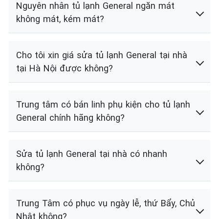
Nguyên nhân tủ lạnh General ngăn mát
không mát, kém mát?
Cho tôi xin giá sửa tủ lạnh General tại nhà
tại Hà Nội được không?
Trung tâm có bán linh phụ kiện cho tủ lạnh
General chính hãng không?
Sửa tủ lạnh General tại nhà có nhanh
không?
Trung Tâm có phục vụ ngày lễ, thứ Bẩy, Chủ
Nhật không?