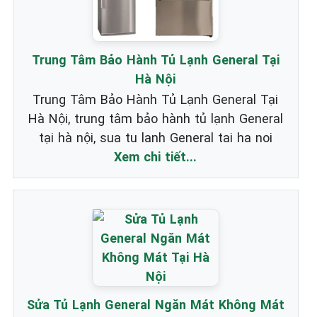
Trung Tâm Bảo Hành Tủ Lạnh General Tại
Hà Nội
Trung Tâm Bảo Hành Tủ Lạnh General Tại
Hà Nội, trung tâm bảo hành tủ lạnh General
tại hà nội, sua tu lanh General tai ha noi
Xem chi tiết...
Sửa Tủ Lạnh General Ngăn Mát Không Mát