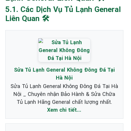
5.1. Các Dịch Vụ Tủ Lạnh General
Liên Quan 🛠️
Sửa Tủ Lạnh General Không Đông Đá Tại
Hà Nội
Sửa Tủ Lạnh General Không Đông Đá Tại Hà
Nội _ Chuyên nhận Bảo Hành & Sửa Chữa
Tủ Lạnh Hãng General chất lượng nhất.
Xem chi tiết...