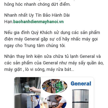
hỏng hóc nhanh chóng dứt điểm.
Nhanh nhất Uy Tín Bảo Hành Dài
Hạn.
baohanhdienmayhanoi.vn
Nếu gia đình Quý Khách sử dụng các sản phẩm
điện máy General
gặp sự cố hãy nhấc máy gọi
ngay cho Trung tâm chúng tôi.
Nhận thay linh kiện sửa chữa tủ lạnh General và
các sản phẩm của General như máy sấy quần áo,
máy giặt , lò vi sóng, máy rửa bát…