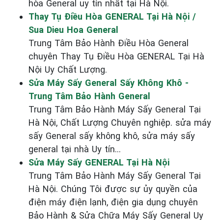
hòa General uy tín nhất tại Hà Nội.
Thay Tụ Điều Hòa GENERAL Tại Hà Nội /
Sua Dieu Hoa General
Trung Tâm Bảo Hành Điều Hòa General
chuyên Thay Tụ Điều Hòa GENERAL Tại Hà
Nội Uy Chất Lượng.
Sửa Máy Sấy General Sấy Không Khô -
Trung Tâm Bảo Hành General
Trung Tâm Bảo Hành Máy Sấy General Tại
Hà Nội, Chất Lượng Chuyên nghiệp. sửa máy
sấy General sấy không khô, sửa máy sấy
general tại nhà Uy tín...
Sửa Máy Sấy GENERAL Tại Hà Nội
Trung Tâm Bảo Hành Máy Sấy General Tại
Hà Nội. Chúng Tôi được sự ủy quyền của
điện máy điện lạnh, điện gia dụng chuyên
Bảo Hành & Sửa Chữa Máy Sấy General Uy