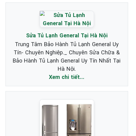
Sửa Tủ Lạnh General Tại Hà Nội
Trung Tâm Bảo Hành Tủ Lạnh General Uy
Tín- Chuyên Nghiệp._ Chuyên Sửa Chữa &
Bảo Hành Tủ Lạnh General Uy Tín Nhất Tại
Hà Nội.
Xem chi tiết...