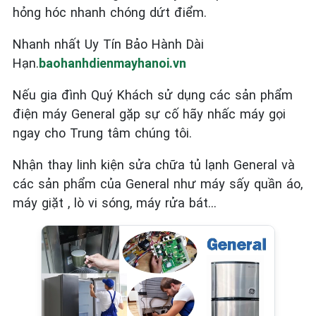
hỏng hóc nhanh chóng dứt điểm.
Nhanh nhất Uy Tín Bảo Hành Dài
Hạn.
baohanhdienmayhanoi.vn
Nếu gia đình Quý Khách sử dụng các sản phẩm
điện máy General
gặp sự cố hãy nhấc máy gọi
ngay cho Trung tâm chúng tôi.
Nhận thay linh kiện sửa chữa tủ lạnh General và
các sản phẩm của General như máy sấy quần áo,
máy giặt , lò vi sóng, máy rửa bát…