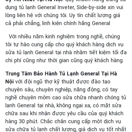
dụng tủ lạnh General Inveter, Side-by-side xin vui
lòng liên hệ với chúng tôi. Uy tín chất lượng giá
cả phải chẳng, linh kiện chính hãng General
Với nhiều năm kinh nghiệm trong nghề, chúng
tôi tự hào cung cấp cho quý khách hàng dịch vụ
sửa tủ lạnh General tại nhà nhằm tiết kiệm tối đa
chi phí cũng như thời gian cũng quý khách hàng.
Trung Tâm Bảo Hành Tủ Lạnh General Tại Hà
Nội
với đội ngũ thợ kỹ thuật được đào tạo
chuyên sâu, chuyên nghiệp, năng động, có tay
nghề chuyên môm cao sửa chữa nhanh chóng tủ
lạnh General tại nhà, không ngại xa, có mặt sửa
chữa sau khi nhận được yêu cầu của quý khách
hàng 30 phút. Chắc chắn cung cấp một dịch vụ
sửa chữa tủ lạnh chất lượng, giá dịch vụ tốt nhất