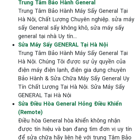
Trung Tâm Bảo Hành General
Trung Tâm Bảo Hành Máy Sấy General Tại
Hà Nội, Chất Lượng Chuyên nghiệp. sửa máy
sấy General sấy không khô, sửa máy sấy
general tại nhà Uy tín...
Sửa Máy Sấy GENERAL Tại Hà Nội
Trung Tâm Bảo Hành Máy Sấy General Tại
Hà Nội. Chúng Tôi được sự ủy quyền của
điện máy điện lạnh, điện gia dụng chuyên
Bảo Hành & Sửa Chữa Máy Sấy General Uy
Tín Chất Lượng Tại Hà Nội. Sửa Máy Sấy
GENERAL Tại Hà Nội
Sửa Điều Hòa General Hỏng Điều Khiển
(Remote)
Điều hòa General hòa khiển không nhận
được tín hiệu và bạn đang tìm đơn vị uy tín
để sửa chữa hãy liên hệ với trung Tâm Bảo