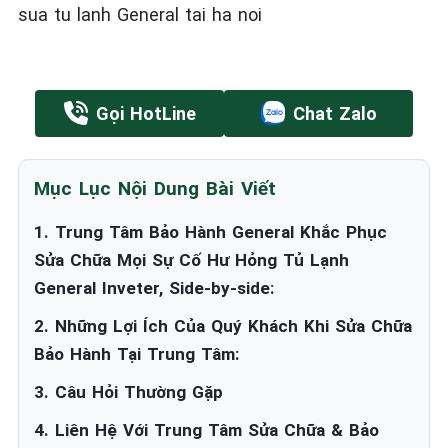
sua tu lanh General tai ha noi
Gọi HotLine
Chat Zalo
Mục Lục Nội Dung Bài Viết
1. Trung Tâm Bảo Hành General Khắc Phục
Sửa Chữa Mọi Sự Cố Hư Hỏng Tủ Lạnh
General Inveter, Side-by-side:
2. Những Lợi Ích Của Quý Khách Khi Sửa Chữa
Bảo Hành Tại Trung Tâm:
3. Câu Hỏi Thường Gặp
4. Liên Hệ Với Trung Tâm Sửa Chữa & Bảo