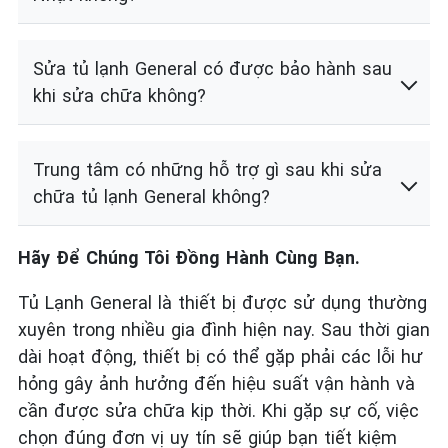
Sửa tủ lạnh General có được bảo hành sau
khi sửa chữa không?
Trung tâm có những hỗ trợ gì sau khi sửa
chữa tủ lạnh General không?
Hãy Để Chúng Tôi Đồng Hành Cùng Bạn.
Tủ Lạnh General là thiết bị được sử dụng thường
xuyên trong nhiều gia đình hiện nay. Sau thời gian
dài hoạt động, thiết bị có thể gặp phải các lỗi hư
hỏng gây ảnh hưởng đến hiệu suất vận hành và
cần được sửa chữa kịp thời. Khi gặp sự cố, việc
chọn đúng đơn vị uy tín sẽ giúp bạn tiết kiệm