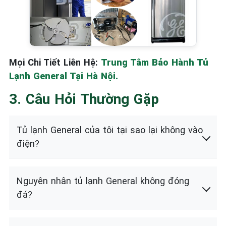
Mọi Chi Tiết Liên Hệ:
Trung Tâm Bảo Hành Tủ
Lạnh General Tại Hà Nội.
3. Câu Hỏi Thường Gặp
Tủ lạnh General của tôi tại sao lại không vào
điện?
Nguyên nhân tủ lạnh General không đóng
đá?