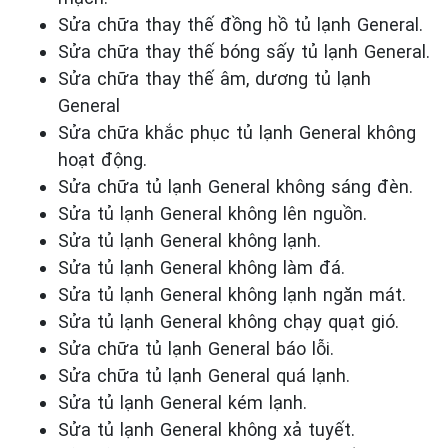
Sửa chữa thay thế đồng hồ tủ lạnh General.
Sửa chữa thay thế bóng sấy tủ lạnh General.
Sửa chữa thay thế âm, dương tủ lạnh
General
Sửa chữa khắc phục tủ lạnh General
không
hoạt động.
Sửa chữa tủ lạnh General
không sáng đèn.
Sửa tủ lạnh General
không
lên nguồn.
Sửa tủ lạnh General
không lạnh.
Sửa tủ lạnh General
không làm đá.
Sửa tủ lạnh General
không lạnh ngăn mát.
Sửa tủ lạnh General
không chạy quạt gió.
Sửa chữa tủ lạnh General
báo lỗi.
Sửa chữa tủ lạnh General
quá lạnh.
Sửa tủ lạnh General
kém lạnh.
Sửa tủ lạnh General
không xả tuyết.