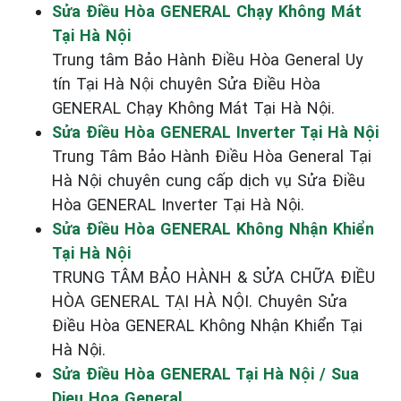
Sửa Điều Hòa GENERAL Chạy Không Mát
Tại Hà Nội
Trung tâm Bảo Hành Điều Hòa General Uy
tín Tại Hà Nội chuyên Sửa Điều Hòa
GENERAL Chạy Không Mát Tại Hà Nội.
Sửa Điều Hòa GENERAL Inverter Tại Hà Nội
Trung Tâm Bảo Hành Điều Hòa General Tại
Hà Nội chuyên cung cấp dịch vụ Sửa Điều
Hòa GENERAL Inverter Tại Hà Nội.
Sửa Điều Hòa GENERAL Không Nhận Khiển
Tại Hà Nội
TRUNG TÂM BẢO HÀNH & SỬA CHỮA ĐIỀU
HÒA GENERAL TẠI HÀ NỘI. Chuyên Sửa
Điều Hòa GENERAL Không Nhận Khiển Tại
Hà Nội.
Sửa Điều Hòa GENERAL Tại Hà Nội / Sua
Dieu Hoa General