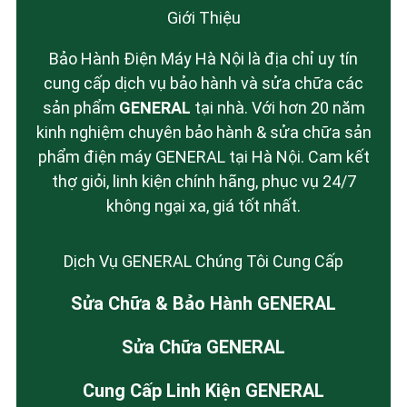
Giới Thiệu
Bảo Hành Điện Máy Hà Nội là địa chỉ uy tín
cung cấp dịch vụ bảo hành và sửa chữa các
sản phẩm
GENERAL
tại nhà. Với hơn 20 năm
kinh nghiệm chuyên bảo hành & sửa chữa sản
phẩm điện máy GENERAL tại Hà Nội. Cam kết
thợ giỏi, linh kiện chính hãng, phục vụ 24/7
không ngại xa, giá tốt nhất.
Dịch Vụ GENERAL Chúng Tôi Cung Cấp
Sửa Chữa & Bảo Hành GENERAL
Sửa Chữa GENERAL
Cung Cấp Linh Kiện GENERAL