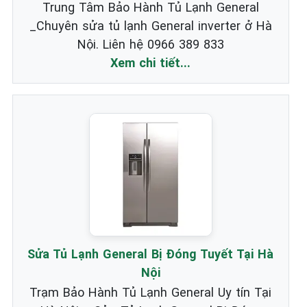
Trung Tâm Bảo Hành Tủ Lạnh General
_Chuyên sửa tủ lạnh General inverter ở Hà
Nội. Liên hệ 0966 389 833
Xem chi tiết...
Sửa Tủ Lạnh General Bị Đóng Tuyết Tại Hà
Nội
Trạm Bảo Hành Tủ Lạnh General Uy tín Tại