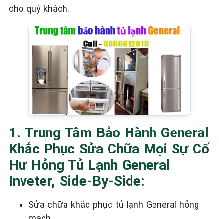
cho quý khách.
1. Trung Tâm Bảo Hành General
Khắc Phục Sửa Chữa Mọi Sự Cố
Hư Hỏng Tủ Lạnh General
Inveter, Side-By-Side:
Sửa chữa khắc phục tủ lạnh General
hỏng
mạch.