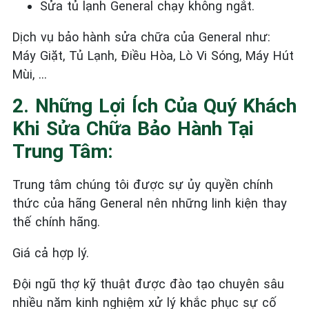
Sửa tủ lạnh General
chạy không ngắt.
Dịch vụ bảo hành sửa chữa của General như:
Máy Giặt, Tủ Lạnh, Điều Hòa, Lò Vi Sóng, Máy Hút
Mùi, …
2. Những Lợi Ích Của Quý Khách
Khi Sửa Chữa Bảo Hành Tại
Trung Tâm:
Trung tâm chúng tôi được sự ủy quyền chính
thức của hãng General nên những linh kiện thay
thế chính hãng.
Giá cả hợp lý.
Đội ngũ thợ kỹ thuật được đào tạo chuyên sâu
nhiều năm kinh nghiệm xử lý khắc phục sự cố