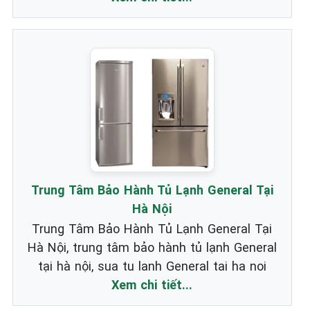
Trung Tâm Bảo Hành Tủ Lạnh General Tại
Hà Nội
Trung Tâm Bảo Hành Tủ Lạnh General Tại
Hà Nội, trung tâm bảo hành tủ lạnh General
tại hà nội, sua tu lanh General tai ha noi
Xem chi tiết...