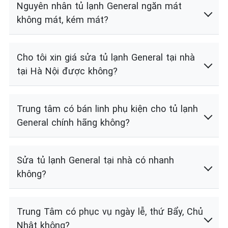
Nguyên nhân tủ lạnh General ngăn mát
không mát, kém mát?
Cho tôi xin giá sửa tủ lạnh General tại nhà
tại Hà Nội được không?
Trung tâm có bán linh phụ kiện cho tủ lạnh
General chính hãng không?
Sửa tủ lạnh General tại nhà có nhanh
không?
Trung Tâm có phục vụ ngày lễ, thứ Bẩy, Chủ
Nhật không?