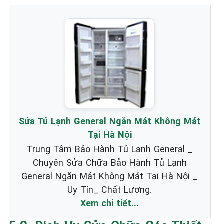
Sửa Tủ Lạnh General Ngăn Mát Không Mát
Tại Hà Nội
Trung Tâm Bảo Hành Tủ Lạnh General _
Chuyên Sửa Chữa Bảo Hành Tủ Lạnh
General Ngăn Mát Không Mát Tại Hà Nội _
Uy Tín_ Chất Lượng.
Xem chi tiết...