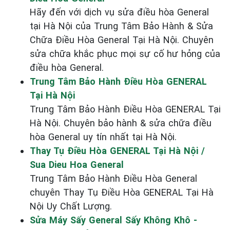
Hãy đến với dịch vụ sửa điều hòa General
tại Hà Nội của Trung Tâm Bảo Hành & Sửa
Chữa Điều Hòa General Tại Hà Nội. Chuyên
sửa chữa khắc phục mọi sự cố hư hỏng của
điều hòa General.
Trung Tâm Bảo Hành Điều Hòa GENERAL
Tại Hà Nội
Trung Tâm Bảo Hành Điều Hòa GENERAL Tại
Hà Nội. Chuyên bảo hành & sửa chữa điều
hòa General uy tín nhất tại Hà Nội.
Thay Tụ Điều Hòa GENERAL Tại Hà Nội /
Sua Dieu Hoa General
Trung Tâm Bảo Hành Điều Hòa General
chuyên Thay Tụ Điều Hòa GENERAL Tại Hà
Nội Uy Chất Lượng.
Sửa Máy Sấy General Sấy Không Khô -