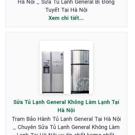
Hà Nội _ Sửa Tủ Lạnh General Bị Đóng
Tuyết Tại Hà Nội
Xem chi tiết...
Sửa Tủ Lạnh General Không Làm Lạnh Tại
Hà Nội
Trạm Bảo Hành Tủ Lạnh General Tại Hà Nội
_ Chuyên Sửa Tủ Lạnh General Không Làm