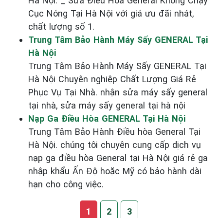
Hà Nội. _ Sửa Điều Hòa General Không Chạy
Cục Nóng Tại Hà Nội với giá ưu đãi nhát,
chất lượng số 1.
Trung Tâm Bảo Hành Máy Sấy GENERAL Tại
Hà Nội
Trung Tâm Bảo Hành Máy Sấy GENERAL Tại
Hà Nội Chuyên nghiệp Chất Lượng Giá Rẻ
Phục Vụ Tại Nhà. nhận sửa máy sấy general
tại nhà, sửa máy sấy general tại hà nội
Nạp Ga Điều Hòa GENERAL Tại Hà Nội
Trung Tâm Bảo Hành Điều hòa General Tại
Hà Nội. chúng tôi chuyên cung cấp dịch vụ
nạp ga điều hòa General tại Hà Nội giá rẻ ga
nhập khẩu Ấn Độ hoặc Mỹ có bảo hành dài
hạn cho công việc.
1
2
3