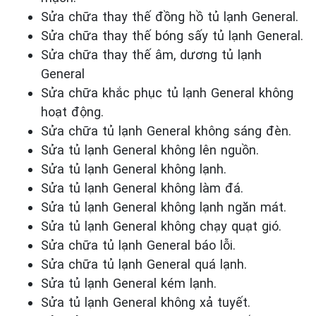
Sửa chữa thay thế đồng hồ tủ lạnh General.
Sửa chữa thay thế bóng sấy tủ lạnh General.
Sửa chữa thay thế âm, dương tủ lạnh
General
Sửa chữa khắc phục tủ lạnh General
không
hoạt động.
Sửa chữa tủ lạnh General
không sáng đèn.
Sửa tủ lạnh General
không
lên nguồn.
Sửa tủ lạnh General
không lạnh.
Sửa tủ lạnh General
không làm đá.
Sửa tủ lạnh General
không lạnh ngăn mát.
Sửa tủ lạnh General
không chạy quạt gió.
Sửa chữa tủ lạnh General
báo lỗi.
Sửa chữa tủ lạnh General
quá lạnh.
Sửa tủ lạnh General
kém lạnh.
Sửa tủ lạnh General
không xả tuyết.