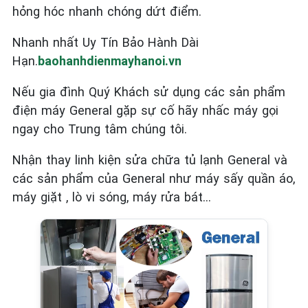
hỏng hóc nhanh chóng dứt điểm.
Nhanh nhất Uy Tín Bảo Hành Dài
Hạn.
baohanhdienmayhanoi.vn
Nếu gia đình Quý Khách sử dụng các sản phẩm
điện máy General
gặp sự cố hãy nhấc máy gọi
ngay cho Trung tâm chúng tôi.
Nhận thay linh kiện sửa chữa tủ lạnh General và
các sản phẩm của General như máy sấy quần áo,
máy giặt , lò vi sóng, máy rửa bát…