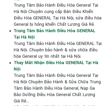
Trung Tâm Bảo Hành Điều Hòa General Tại
Hà Nội Chuyên cung cấp Bán Điều Khiển
Điều Hòa GENERAL Tại Hà Nội, sửa điều hòa
General bị hỏng khiển Chất Lượng Giá Rẻ.
Trung Tâm Bảo Hành Điều Hòa GENERAL
Tại Hà Nội
Trung Tâm Bảo Hành Điều Hòa GENERAL Tại
Hà Nội. Chuyên bảo hành & sửa chữa điều
hòa General uy tín nhất tại Hà Nội.
Thay Mắt Nhận Điều Hòa GENERAL Tại Hà
Nội
Trung Tâm Bảo Hành Điều Hòa General Tại
Hà Nội Chuyên Bảo Hành & Sửa Chữa Trung
Tâm Bảo Hành Điều Hòa General, Nạp Ga
Bảo Dưỡng Điều Hòa General Chất Lượng
Giá Rẻ...