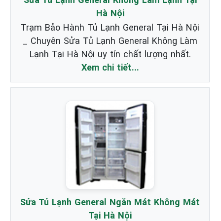
Hà Nội
Trạm Bảo Hành Tủ Lạnh General Tại Hà Nội
_ Chuyên Sửa Tủ Lạnh General Không Làm
Lạnh Tại Hà Nội uy tín chất lượng nhất.
Xem chi tiết...
Sửa Tủ Lạnh General Ngăn Mát Không Mát
Tại Hà Nội