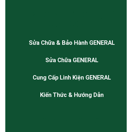
Dịch Vụ GENERAL Chúng Tôi
Cung Cấp
Sửa Chữa & Bảo Hành GENERAL
Sửa Chữa GENERAL
Cung Cấp Linh Kiện GENERAL
Kiến Thức & Hướng Dẫn
Thông Tin Liên Hệ