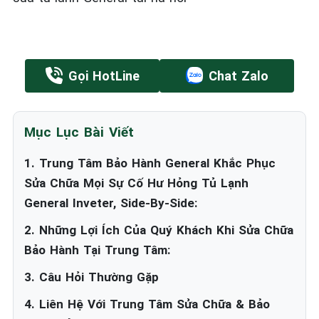
Gọi HotLine
Chat Zalo
Mục Lục Bài Viết
1. Trung Tâm Bảo Hành General Khắc Phục
Sửa Chữa Mọi Sự Cố Hư Hỏng Tủ Lạnh
General Inveter, Side-By-Side:
2. Những Lợi Ích Của Quý Khách Khi Sửa Chữa
Bảo Hành Tại Trung Tâm:
3. Câu Hỏi Thường Gặp
4. Liên Hệ Với Trung Tâm Sửa Chữa & Bảo