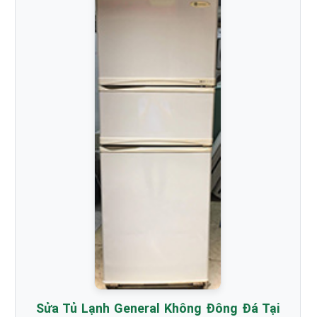
Sửa Tủ Lạnh General Không Đông Đá Tại