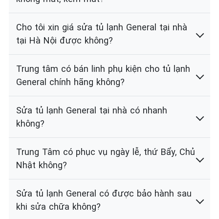
Cho tôi xin giá sửa tủ lạnh General tại nhà
tại Hà Nội được không?
Trung tâm có bán linh phụ kiện cho tủ lạnh
General chính hãng không?
Sửa tủ lạnh General tại nhà có nhanh
không?
Trung Tâm có phục vụ ngày lễ, thứ Bẩy, Chủ
Nhật không?
Sửa tủ lạnh General có được bảo hành sau
khi sửa chữa không?