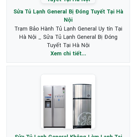
Sửa Tủ Lạnh General Bị Đóng Tuyết Tại Hà
Nội
Trạm Bảo Hành Tủ Lạnh General Uy tín Tại
Hà Nội _ Sửa Tủ Lạnh General Bị Đóng
Tuyết Tại Hà Nội
Xem chi tiết...
Sửa Tủ Lạnh General Không Làm Lạnh Tại