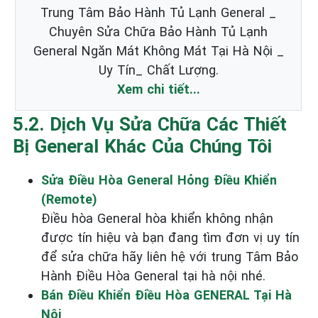
Trung Tâm Bảo Hành Tủ Lạnh General _
Chuyên Sửa Chữa Bảo Hành Tủ Lạnh
General Ngăn Mát Không Mát Tại Hà Nội _
Uy Tín_ Chất Lượng.
Xem chi tiết...
5.2. Dịch Vụ Sửa Chữa Các Thiết
Bị General Khác Của Chúng Tôi
Sửa Điều Hòa General Hỏng Điều Khiển
(Remote)
Điều hòa General hòa khiển không nhận
được tín hiệu và bạn đang tìm đơn vị uy tín
để sửa chữa hãy liên hệ với trung Tâm Bảo
Hành Điều Hòa General tại hà nội nhé.
Bán Điều Khiển Điều Hòa GENERAL Tại Hà
Nội