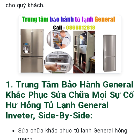
cho quý khách.
1. Trung Tâm Bảo Hành General
Khắc Phục Sửa Chữa Mọi Sự Cố
Hư Hỏng Tủ Lạnh General
Inveter, Side-By-Side:
Sửa chữa khắc phục tủ lạnh General
hỏng
mạch.