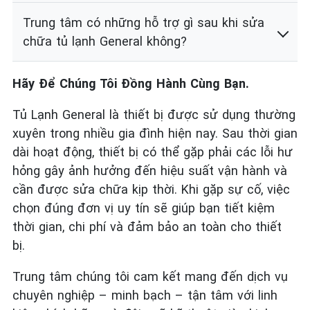
Trung tâm có những hỗ trợ gì sau khi sửa
chữa tủ lạnh General không?
Hãy Để Chúng Tôi Đồng Hành Cùng Bạn.
Tủ Lạnh General là thiết bị được sử dụng thường
xuyên trong nhiều gia đình hiện nay. Sau thời gian
dài hoạt động, thiết bị có thể gặp phải các lỗi hư
hỏng gây ảnh hưởng đến hiệu suất vận hành và
cần được sửa chữa kịp thời. Khi gặp sự cố, việc
chọn đúng đơn vị uy tín sẽ giúp bạn tiết kiệm
thời gian, chi phí và đảm bảo an toàn cho thiết
bị.
Trung tâm chúng tôi cam kết mang đến dịch vụ
chuyên nghiệp – minh bạch – tận tâm với linh