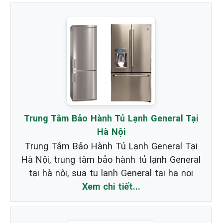
Trung Tâm Bảo Hành Tủ Lạnh General Tại
Hà Nội
Trung Tâm Bảo Hành Tủ Lạnh General Tại
Hà Nội, trung tâm bảo hành tủ lạnh General
tại hà nội, sua tu lanh General tai ha noi
Xem chi tiết...