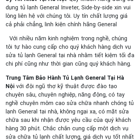
dụng tủ lạnh General Inveter, Side-by-side xin vui
lòng liên hệ với chúng tôi. Uy tín chất lượng giá
cả phải chẳng, linh kiện chính hãng General
Với nhiều năm kinh nghiệm trong nghề, chúng
tôi tự hào cung cấp cho quý khách hàng dịch vụ
sửa tủ lạnh General tại nhà nhằm tiết kiệm tối đa
chi phí cũng như thời gian cũng quý khách hàng.
Trung Tâm Bảo Hành Tủ Lạnh General Tại Hà
Nội
với đội ngũ thợ kỹ thuật được đào tạo
chuyên sâu, chuyên nghiệp, năng động, có tay
nghề chuyên môm cao sửa chữa nhanh chóng tủ
lạnh General tại nhà, không ngại xa, có mặt sửa
chữa sau khi nhận được yêu cầu của quý khách
hàng 30 phút. Chắc chắn cung cấp một dịch vụ
sửa chữa tủ lạnh chất lượng, giá dịch vụ tốt nhất