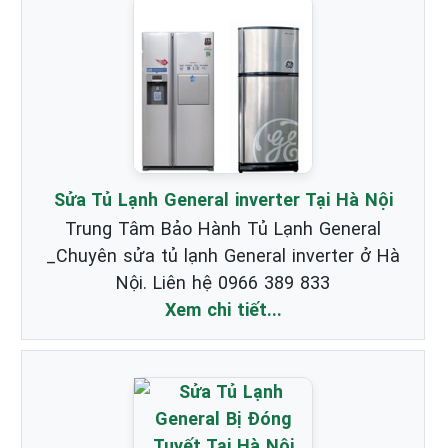
Sửa Tủ Lạnh General inverter Tại Hà Nội
Trung Tâm Bảo Hành Tủ Lạnh General
_Chuyên sửa tủ lạnh General inverter ở Hà
Nội. Liên hệ 0966 389 833
Xem chi tiết...