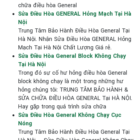
chữa điều hòa General
Sửa Điều Hòa GENERAL Hỏng Mạch Tại Hà
Nội
Trung Tâm Bảo Hành Điều Hòa General Tại
Hà Nội. Nhận Sửa Điều Hòa GENERAL Hỏng
Mạch Tại Hà Nội Chất Lượng Giá rẻ.
Sửa Điều Hòa General Block Không Chạy
Tại Hà Nội
Trong đó sự cố hư hỏng điều hòa General
block không chạy là một trong những hư
hỏng chúng tôi: TRUNG TÂM BẢO HÀNH &
SỬA CHỮA ĐIỀU HÒA GENERAL Tại HÀ NỘI.
Hay gặp trong quá trình sửa chữa
Sửa Điều Hòa General Không Chạy Cục
Nóng
Trung Tâm Bảo Hành Điều Hòa General Tại