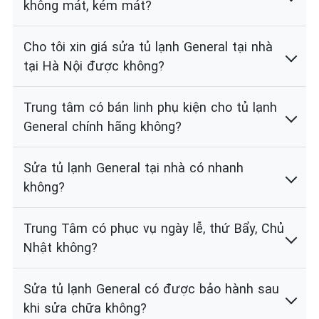
không mát, kém mát?
Cho tôi xin giá sửa tủ lạnh General tại nhà
tại Hà Nội được không?
Trung tâm có bán linh phụ kiện cho tủ lạnh
General chính hãng không?
Sửa tủ lạnh General tại nhà có nhanh
không?
Trung Tâm có phục vụ ngày lễ, thứ Bẩy, Chủ
Nhật không?
Sửa tủ lạnh General có được bảo hành sau
khi sửa chữa không?