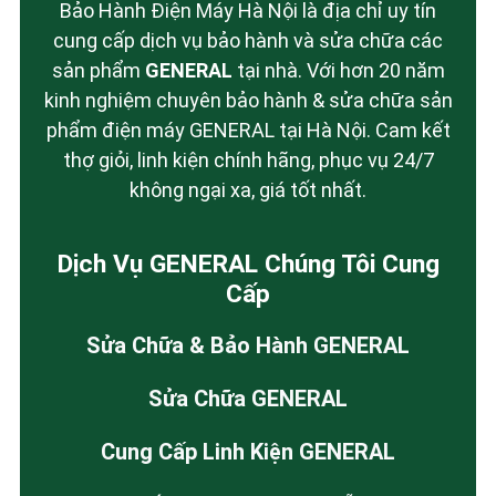
Bảo Hành Điện Máy Hà Nội là địa chỉ uy tín
cung cấp dịch vụ bảo hành và sửa chữa các
sản phẩm
GENERAL
tại nhà. Với hơn 20 năm
kinh nghiệm chuyên bảo hành & sửa chữa sản
phẩm điện máy GENERAL tại Hà Nội. Cam kết
thợ giỏi, linh kiện chính hãng, phục vụ 24/7
không ngại xa, giá tốt nhất.
Dịch Vụ GENERAL Chúng Tôi Cung
Cấp
Sửa Chữa & Bảo Hành GENERAL
Sửa Chữa GENERAL
Cung Cấp Linh Kiện GENERAL