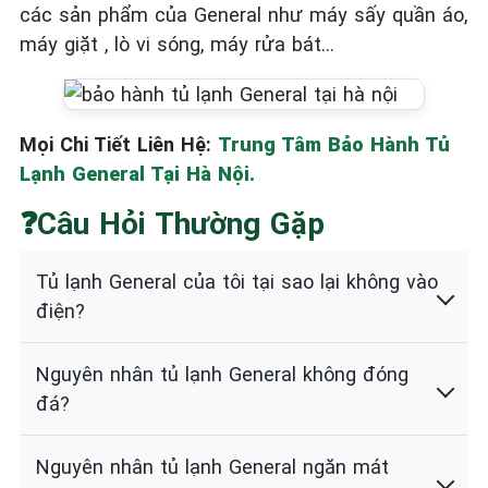
các sản phẩm của General như máy sấy quần áo,
máy giặt , lò vi sóng, máy rửa bát…
Mọi Chi Tiết Liên Hệ:
Trung Tâm Bảo Hành Tủ
Lạnh General Tại Hà Nội.
❓Câu Hỏi Thường Gặp
Tủ lạnh General của tôi tại sao lại không vào
điện?
Nguyên nhân tủ lạnh General không đóng
đá?
Nguyên nhân tủ lạnh General ngăn mát