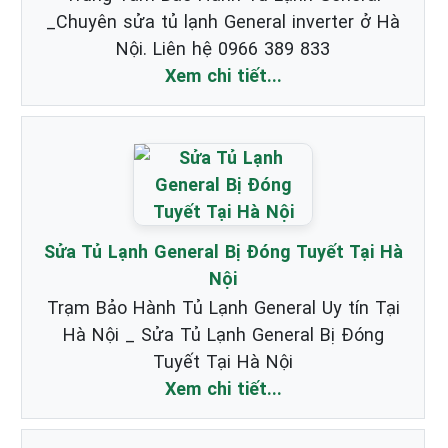
_Chuyên sửa tủ lạnh General inverter ở Hà
Nội. Liên hệ 0966 389 833
Xem chi tiết...
Sửa Tủ Lạnh General Bị Đóng Tuyết Tại Hà
Nội
Trạm Bảo Hành Tủ Lạnh General Uy tín Tại
Hà Nội _ Sửa Tủ Lạnh General Bị Đóng
Tuyết Tại Hà Nội
Xem chi tiết...