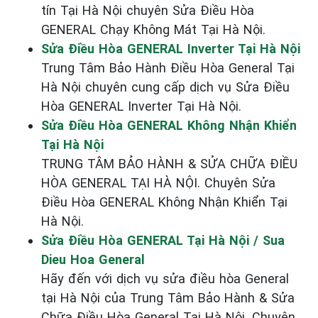
tín Tại Hà Nội chuyên Sửa Điều Hòa
GENERAL Chạy Không Mát Tại Hà Nội.
Sửa Điều Hòa GENERAL Inverter Tại Hà Nội
Trung Tâm Bảo Hành Điều Hòa General Tại
Hà Nội chuyên cung cấp dịch vụ Sửa Điều
Hòa GENERAL Inverter Tại Hà Nội.
Sửa Điều Hòa GENERAL Không Nhận Khiển
Tại Hà Nội
TRUNG TÂM BẢO HÀNH & SỬA CHỮA ĐIỀU
HÒA GENERAL TẠI HÀ NỘI. Chuyên Sửa
Điều Hòa GENERAL Không Nhận Khiển Tại
Hà Nội.
Sửa Điều Hòa GENERAL Tại Hà Nội / Sua
Dieu Hoa General
Hãy đến với dịch vụ sửa điều hòa General
tại Hà Nội của Trung Tâm Bảo Hành & Sửa
Chữa Điều Hòa General Tại Hà Nội. Chuyên