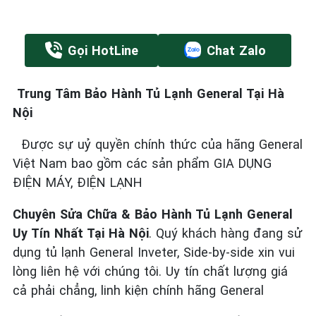
Gọi HotLine
Chat Zalo
Trung Tâm Bảo Hành Tủ Lạnh General Tại Hà
Nội
Được sự uỷ quyền chính thức của hãng General
Việt Nam bao gồm các sản phẩm GIA DỤNG
ĐIỆN MÁY, ĐIỆN LẠNH
Chuyên Sửa Chữa & Bảo Hành Tủ Lạnh General
Uy Tín Nhất Tại Hà Nội
. Quý khách hàng đang sử
dụng tủ lạnh General Inveter, Side-by-side xin vui
lòng liên hệ với chúng tôi. Uy tín chất lượng giá
cả phải chẳng, linh kiện chính hãng General