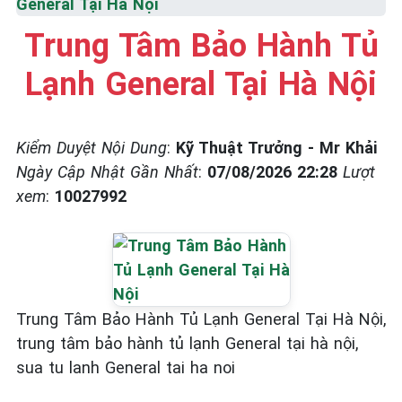
General Tại Hà Nội
Trung Tâm Bảo Hành Tủ
Lạnh General Tại Hà Nội
Kiểm Duyệt Nội Dung
:
Kỹ Thuật Trưởng - Mr Khải
Ngày Cập Nhật Gần Nhất
:
07/08/2026 22:28
Lượt
xem
:
10027992
Trung Tâm Bảo Hành Tủ Lạnh General Tại Hà Nội,
trung tâm bảo hành tủ lạnh General tại hà nội,
sua tu lanh General tai ha noi