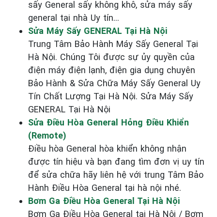
sấy General sấy không khô, sửa máy sấy
general tại nhà Uy tín...
Sửa Máy Sấy GENERAL Tại Hà Nội
Trung Tâm Bảo Hành Máy Sấy General Tại
Hà Nội. Chúng Tôi được sự ủy quyền của
điện máy điện lạnh, điện gia dụng chuyên
Bảo Hành & Sửa Chữa Máy Sấy General Uy
Tín Chất Lượng Tại Hà Nội. Sửa Máy Sấy
GENERAL Tại Hà Nội
Sửa Điều Hòa General Hỏng Điều Khiển
(Remote)
Điều hòa General hòa khiển không nhận
được tín hiệu và bạn đang tìm đơn vị uy tín
để sửa chữa hãy liên hệ với trung Tâm Bảo
Hành Điều Hòa General tại hà nội nhé.
Bơm Ga Điều Hòa General Tại Hà Nội
Bơm Ga Điều Hòa General tại Hà Nội / Bơm