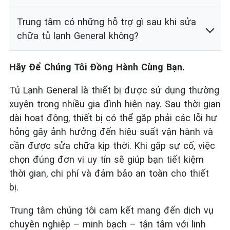
Trung tâm có những hỗ trợ gì sau khi sửa
chữa tủ lạnh General không?
Hãy Để Chúng Tôi Đồng Hành Cùng Bạn.
Tủ Lạnh General là thiết bị được sử dụng thường
xuyên trong nhiều gia đình hiện nay. Sau thời gian
dài hoạt động, thiết bị có thể gặp phải các lỗi hư
hỏng gây ảnh hưởng đến hiệu suất vận hành và
cần được sửa chữa kịp thời. Khi gặp sự cố, việc
chọn đúng đơn vị uy tín sẽ giúp bạn tiết kiệm
thời gian, chi phí và đảm bảo an toàn cho thiết
bị.
Trung tâm chúng tôi cam kết mang đến dịch vụ
chuyên nghiệp – minh bạch – tận tâm với linh