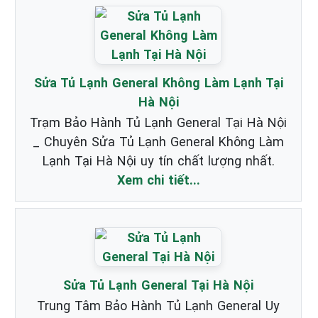
Sửa Tủ Lạnh General Không Làm Lạnh Tại
Hà Nội
Trạm Bảo Hành Tủ Lạnh General Tại Hà Nội
_ Chuyên Sửa Tủ Lạnh General Không Làm
Lạnh Tại Hà Nội uy tín chất lượng nhất.
Xem chi tiết...
Sửa Tủ Lạnh General Tại Hà Nội
Trung Tâm Bảo Hành Tủ Lạnh General Uy