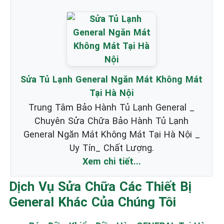
Sửa Tủ Lạnh General Ngăn Mát Không Mát
Tại Hà Nội
Trung Tâm Bảo Hành Tủ Lạnh General _
Chuyên Sửa Chữa Bảo Hành Tủ Lạnh
General Ngăn Mát Không Mát Tại Hà Nội _
Uy Tín_ Chất Lượng.
Xem chi tiết...
Dịch Vụ Sửa Chữa Các Thiết Bị
General Khác Của Chúng Tôi