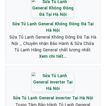
Sửa Tủ Lạnh General Không Đông Đá Tại
Hà Nội
Sửa Tủ Lạnh General Không Đông Đá Tại Hà
Nội _ Chuyên nhận Bảo Hành & Sửa Chữa
Tủ Lạnh Hãng General chất lượng nhất.
Xem chi tiết...
Sửa Tủ Lạnh General inverter Tại Hà Nội
Trung Tâm Bảo Hành Tủ Lạnh General