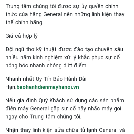
Trung tâm chúng tôi được sự ủy quyền chính
thức của hãng General nên những linh kiện thay
thế chính hãng.
Giá cả hợp lý.
Đội ngũ thợ kỹ thuật được đào tạo chuyên sâu
nhiều năm kinh nghiệm xử lý khắc phục sự cố
hỏng hóc nhanh chóng dứt điểm.
Nhanh nhất Uy Tín Bảo Hành Dài
Hạn.
baohanhdienmayhanoi.vn
Nếu gia đình Quý Khách sử dụng các sản phẩm
điện máy General
gặp sự cố hãy nhấc máy gọi
ngay cho Trung tâm chúng tôi.
Nhận thay linh kiện sửa chữa tủ lạnh General và