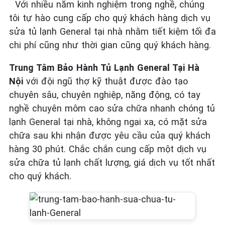
Với nhiều năm kinh nghiệm trong nghề, chúng
tôi tự hào cung cấp cho quý khách hàng dịch vụ
sửa tủ lạnh General tại nhà nhằm tiết kiệm tối đa
chi phí cũng như thời gian cũng quý khách hàng.
Trung Tâm Bảo Hành Tủ Lạnh General Tại Hà
Nội
với đội ngũ thợ kỹ thuật được đào tạo
chuyên sâu, chuyên nghiệp, năng động, có tay
nghề chuyên môm cao sửa chữa nhanh chóng tủ
lạnh General tại nhà, không ngại xa, có mặt sửa
chữa sau khi nhận được yêu cầu của quý khách
hàng 30 phút. Chắc chắn cung cấp một dịch vụ
sửa chữa tủ lạnh chất lượng, giá dịch vụ tốt nhất
cho quý khách.