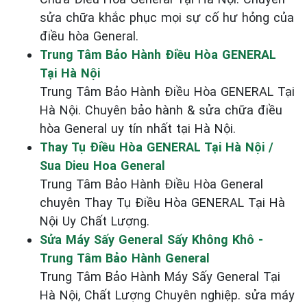
sửa chữa khắc phục mọi sự cố hư hỏng của
điều hòa General.
Trung Tâm Bảo Hành Điều Hòa GENERAL
Tại Hà Nội
Trung Tâm Bảo Hành Điều Hòa GENERAL Tại
Hà Nội. Chuyên bảo hành & sửa chữa điều
hòa General uy tín nhất tại Hà Nội.
Thay Tụ Điều Hòa GENERAL Tại Hà Nội /
Sua Dieu Hoa General
Trung Tâm Bảo Hành Điều Hòa General
chuyên Thay Tụ Điều Hòa GENERAL Tại Hà
Nội Uy Chất Lượng.
Sửa Máy Sấy General Sấy Không Khô -
Trung Tâm Bảo Hành General
Trung Tâm Bảo Hành Máy Sấy General Tại
Hà Nội, Chất Lượng Chuyên nghiệp. sửa máy