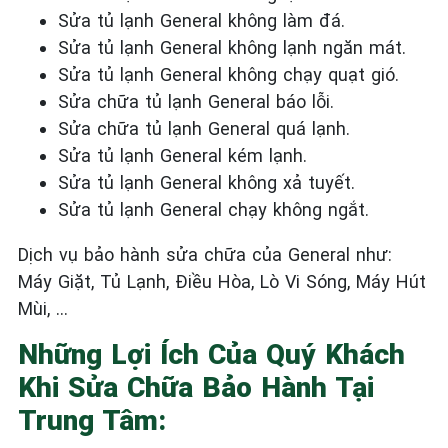
Sửa tủ lạnh General
không làm đá.
Sửa tủ lạnh General
không lạnh ngăn mát.
Sửa tủ lạnh General
không chạy quạt gió.
Sửa chữa tủ lạnh General
báo lỗi.
Sửa chữa tủ lạnh General
quá lạnh.
Sửa tủ lạnh General
kém lạnh.
Sửa tủ lạnh General
không xả tuyết.
Sửa tủ lạnh General
chạy không ngắt.
Dịch vụ bảo hành sửa chữa của General như:
Máy Giặt, Tủ Lạnh, Điều Hòa, Lò Vi Sóng, Máy Hút
Mùi, …
Những Lợi Ích Của Quý Khách
Khi Sửa Chữa Bảo Hành Tại
Trung Tâm: