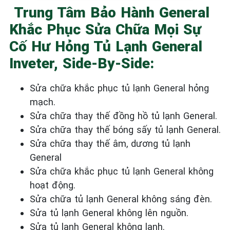
Trung Tâm Bảo Hành General
Khắc Phục Sửa Chữa Mọi Sự
Cố Hư Hỏng Tủ Lạnh General
Inveter, Side-By-Side:
Sửa chữa khắc phục tủ lạnh General
hỏng
mạch.
Sửa chữa thay thế đồng hồ tủ lạnh General.
Sửa chữa thay thế bóng sấy tủ lạnh General.
Sửa chữa thay thế âm, dương tủ lạnh
General
Sửa chữa khắc phục tủ lạnh General
không
hoạt động.
Sửa chữa tủ lạnh General
không sáng đèn.
Sửa tủ lạnh General
không
lên nguồn.
Sửa tủ lạnh General
không lạnh.