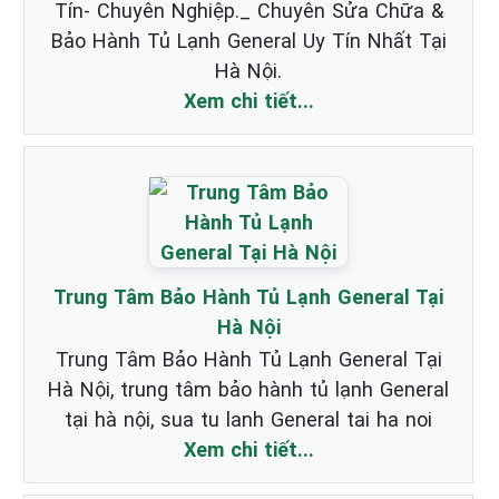
Tín- Chuyên Nghiệp._ Chuyên Sửa Chữa &
Bảo Hành Tủ Lạnh General Uy Tín Nhất Tại
Hà Nội.
Xem chi tiết...
Trung Tâm Bảo Hành Tủ Lạnh General Tại
Hà Nội
Trung Tâm Bảo Hành Tủ Lạnh General Tại
Hà Nội, trung tâm bảo hành tủ lạnh General
tại hà nội, sua tu lanh General tai ha noi
Xem chi tiết...