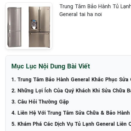
Trung Tâm Bảo Hành Tủ Lạnh Gen
General tai ha noi
Mục Lục Nội Dung Bài Viết
1. Trung Tâm Bảo Hành General Khắc Phục Sửa C
2. Những Lợi Ích Của Quý Khách Khi Sửa Chữa B
3. Câu Hỏi Thường Gặp
4. Liên Hệ Với Trung Tâm Sửa Chữa & Bảo Hành
5. Khám Phá Các Dịch Vụ Tủ Lạnh General Liên Q