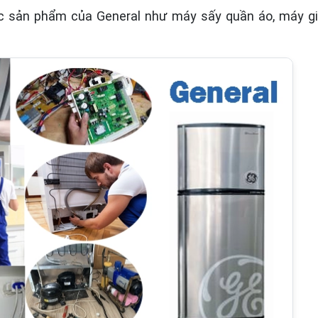
ác sản phẩm của General như máy sấy quần áo, máy giặt