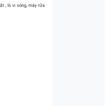
 , lò vi sóng, máy rửa