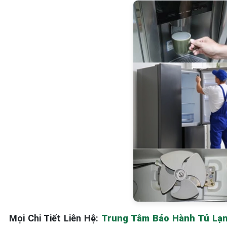
Mọi Chi Tiết Liên Hệ:
Trung Tâm Bảo Hành Tủ Lạnh