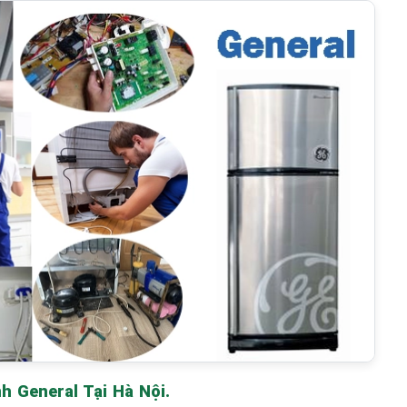
 General Tại Hà Nội.