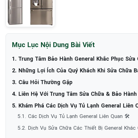
Mục Lục Nội Dung Bài Viết
1. Trung Tâm Bảo Hành General Khắc Phục Sửa C
2. Những Lợi Ích Của Quý Khách Khi Sửa Chữa B
3. Câu Hỏi Thường Gặp
4. Liên Hệ Với Trung Tâm Sửa Chữa & Bảo Hành
5. Khám Phá Các Dịch Vụ Tủ Lạnh General Liên Q
5.1. Các Dịch Vụ Tủ Lạnh General Liên Quan 🛠️
5.2. Dịch Vụ Sửa Chữa Các Thiết Bị General Khác