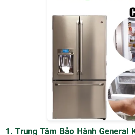
1. Trung Tâm Bảo Hành General 