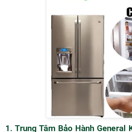
1. Trung Tâm Bảo Hành General 