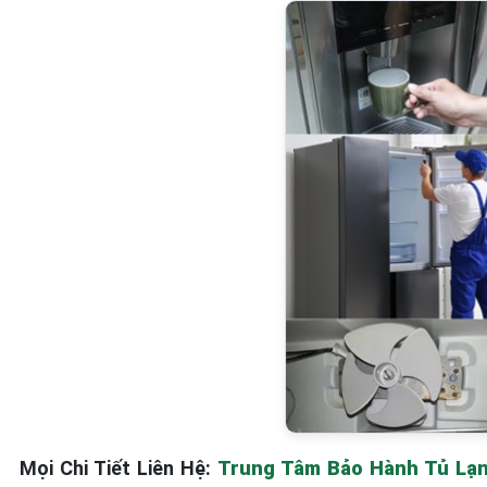
Mọi Chi Tiết Liên Hệ:
Trung Tâm Bảo Hành Tủ Lạnh