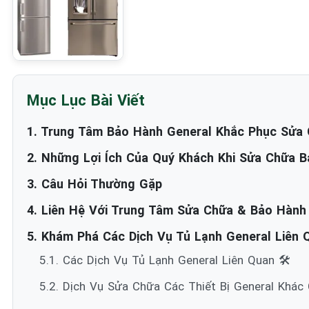
Mục Lục Bài Viết
1. Trung Tâm Bảo Hành General Khắc Phục Sửa C
2. Những Lợi Ích Của Quý Khách Khi Sửa Chữa B
3. Câu Hỏi Thường Gặp
4. Liên Hệ Với Trung Tâm Sửa Chữa & Bảo Hành
5. Khám Phá Các Dịch Vụ Tủ Lạnh General Liên Q
5.1. Các Dịch Vụ Tủ Lạnh General Liên Quan 🛠️
5.2. Dịch Vụ Sửa Chữa Các Thiết Bị General Khác