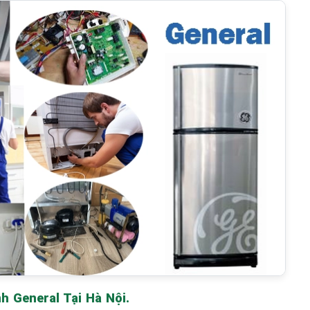
 General Tại Hà Nội.