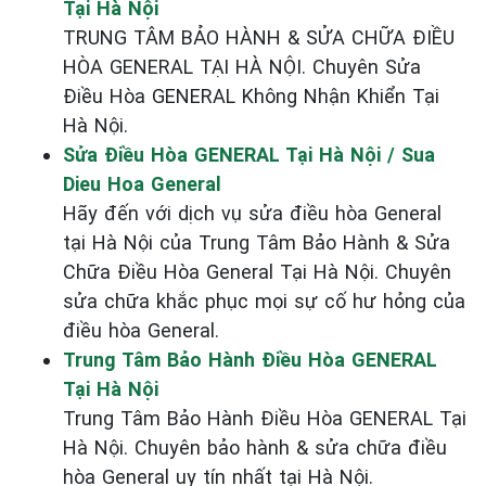
Tại Hà Nội
TRUNG TÂM BẢO HÀNH & SỬA CHỮA ĐIỀU
HÒA GENERAL TẠI HÀ NỘI. Chuyên Sửa
Điều Hòa GENERAL Không Nhận Khiển Tại
Hà Nội.
Sửa Điều Hòa GENERAL Tại Hà Nội / Sua
Dieu Hoa General
Hãy đến với dịch vụ sửa điều hòa General
tại Hà Nội của Trung Tâm Bảo Hành & Sửa
Chữa Điều Hòa General Tại Hà Nội. Chuyên
sửa chữa khắc phục mọi sự cố hư hỏng của
điều hòa General.
Trung Tâm Bảo Hành Điều Hòa GENERAL
Tại Hà Nội
Trung Tâm Bảo Hành Điều Hòa GENERAL Tại
Hà Nội. Chuyên bảo hành & sửa chữa điều
hòa General uy tín nhất tại Hà Nội.