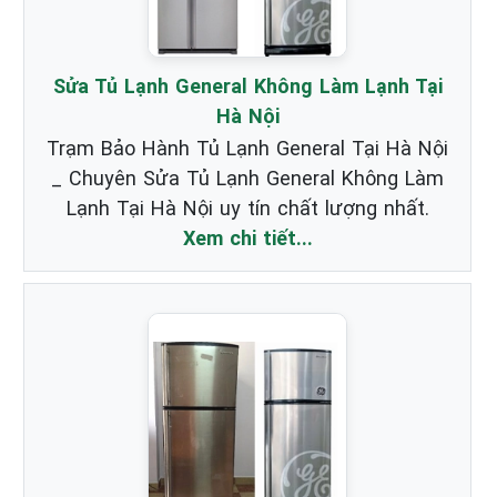
Sửa Tủ Lạnh General Không Làm Lạnh Tại
Hà Nội
Trạm Bảo Hành Tủ Lạnh General Tại Hà Nội
_ Chuyên Sửa Tủ Lạnh General Không Làm
Lạnh Tại Hà Nội uy tín chất lượng nhất.
Xem chi tiết...