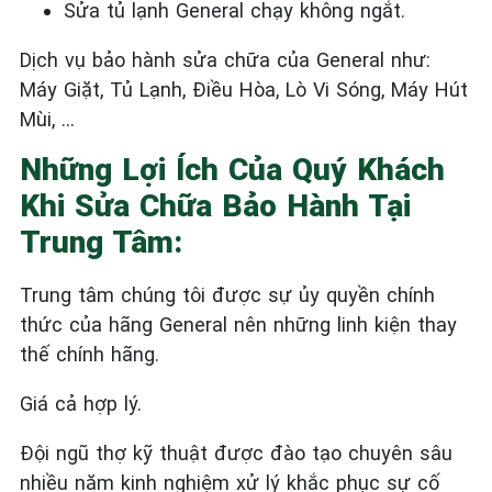
Sửa tủ lạnh General
chạy không ngắt.
Dịch vụ bảo hành sửa chữa của General như:
Máy Giặt, Tủ Lạnh, Điều Hòa, Lò Vi Sóng, Máy Hút
Mùi, …
Những Lợi Ích Của Quý Khách
Khi Sửa Chữa Bảo Hành Tại
Trung Tâm:
Trung tâm chúng tôi được sự ủy quyền chính
thức của hãng General nên những linh kiện thay
thế chính hãng.
Giá cả hợp lý.
Đội ngũ thợ kỹ thuật được đào tạo chuyên sâu
nhiều năm kinh nghiệm xử lý khắc phục sự cố