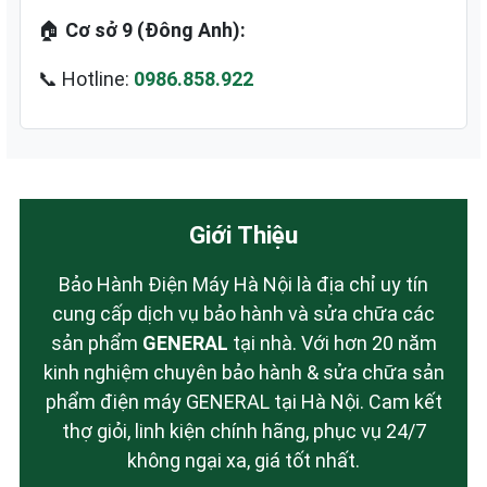
🏠
Cơ sở 9 (Đông Anh):
📞 Hotline:
0986.858.922
Giới Thiệu
Bảo Hành Điện Máy Hà Nội là địa chỉ uy tín
cung cấp dịch vụ bảo hành và sửa chữa các
sản phẩm
GENERAL
tại nhà. Với hơn 20 năm
kinh nghiệm chuyên bảo hành & sửa chữa sản
phẩm điện máy GENERAL tại Hà Nội. Cam kết
thợ giỏi, linh kiện chính hãng, phục vụ 24/7
không ngại xa, giá tốt nhất.