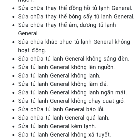
Sửa chữa thay thế đồng hồ tủ lạnh General.
Sửa chữa thay thế bóng sấy tủ lạnh General.
Sửa chữa thay thế âm, dương tủ lạnh
General
Sửa chữa khắc phục tủ lạnh General
không
hoạt động.
Sửa chữa tủ lạnh General
không sáng đèn.
Sửa tủ lạnh General
không
lên nguồn.
Sửa tủ lạnh General
không lạnh.
Sửa tủ lạnh General
không làm đá.
Sửa tủ lạnh General
không lạnh ngăn mát.
Sửa tủ lạnh General
không chạy quạt gió.
Sửa chữa tủ lạnh General
báo lỗi.
Sửa chữa tủ lạnh General
quá lạnh.
Sửa tủ lạnh General
kém lạnh.
Sửa tủ lạnh General
không xả tuyết.