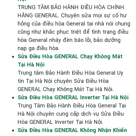
TRUNG TÂM BẢO HÀNH ĐIỀU HÒA CHÍNH
HÃNG GENERAL. Chuyên sửa mọi sự cố hư
hỏng của điều hòa General tại nhà nói chung
cũng như khắc phục triệt để tình trạng điều
hòa General nháy đèn báo lỗi, bảo dưỡng
nạp ga điều hòa.
Sửa Điều Hòa GENERAL Chạy Không Mát
Tại Hà Nội
Trung tâm Bảo Hành Điều Hòa General Uy
tín Tại Hà Nội chuyên Sửa Điều Hòa
GENERAL Chạy Không Mát Tại Hà Nội.
Sửa Điều Hòa GENERAL Inverter Tại Hà Nội
Trung Tâm Bảo Hành Điều Hòa General Tại
Hà Nội chuyên cung cấp dịch vụ Sửa Điều
Hòa GENERAL Inverter Tại Hà Nội.
Sửa Điều Hòa GENERAL Không Nhận Khiển