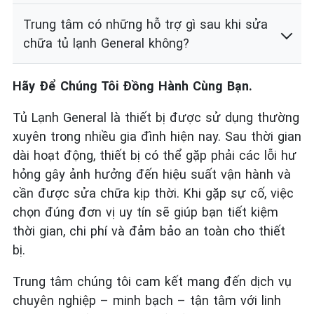
Trung tâm có những hỗ trợ gì sau khi sửa
chữa tủ lạnh General không?
Hãy Để Chúng Tôi Đồng Hành Cùng Bạn.
Tủ Lạnh General là thiết bị được sử dụng thường
xuyên trong nhiều gia đình hiện nay. Sau thời gian
dài hoạt động, thiết bị có thể gặp phải các lỗi hư
hỏng gây ảnh hưởng đến hiệu suất vận hành và
cần được sửa chữa kịp thời. Khi gặp sự cố, việc
chọn đúng đơn vị uy tín sẽ giúp bạn tiết kiệm
thời gian, chi phí và đảm bảo an toàn cho thiết
bị.
Trung tâm chúng tôi cam kết mang đến dịch vụ
chuyên nghiệp – minh bạch – tận tâm với linh