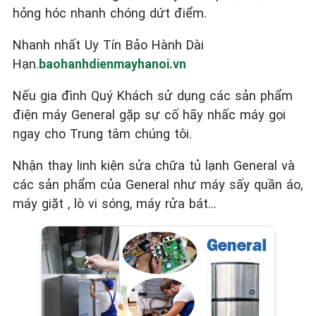
hỏng hóc nhanh chóng dứt điểm.
Nhanh nhất Uy Tín Bảo Hành Dài
Hạn.
baohanhdienmayhanoi.vn
Nếu gia đình Quý Khách sử dụng các sản phẩm
điện máy General
gặp sự cố hãy nhấc máy gọi
ngay cho Trung tâm chúng tôi.
Nhận thay linh kiện sửa chữa tủ lạnh General và
các sản phẩm của General như máy sấy quần áo,
máy giặt , lò vi sóng, máy rửa bát…