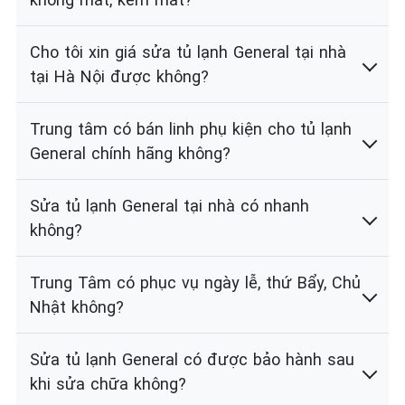
Cho tôi xin giá sửa tủ lạnh General tại nhà
tại Hà Nội được không?
Trung tâm có bán linh phụ kiện cho tủ lạnh
General chính hãng không?
Sửa tủ lạnh General tại nhà có nhanh
không?
Trung Tâm có phục vụ ngày lễ, thứ Bẩy, Chủ
Nhật không?
Sửa tủ lạnh General có được bảo hành sau
khi sửa chữa không?