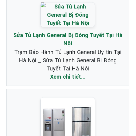
Sửa Tủ Lạnh General Bị Đóng Tuyết Tại Hà
Nội
Trạm Bảo Hành Tủ Lạnh General Uy tín Tại
Hà Nội _ Sửa Tủ Lạnh General Bị Đóng
Tuyết Tại Hà Nội
Xem chi tiết...