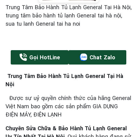
Trung Tâm Bảo Hành Tủ Lạnh General Tại Hà Nội,
trung tâm bảo hành tủ lạnh General tại hà nội,
sua tu lanh General tai ha noi
Gọi HotLine
Chat Zalo
Trung Tâm Bảo Hành Tủ Lạnh General Tại Hà
Nội
Được sự uỷ quyền chính thức của hãng General
Việt Nam bao gồm các sản phẩm GIA DỤNG
ĐIỆN MÁY, ĐIỆN LẠNH
Chuyên Sửa Chữa & Bảo Hành Tủ Lạnh General
Uy Tín Nhất Tại Hà Nội
. Quý khách hàng đang sử