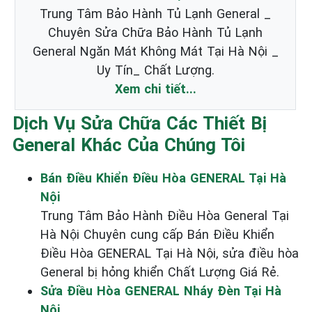
Trung Tâm Bảo Hành Tủ Lạnh General _
Chuyên Sửa Chữa Bảo Hành Tủ Lạnh
General Ngăn Mát Không Mát Tại Hà Nội _
Uy Tín_ Chất Lượng.
Xem chi tiết...
Dịch Vụ Sửa Chữa Các Thiết Bị
General Khác Của Chúng Tôi
Bán Điều Khiển Điều Hòa GENERAL Tại Hà
Nội
Trung Tâm Bảo Hành Điều Hòa General Tại
Hà Nội Chuyên cung cấp Bán Điều Khiển
Điều Hòa GENERAL Tại Hà Nội, sửa điều hòa
General bị hỏng khiển Chất Lượng Giá Rẻ.
Sửa Điều Hòa GENERAL Nháy Đèn Tại Hà
Nội