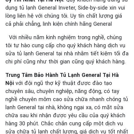
dụng tủ lạnh General Inveter, Side-by-side xin vui
lòng liên hệ với chúng tôi. Uy tín chất lượng giá
cả phải chẳng, linh kiện chính hãng General
Với nhiều năm kinh nghiệm trong nghề, chúng
tôi tự hào cung cấp cho quý khách hàng dịch vụ
sửa tủ lạnh General tại nhà nhằm tiết kiệm tối đa
chi phí cũng như thời gian cũng quý khách hàng.
Trung Tâm Bảo Hành Tủ Lạnh General Tại Hà
Nội
với đội ngũ thợ kỹ thuật được đào tạo
chuyên sâu, chuyên nghiệp, năng động, có tay
nghề chuyên môm cao sửa chữa nhanh chóng tủ
lạnh General tại nhà, không ngại xa, có mặt sửa
chữa sau khi nhận được yêu cầu của quý khách
hàng 30 phút. Chắc chắn cung cấp một dịch vụ
sửa chữa tủ lạnh chất lượng, giá dịch vụ tốt nhất