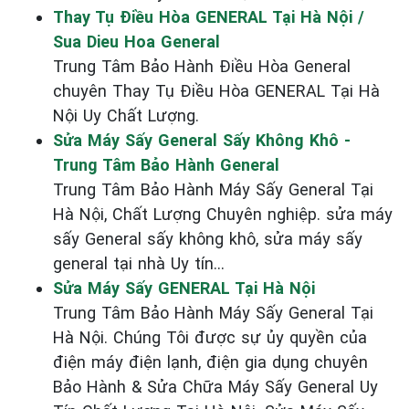
Thay Tụ Điều Hòa GENERAL Tại Hà Nội /
Sua Dieu Hoa General
Trung Tâm Bảo Hành Điều Hòa General
chuyên Thay Tụ Điều Hòa GENERAL Tại Hà
Nội Uy Chất Lượng.
Sửa Máy Sấy General Sấy Không Khô -
Trung Tâm Bảo Hành General
Trung Tâm Bảo Hành Máy Sấy General Tại
Hà Nội, Chất Lượng Chuyên nghiệp. sửa máy
sấy General sấy không khô, sửa máy sấy
general tại nhà Uy tín...
Sửa Máy Sấy GENERAL Tại Hà Nội
Trung Tâm Bảo Hành Máy Sấy General Tại
Hà Nội. Chúng Tôi được sự ủy quyền của
điện máy điện lạnh, điện gia dụng chuyên
Bảo Hành & Sửa Chữa Máy Sấy General Uy