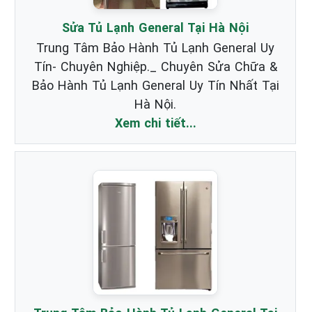
Sửa Tủ Lạnh General Tại Hà Nội
Trung Tâm Bảo Hành Tủ Lạnh General Uy
Tín- Chuyên Nghiệp._ Chuyên Sửa Chữa &
Bảo Hành Tủ Lạnh General Uy Tín Nhất Tại
Hà Nội.
Xem chi tiết...