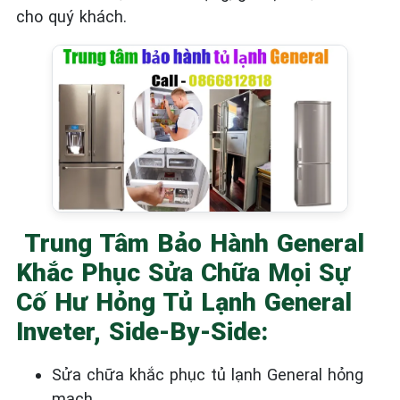
cho quý khách.
Trung Tâm Bảo Hành General
Khắc Phục Sửa Chữa Mọi Sự
Cố Hư Hỏng Tủ Lạnh General
Inveter, Side-By-Side:
Sửa chữa khắc phục tủ lạnh General
hỏng
mạch.