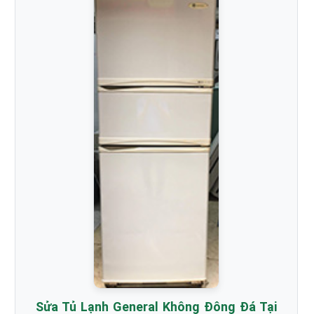
Sửa Tủ Lạnh General Không Đông Đá Tại