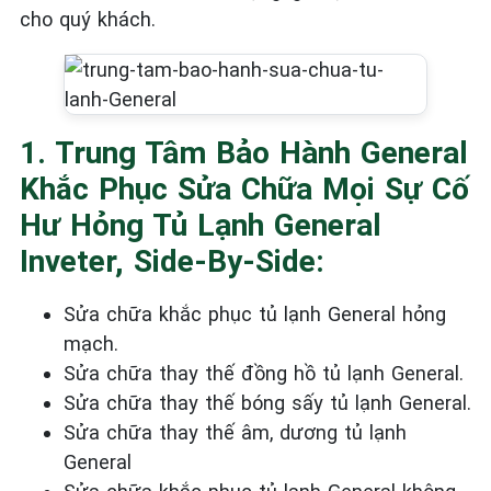
cho quý khách.
1. Trung Tâm Bảo Hành General
Khắc Phục Sửa Chữa Mọi Sự Cố
Hư Hỏng Tủ Lạnh General
Inveter, Side-By-Side:
Sửa chữa khắc phục tủ lạnh General
hỏng
mạch.
Sửa chữa thay thế đồng hồ tủ lạnh General.
Sửa chữa thay thế bóng sấy tủ lạnh General.
Sửa chữa thay thế âm, dương tủ lạnh
General