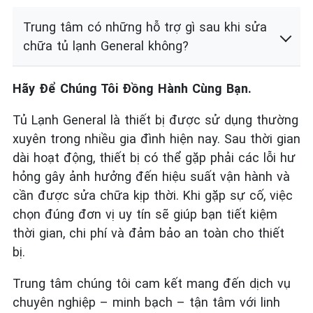
Trung tâm có những hỗ trợ gì sau khi sửa
chữa tủ lạnh General không?
Hãy Để Chúng Tôi Đồng Hành Cùng Bạn.
Tủ Lạnh General là thiết bị được sử dụng thường
xuyên trong nhiều gia đình hiện nay. Sau thời gian
dài hoạt động, thiết bị có thể gặp phải các lỗi hư
hỏng gây ảnh hưởng đến hiệu suất vận hành và
cần được sửa chữa kịp thời. Khi gặp sự cố, việc
chọn đúng đơn vị uy tín sẽ giúp bạn tiết kiệm
thời gian, chi phí và đảm bảo an toàn cho thiết
bị.
Trung tâm chúng tôi cam kết mang đến dịch vụ
chuyên nghiệp – minh bạch – tận tâm với linh