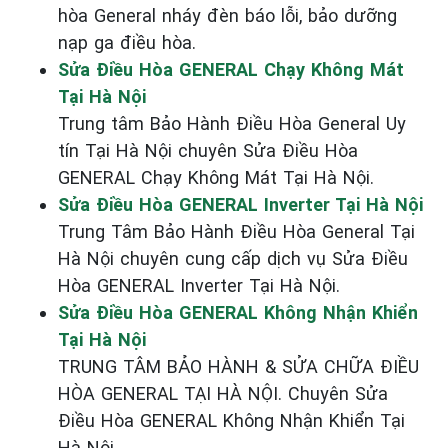
hòa General nháy đèn báo lỗi, bảo dưỡng
nạp ga điều hòa.
Sửa Điều Hòa GENERAL Chạy Không Mát
Tại Hà Nội
Trung tâm Bảo Hành Điều Hòa General Uy
tín Tại Hà Nội chuyên Sửa Điều Hòa
GENERAL Chạy Không Mát Tại Hà Nội.
Sửa Điều Hòa GENERAL Inverter Tại Hà Nội
Trung Tâm Bảo Hành Điều Hòa General Tại
Hà Nội chuyên cung cấp dịch vụ Sửa Điều
Hòa GENERAL Inverter Tại Hà Nội.
Sửa Điều Hòa GENERAL Không Nhận Khiển
Tại Hà Nội
TRUNG TÂM BẢO HÀNH & SỬA CHỮA ĐIỀU
HÒA GENERAL TẠI HÀ NỘI. Chuyên Sửa
Điều Hòa GENERAL Không Nhận Khiển Tại
Hà Nội.