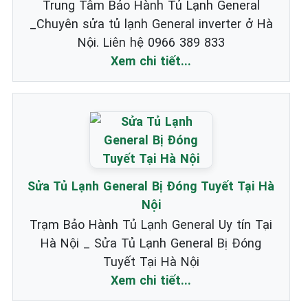
Trung Tâm Bảo Hành Tủ Lạnh General
_Chuyên sửa tủ lạnh General inverter ở Hà
Nội. Liên hệ 0966 389 833
Xem chi tiết...
Sửa Tủ Lạnh General Bị Đóng Tuyết Tại Hà
Nội
Trạm Bảo Hành Tủ Lạnh General Uy tín Tại
Hà Nội _ Sửa Tủ Lạnh General Bị Đóng
Tuyết Tại Hà Nội
Xem chi tiết...