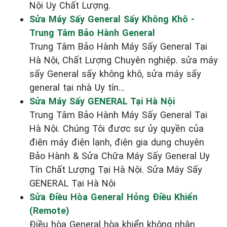
Nội Uy Chất Lượng.
Sửa Máy Sấy General Sấy Không Khô -
Trung Tâm Bảo Hành General
Trung Tâm Bảo Hành Máy Sấy General Tại
Hà Nội, Chất Lượng Chuyên nghiệp. sửa máy
sấy General sấy không khô, sửa máy sấy
general tại nhà Uy tín...
Sửa Máy Sấy GENERAL Tại Hà Nội
Trung Tâm Bảo Hành Máy Sấy General Tại
Hà Nội. Chúng Tôi được sự ủy quyền của
điện máy điện lạnh, điện gia dụng chuyên
Bảo Hành & Sửa Chữa Máy Sấy General Uy
Tín Chất Lượng Tại Hà Nội. Sửa Máy Sấy
GENERAL Tại Hà Nội
Sửa Điều Hòa General Hỏng Điều Khiển
(Remote)
Điều hòa General hòa khiển không nhận