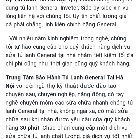
dụng tủ lạnh General Inveter, Side-by-side xin vui
lòng liên hệ với chúng tôi. Uy tín chất lượng giá
cả phải chẳng, linh kiện chính hãng General
Với nhiều năm kinh nghiệm trong nghề, chúng
tôi tự hào cung cấp cho quý khách hàng dịch vụ
sửa tủ lạnh General tại nhà nhằm tiết kiệm tối đa
chi phí cũng như thời gian cũng quý khách hàng.
Trung Tâm Bảo Hành Tủ Lạnh General Tại Hà
Nội
với đội ngũ thợ kỹ thuật được đào tạo
chuyên sâu, chuyên nghiệp, năng động, có tay
nghề chuyên môm cao sửa chữa nhanh chóng tủ
lạnh General tại nhà, không ngại xa, có mặt sửa
chữa sau khi nhận được yêu cầu của quý khách
hàng 30 phút. Chắc chắn cung cấp một dịch vụ
sửa chữa tủ lạnh chất lượng, giá dịch vụ tốt nhất