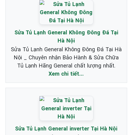
Sửa Tủ Lạnh General Không Đông Đá Tại
Hà Nội
Sửa Tủ Lạnh General Không Đông Đá Tại Hà
Nội _ Chuyên nhận Bảo Hành & Sửa Chữa
Tủ Lạnh Hãng General chất lượng nhất.
Xem chi tiết...
Sửa Tủ Lạnh General inverter Tại Hà Nội