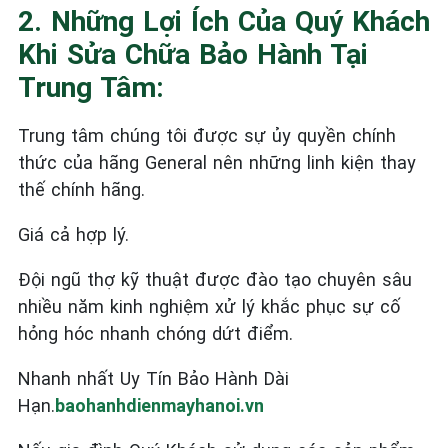
2. Những Lợi Ích Của Quý Khách
Khi Sửa Chữa Bảo Hành Tại
Trung Tâm:
Trung tâm chúng tôi được sự ủy quyền chính
thức của hãng General nên những linh kiện thay
thế chính hãng.
Giá cả hợp lý.
Đội ngũ thợ kỹ thuật được đào tạo chuyên sâu
nhiều năm kinh nghiệm xử lý khắc phục sự cố
hỏng hóc nhanh chóng dứt điểm.
Nhanh nhất Uy Tín Bảo Hành Dài
Hạn.
baohanhdienmayhanoi.vn