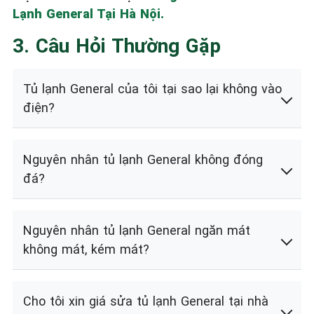
Lạnh General Tại Hà Nội.
3. Câu Hỏi Thường Gặp
Tủ lạnh General của tôi tại sao lại không vào
điện?
Nguyên nhân tủ lạnh General không đóng
đá?
Nguyên nhân tủ lạnh General ngăn mát
không mát, kém mát?
Cho tôi xin giá sửa tủ lạnh General tại nhà