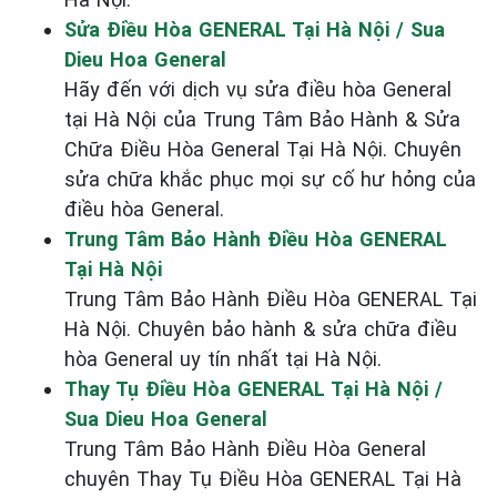
Sửa Điều Hòa GENERAL Tại Hà Nội / Sua
Dieu Hoa General
Hãy đến với dịch vụ sửa điều hòa General
tại Hà Nội của Trung Tâm Bảo Hành & Sửa
Chữa Điều Hòa General Tại Hà Nội. Chuyên
sửa chữa khắc phục mọi sự cố hư hỏng của
điều hòa General.
Trung Tâm Bảo Hành Điều Hòa GENERAL
Tại Hà Nội
Trung Tâm Bảo Hành Điều Hòa GENERAL Tại
Hà Nội. Chuyên bảo hành & sửa chữa điều
hòa General uy tín nhất tại Hà Nội.
Thay Tụ Điều Hòa GENERAL Tại Hà Nội /
Sua Dieu Hoa General
Trung Tâm Bảo Hành Điều Hòa General
chuyên Thay Tụ Điều Hòa GENERAL Tại Hà