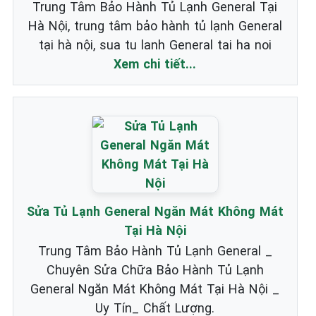
Trung Tâm Bảo Hành Tủ Lạnh General Tại
Hà Nội, trung tâm bảo hành tủ lạnh General
tại hà nội, sua tu lanh General tai ha noi
Xem chi tiết...
Sửa Tủ Lạnh General Ngăn Mát Không Mát
Tại Hà Nội
Trung Tâm Bảo Hành Tủ Lạnh General _
Chuyên Sửa Chữa Bảo Hành Tủ Lạnh
General Ngăn Mát Không Mát Tại Hà Nội _
Uy Tín_ Chất Lượng.