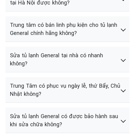
tại Hà Nội được không?
Trung tâm có bán linh phụ kiện cho tủ lạnh
General chính hãng không?
Sửa tủ lạnh General tại nhà có nhanh
không?
Trung Tâm có phục vụ ngày lễ, thứ Bẩy, Chủ
Nhật không?
Sửa tủ lạnh General có được bảo hành sau
khi sửa chữa không?