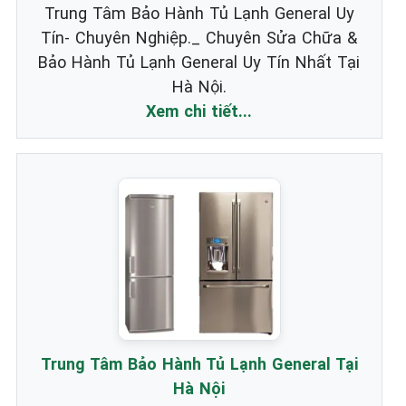
Trung Tâm Bảo Hành Tủ Lạnh General Uy
Tín- Chuyên Nghiệp._ Chuyên Sửa Chữa &
Bảo Hành Tủ Lạnh General Uy Tín Nhất Tại
Hà Nội.
Xem chi tiết...
Trung Tâm Bảo Hành Tủ Lạnh General Tại
Hà Nội