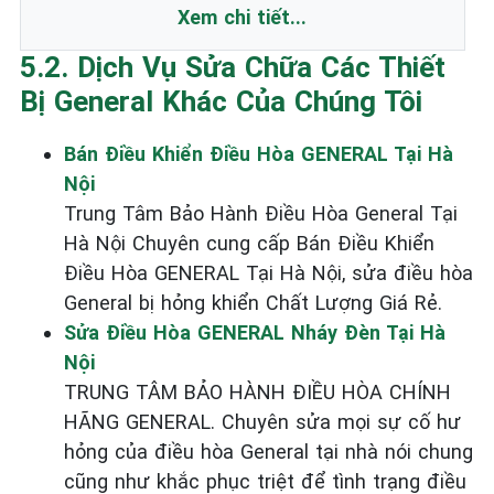
Xem chi tiết...
5.2. Dịch Vụ Sửa Chữa Các Thiết
Bị General Khác Của Chúng Tôi
Bán Điều Khiển Điều Hòa GENERAL Tại Hà
Nội
Trung Tâm Bảo Hành Điều Hòa General Tại
Hà Nội Chuyên cung cấp Bán Điều Khiển
Điều Hòa GENERAL Tại Hà Nội, sửa điều hòa
General bị hỏng khiển Chất Lượng Giá Rẻ.
Sửa Điều Hòa GENERAL Nháy Đèn Tại Hà
Nội
TRUNG TÂM BẢO HÀNH ĐIỀU HÒA CHÍNH
HÃNG GENERAL. Chuyên sửa mọi sự cố hư
hỏng của điều hòa General tại nhà nói chung
cũng như khắc phục triệt để tình trạng điều