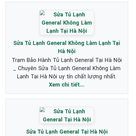
Sửa Tủ Lạnh General Không Làm Lạnh Tại
Hà Nội
Trạm Bảo Hành Tủ Lạnh General Tại Hà Nội
_ Chuyên Sửa Tủ Lạnh General Không Làm
Lạnh Tại Hà Nội uy tín chất lượng nhất.
Xem chi tiết...
Sửa Tủ Lạnh General Tại Hà Nội