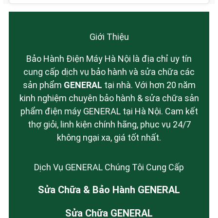
Giới Thiệu
Bảo Hành Điện Máy Hà Nội là địa chỉ uy tín
cung cấp dịch vụ bảo hành và sửa chữa các
sản phẩm
GENERAL
tại nhà. Với hơn 20 năm
kinh nghiệm chuyên bảo hành & sửa chữa sản
phẩm điện máy GENERAL tại Hà Nội. Cam kết
thợ giỏi, linh kiện chính hãng, phục vụ 24/7
không ngại xa, giá tốt nhất.
Dịch Vụ GENERAL Chúng Tôi Cung Cấp
Sửa Chữa & Bảo Hành GENERAL
Sửa Chữa GENERAL