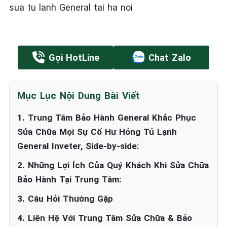
sua tu lanh General tai ha noi
Gọi HotLine
Chat Zalo
Mục Lục Nội Dung Bài Viết
1. Trung Tâm Bảo Hành General Khắc Phục
Sửa Chữa Mọi Sự Cố Hư Hỏng Tủ Lạnh
General Inveter, Side-by-side:
2. Những Lợi Ích Của Quý Khách Khi Sửa Chữa
Bảo Hành Tại Trung Tâm:
3. Câu Hỏi Thường Gặp
4. Liên Hệ Với Trung Tâm Sửa Chữa & Bảo