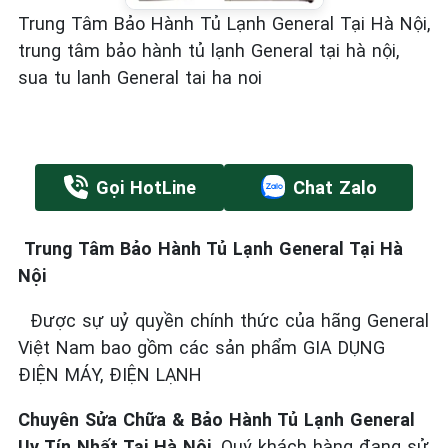
Trung Tâm Bảo Hành Tủ Lạnh General Tại Hà Nội,
trung tâm bảo hành tủ lạnh General tại hà nội,
sua tu lanh General tai ha noi
Gọi HotLine
Chat Zalo
Trung Tâm Bảo Hành Tủ Lạnh General Tại Hà
Nội
Được sự uỷ quyền chính thức của hãng General
Việt Nam bao gồm các sản phẩm GIA DỤNG
ĐIỆN MÁY, ĐIỆN LẠNH
Chuyên Sửa Chữa & Bảo Hành Tủ Lạnh General
Uy Tín Nhất Tại Hà Nội
. Quý khách hàng đang sử