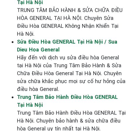
Tại Hà Nội
TRUNG TÂM BẢO HÀNH & SỬA CHỮA ĐIỀU
HÒA GENERAL TẠI HÀ NỘI. Chuyên Sửa
Điều Hòa GENERAL Không Nhận Khiển Tại
Hà Nội.
Sửa Điều Hòa GENERAL Tại Hà Nội / Sua
Dieu Hoa General
Hãy đến với dịch vụ sửa điều hòa General
tại Hà Nội của Trung Tâm Bảo Hành & Sửa
Chữa Điều Hòa General Tại Hà Nội. Chuyên
sửa chữa khắc phục mọi sự cố hư hỏng của
điều hòa General.
Trung Tâm Bảo Hành Điều Hòa GENERAL
Tại Hà Nội
Trung Tâm Bảo Hành Điều Hòa GENERAL Tại
Hà Nội. Chuyên bảo hành & sửa chữa điều
hòa General uy tín nhất tại Hà Nội.