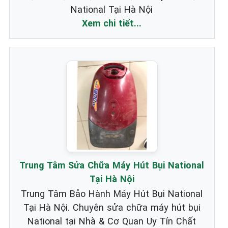
National Tại Hà Nội
Xem chi tiết...
Trung Tâm Sửa Chữa Máy Hút Bụi National
Tại Hà Nội
Trung Tâm Bảo Hành Máy Hút Bụi National
Tại Hà Nội. Chuyên sửa chữa máy hút bụi
National tại Nhà & Cơ Quan Uy Tín Chất