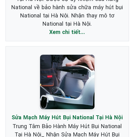
National về bảo hành sửa chữa máy hút bụi
National tại Hà Nội. Nhận thay mô tơ
National tại Hà Nội.
Xem chi tiết...
Sửa Mạch Máy Hút Bụi National Tại Hà Nội
Trung Tâm Bảo Hành Máy Hút Bụi National
Tại Hà Nội_ Nhận Sửa Mạch Máy Hút Bụi