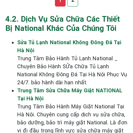
4.2. Dịch Vụ Sửa Chữa Các Thiết
Bị National Khác Của Chúng Tôi
Sửa Tủ Lạnh National Không Đông Đá Tại
Hà Nội
Trung Tâm Bảo Hành Tủ Lạnh National _
Chuyên Bảo Hành SỬa Chữa Tủ Lạnh
National Không Đông Đá Tại Hà Nội Phục Vụ
24/7. bảo hành dài hạn nhất.
Trung Tâm Sửa Chữa Máy Giặt NATIONAL
Tại Hà Nội
Trung Tâm Bảo Hành Máy Giặt National Tại
Hà Nội. Chuyên cung cấp dịch vụ sửa chữa,
bảo dưỡng, bảo trì máy giặt National. Là đơn
vị đi đầu trong lĩnh vực sửa chữa máy giặt