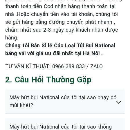
thanh toán tiền Cod nhận hàng thanh toán tại
nhà .Hoặc chuyển tiền vào tài khoản, chúng tôi
sẽ gửi hàng bằng đường chuyển phát nhanh ,
chậm nhất sau 2-3 ngày quý khách nhận được
hàng.
Chúng tôi Bán Sỉ lẻ Các Loại Túi Bụi National
bằng vải với giá ưu đãi nhất tại Hà Nội .
TƯ VẤN KĨ THUẬT: 0966 389 833 / ZALO
2. Câu Hỏi Thường Gặp
Máy hút bụi National của tôi tại sao chạy có
mùi khét?
Máy hút bụi National của tôi tại sao không