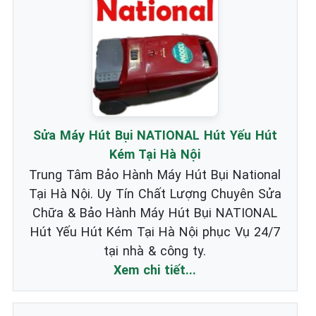
Sửa Máy Hút Bụi NATIONAL Hút Yếu Hút
Kém Tại Hà Nội
Trung Tâm Bảo Hành Máy Hút Bụi National
Tại Hà Nội. Uy Tín Chất Lượng Chuyên Sửa
Chữa & Bảo Hành Máy Hút Bụi NATIONAL
Hút Yếu Hút Kém Tại Hà Nội phục Vụ 24/7
tại nhà & công ty.
Xem chi tiết...