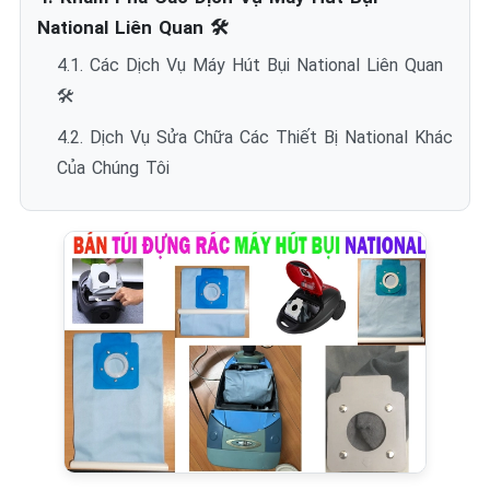
National Liên Quan 🛠️
4.1. Các Dịch Vụ Máy Hút Bụi National Liên Quan
🛠️
4.2. Dịch Vụ Sửa Chữa Các Thiết Bị National Khác
Của Chúng Tôi