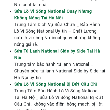
National tại nhà
Sửa Lò Vi Sóng National Quay Nhưng
Không Nóng Tại Hà Nội
Trung Tâm Dịch Vụ Sửa Chữa _ Bảo Hành
Lò Vi Sóng National Uy tín – Chất Lượng
sửa lò vi sóng National quay nhưng không
nóng giá rẻ.
Sửa Tủ Lạnh National Side by Side Tại Hà
Nội
Trung tâm bảo hành tủ lạnh National _
Chuyên sửa tủ lạnh National Side by Side tại
Hà Nội uy tín
Sửa Lò Vi Sóng National Bị Đứt Cầu Chì
Trung Tâm Bảo Hành Lò Vi Sóng National
Tại Hà Nội_ Sửa Lò Vi Sóng National Bị Đứt
Cầu Chì , không vào điện, hỏng mạch, bị liệt