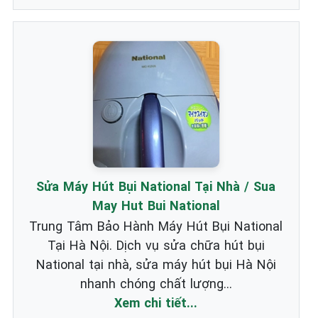
Sửa Máy Hút Bụi National Tại Nhà / Sua
May Hut Bui National
Trung Tâm Bảo Hành Máy Hút Bụi National
Tại Hà Nội. Dịch vụ sửa chữa hút bụi
National tại nhà, sửa máy hút bụi Hà Nội
nhanh chóng chất lượng...
Xem chi tiết...