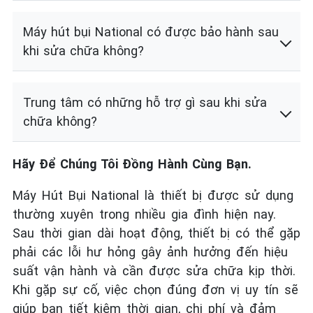
Máy hút bụi National có được bảo hành sau
khi sửa chữa không?
Trung tâm có những hỗ trợ gì sau khi sửa
chữa không?
Hãy Để Chúng Tôi Đồng Hành Cùng Bạn.
Máy Hút Bụi National là thiết bị được sử dụng
thường xuyên trong nhiều gia đình hiện nay.
Sau thời gian dài hoạt động, thiết bị có thể gặp
phải các lỗi hư hỏng gây ảnh hưởng đến hiệu
suất vận hành và cần được sửa chữa kịp thời.
Khi gặp sự cố, việc chọn đúng đơn vị uy tín sẽ
giúp bạn tiết kiệm thời gian, chi phí và đảm