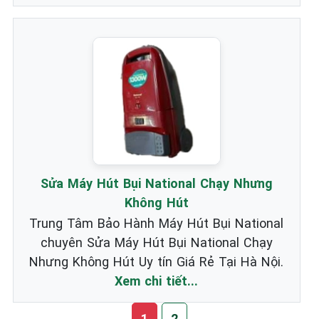
Sửa Máy Hút Bụi National Chạy Nhưng
Không Hút
Trung Tâm Bảo Hành Máy Hút Bụi National
chuyên Sửa Máy Hút Bụi National Chạy
Nhưng Không Hút Uy tín Giá Rẻ Tại Hà Nội.
Xem chi tiết...
1
2