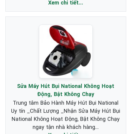
Xem chi tiết...
Sửa Máy Hút Bụi National Không Hoạt
Động, Bật Không Chạy
Trung tâm Bảo Hành Máy Hút Bụi National
Uy tín _Chất Lượng _Nhận Sửa Máy Hút Bụi
National Không Hoạt Động, Bật Không Chạy
ngay tận nhà khách hàng...