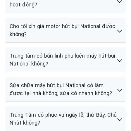
hoạt động?
Cho tôi xin giá motor hút bụi National được
không?
Trung tâm có bán linh phụ kiện máy hút bụi
National không?
Sửa chữa máy hút bụi National có làm
được tại nhà không, sửa có nhanh không?
Trung Tâm có phục vụ ngày lễ, thứ Bẩy, Chủ
Nhật không?