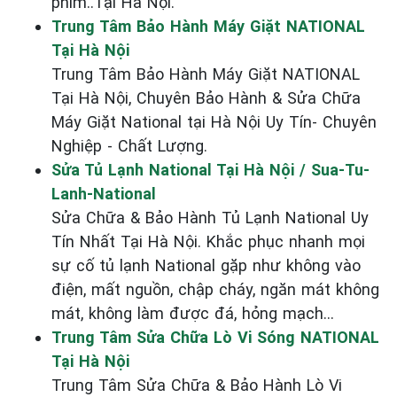
phím..Tại Hà Nội.
Trung Tâm Bảo Hành Máy Giặt NATIONAL
Tại Hà Nội
Trung Tâm Bảo Hành Máy Giặt NATIONAL
Tại Hà Nội, Chuyên Bảo Hành & Sửa Chữa
Máy Giặt National tại Hà Nội Uy Tín- Chuyên
Nghiệp - Chất Lượng.
Sửa Tủ Lạnh National Tại Hà Nội / Sua-Tu-
Lanh-National
Sửa Chữa & Bảo Hành Tủ Lạnh National Uy
Tín Nhất Tại Hà Nội. Khắc phục nhanh mọi
sự cố tủ lạnh National gặp như không vào
điện, mất nguồn, chập cháy, ngăn mát không
mát, không làm được đá, hỏng mạch...
Trung Tâm Sửa Chữa Lò Vi Sóng NATIONAL
Tại Hà Nội
Trung Tâm Sửa Chữa & Bảo Hành Lò Vi