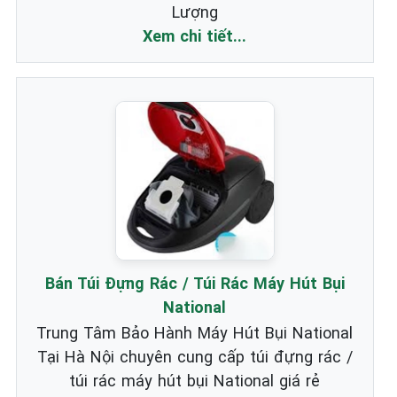
Lượng
Xem chi tiết...
Bán Túi Đựng Rác / Túi Rác Máy Hút Bụi
National
Trung Tâm Bảo Hành Máy Hút Bụi National
Tại Hà Nội chuyên cung cấp túi đựng rác /
túi rác máy hút bụi National giá rẻ