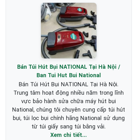
Bán Túi Hút Bụi NATIONAL Tại Hà Nội /
Ban Tui Hut Bui National
Bán Túi Hút Bụi NATIONAL Tại Hà Nội.
Trung tâm hoạt động nhiều năm trong lĩnh
vực bảo hành sửa chữa máy hút bụi
National, chúng tôi chuyên cung cấp túi hút
bụi, túi lọc bụi chính hãng National sử dụng
từ túi giấy sang túi bằng vải.
Xem chi tiết...