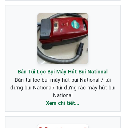
Bán Túi Lọc Bụi Máy Hút Bụi National
Bán túi lọc bụi máy hút bụi National / túi
đựng bụi National/ túi đựng rác máy hút bụi
National
Xem chi tiết...