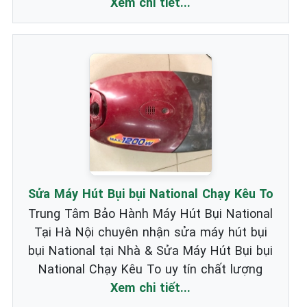
Xem chi tiết...
Sửa Máy Hút Bụi bụi National Chạy Kêu To
Trung Tâm Bảo Hành Máy Hút Bụi National
Tại Hà Nội chuyên nhận sửa máy hút bụi
bụi National tại Nhà & Sửa Máy Hút Bụi bụi
National Chạy Kêu To uy tín chất lượng
Xem chi tiết...