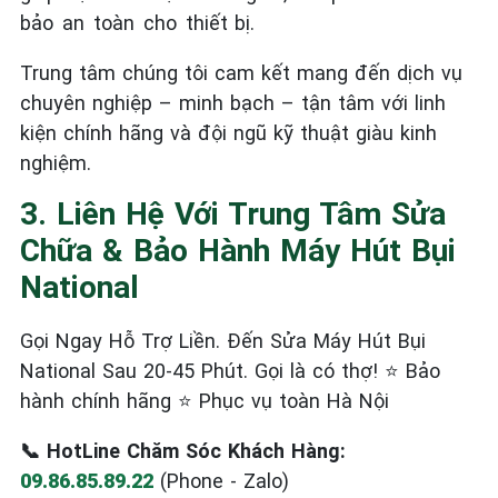
bảo an toàn cho thiết bị.
Trung tâm chúng tôi cam kết mang đến dịch vụ
chuyên nghiệp – minh bạch – tận tâm với linh
kiện chính hãng và đội ngũ kỹ thuật giàu kinh
nghiệm.
3. Liên Hệ Với Trung Tâm Sửa
Chữa & Bảo Hành Máy Hút Bụi
National
Gọi Ngay Hỗ Trợ Liền. Đến Sửa Máy Hút Bụi
National Sau 20-45 Phút. Gọi là có thợ! ⭐ Bảo
hành chính hãng ⭐ Phục vụ toàn Hà Nội
📞 HotLine Chăm Sóc Khách Hàng:
09.86.85.89.22
(Phone - Zalo)