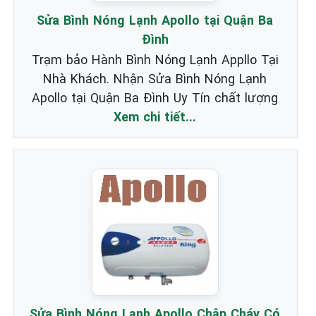
Sửa Bình Nóng Lạnh Apollo tại Quận Ba
Đình
Trạm bảo Hành Bình Nóng Lạnh Appllo Tại
Nhà Khách. Nhận Sửa Bình Nóng Lạnh
Apollo tại Quận Ba Đình Uy Tín chất lượng
Xem chi tiết...
Sửa Bình Nóng Lạnh Apollo Chập Cháy Có