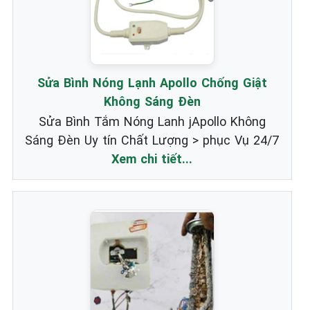
Sửa Bình Nóng Lạnh Apollo Chống Giật
Không Sáng Đèn
Sửa Bình Tắm Nóng Lanh jApollo Không
Sáng Đèn Uy tín Chất Lượng > phục Vụ 24/7
Xem chi tiết...