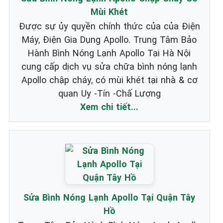
Mùi Khét
Được sự ủy quyền chính thức của của Điện
Máy, Điện Gia Dụng Apollo. Trung Tâm Bảo
Hành Bình Nóng Lạnh Apollo Tại Hà Nội
cung cấp dịch vụ sửa chữa bình nóng lạnh
Apollo chập cháy, có mùi khét tại nhà & cơ
quan Uy -Tín -Chấ Lượng
Xem chi tiết...
Sửa Bình Nóng Lạnh Apollo Tại Quận Tây
Hồ