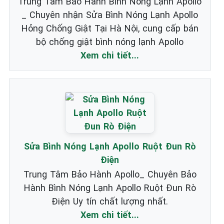
Trung Tâm Bảo Hành Bình Nóng Lạnh Apollo
_ Chuyên nhận Sửa Bình Nóng Lạnh Apollo
Hỏng Chống Giật Tại Hà Nội, cung cấp bán
bộ chống giật bình nóng lạnh Apollo
Xem chi tiết...
Sửa Bình Nóng Lạnh Apollo Ruột Đun Rò
Điện
Trung Tâm Bảo Hành Apollo_ Chuyên Bảo
Hành Bình Nóng Lạnh Apollo Ruột Đun Rò
Điện Uy tín chất lượng nhất.
Xem chi tiết...