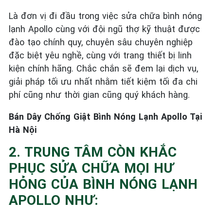
Là đơn vị đi đầu trong việc sửa chữa bình nóng
lạnh Apollo cùng với đội ngũ thợ kỹ thuật được
đào tạo chính quy, chuyên sâu chuyên nghiệp
đặc biệt yêu nghề, cùng với trang thiết bị linh
kiện chính hãng. Chắc chắn sẽ đem lại dịch vụ,
giải pháp tối ưu nhất nhằm tiết kiệm tối đa chi
phí cũng như thời gian cũng quý khách hàng.
Bán Dây Chống Giật Bình Nóng Lạnh Apollo Tại
Hà Nội
2. TRUNG TÂM CÒN KHẮC
PHỤC SỬA CHỮA MỌI HƯ
HỎNG CỦA BÌNH NÓNG LẠNH
APOLLO NHƯ: