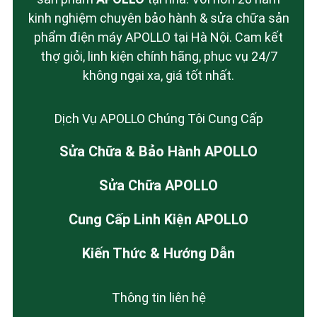
kinh nghiệm chuyên bảo hành & sửa chữa sản
phẩm điện máy APOLLO tại Hà Nội. Cam kết
thợ giỏi, linh kiện chính hãng, phục vụ 24/7
không ngại xa, giá tốt nhất.
Dịch Vụ APOLLO Chúng Tôi Cung Cấp
Sửa Chữa & Bảo Hành APOLLO
Sửa Chữa APOLLO
Cung Cấp Linh Kiện APOLLO
Kiến Thức & Hướng Dẫn
Thông tin liên hệ