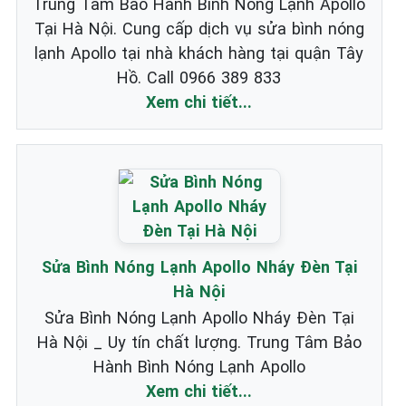
Trung Tâm Bảo Hành Bình Nóng Lạnh Apollo
Tại Hà Nội. Cung cấp dịch vụ sửa bình nóng
lạnh Apollo tại nhà khách hàng tại quận Tây
Hồ. Call 0966 389 833
Xem chi tiết...
Sửa Bình Nóng Lạnh Apollo Nháy Đèn Tại
Hà Nội
Sửa Bình Nóng Lạnh Apollo Nháy Đèn Tại
Hà Nội _ Uy tín chất lượng. Trung Tâm Bảo
Hành Bình Nóng Lạnh Apollo
Xem chi tiết...