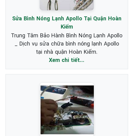
Sửa Bình Nóng Lạnh Apollo Tại Quận Hoàn
Kiếm
Trung Tâm Bảo Hành Bình Nóng Lạnh Apollo
_ Dịch vụ sửa chữa bình nóng lạnh Apollo
tại nhà quận Hoàn Kiếm.
Xem chi tiết...