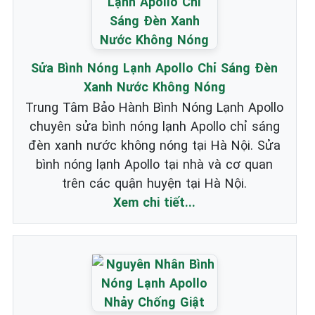
Sửa Bình Nóng Lạnh Apollo Chỉ Sáng Đèn
Xanh Nước Không Nóng
Trung Tâm Bảo Hành Bình Nóng Lạnh Apollo
chuyên sửa bình nóng lạnh Apollo chỉ sáng
đèn xanh nước không nóng tại Hà Nội. Sửa
bình nóng lạnh Apollo tại nhà và cơ quan
trên các quận huyện tại Hà Nội.
Xem chi tiết...