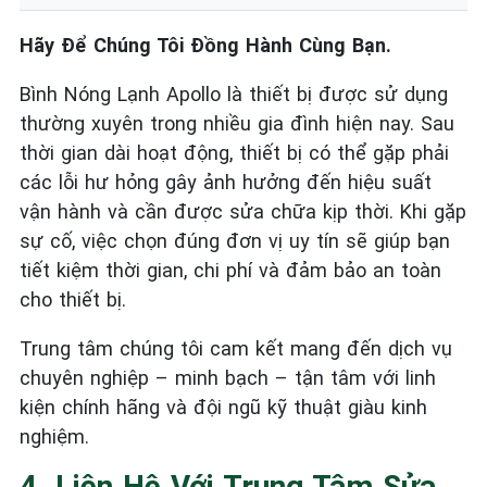
Hãy Để Chúng Tôi Đồng Hành Cùng Bạn.
Bình Nóng Lạnh Apollo là thiết bị được sử dụng
thường xuyên trong nhiều gia đình hiện nay. Sau
thời gian dài hoạt động, thiết bị có thể gặp phải
các lỗi hư hỏng gây ảnh hưởng đến hiệu suất
vận hành và cần được sửa chữa kịp thời. Khi gặp
sự cố, việc chọn đúng đơn vị uy tín sẽ giúp bạn
tiết kiệm thời gian, chi phí và đảm bảo an toàn
cho thiết bị.
Trung tâm chúng tôi cam kết mang đến dịch vụ
chuyên nghiệp – minh bạch – tận tâm với linh
kiện chính hãng và đội ngũ kỹ thuật giàu kinh
nghiệm.
4. Liên Hệ Với Trung Tâm Sửa