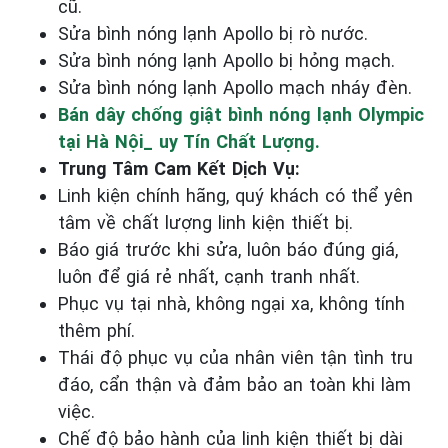
cũ.
Sửa bình nóng lạnh Apollo bị rò nước.
Sửa bình nóng lạnh Apollo bị hỏng mạch.
Sửa bình nóng lạnh Apollo mạch nháy đèn.
Bán dây chống giật bình nóng lạnh Olympic
tại Hà Nội_ uy Tín Chất Lượng.
Trung Tâm Cam Kết Dịch Vụ:
Linh kiện chính hãng, quý khách có thể yên
tâm về chất lượng linh kiện thiết bị.
Báo giá trước khi sửa, luôn báo đúng giá,
luôn để giá rẻ nhất, cạnh tranh nhất.
Phục vụ tại nhà, không ngại xa, không tính
thêm phí.
Thái độ phục vụ của nhân viên tận tình tru
đáo, cẩn thận và đảm bảo an toàn khi làm
việc.
Chế độ bảo hành của linh kiện thiết bị dài