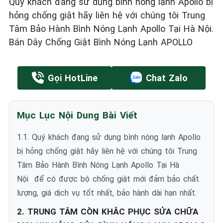
Quý khách đang sử dụng bình nóng lạnh Apollo bị
hỏng chống giật hãy liên hệ với chúng tôi Trung
Tâm Bảo Hành Bình Nóng Lạnh Apollo Tại Hà Nội.
Bán Dây Chống Giật Bình Nóng Lạnh APOLLO
Gọi HotLine
Chat Zalo
Mục Lục Nội Dung Bài Viết
1.1. Quý khách đang sử dụng bình nóng lạnh Apollo
bị hỏng chống giật hãy liên hệ với chúng tôi Trung
Tâm Bảo Hành Bình Nóng Lạnh Apollo Tại Hà
Nội để có được bộ chống giật mới đảm bảo chất
lượng, giá dịch vụ tốt nhất, bảo hành dài hạn nhất.
2. TRUNG TÂM CÒN KHẮC PHỤC SỬA CHỮA