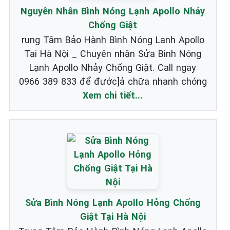
Nguyên Nhân Bình Nóng Lạnh Apollo Nhảy
Chống Giật
rung Tâm Bảo Hành Bình Nóng Lanh Apollo
Tại Hà Nội _ Chuyên nhận Sửa Bình Nóng
Lạnh Apollo Nhảy Chống Giật. Call ngay
0966 389 833 để đước]ả chữa nhanh chóng
Xem chi tiết...
Sửa Bình Nóng Lạnh Apollo Hỏng Chống
Giật Tại Hà Nội