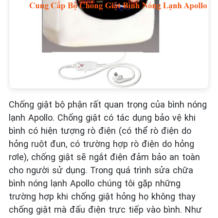
Chống giật bộ phận rất quan trọng của bình nóng
lạnh Apollo. Chống giật có tác dụng bảo vệ khi
bình có hiện tượng rò điện (có thể rò điện do
hỏng ruột đun, có trường hợp rò điện do hỏng
rơle), chống giật sẽ ngắt điện đảm bảo an toàn
cho người sử dụng. Trong quá trình sửa chữa
bình nóng lạnh Apollo chúng tôi gặp những
trường hợp khi chống giật hỏng họ không thay
chống giật mà đấu điện trực tiếp vào bình. Như