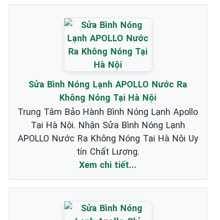
Sửa Bình Nóng Lạnh APOLLO Nước Ra
Không Nóng Tại Hà Nội
Trung Tâm Bảo Hành Bình Nóng Lạnh Apollo
Tại Hà Nội. Nhận Sửa Bình Nóng Lạnh
APOLLO Nước Ra Không Nóng Tại Hà Nội Uy
tín Chất Lượng.
Xem chi tiết...