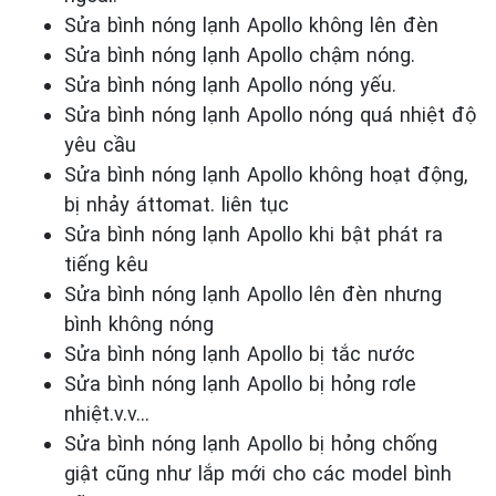
Sửa bình nóng lạnh Apollo không lên đèn
Sửa bình nóng lạnh Apollo chậm nóng.
Sửa bình nóng lạnh Apollo nóng yếu.
Sửa bình nóng lạnh Apollo nóng quá nhiệt độ
yêu cầu
Sửa bình nóng lạnh Apollo không hoạt động,
bị nhảy áttomat. liên tục
Sửa bình nóng lạnh Apollo khi bật phát ra
tiếng kêu
Sửa bình nóng lạnh Apollo lên đèn nhưng
bình không nóng
Sửa bình nóng lạnh Apollo bị tắc nước
Sửa bình nóng lạnh Apollo bị hỏng rơle
nhiệt.v.v…
Sửa bình nóng lạnh Apollo bị hỏng chống
giật cũng như lắp mới cho các model bình