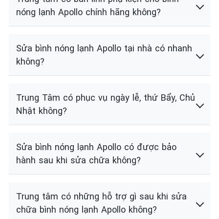
nóng lạnh Apollo chính hãng không?
Sửa bình nóng lạnh Apollo tại nhà có nhanh
không?
Trung Tâm có phục vụ ngày lễ, thứ Bẩy, Chủ
Nhật không?
Sửa bình nóng lạnh Apollo có được bảo
hành sau khi sửa chữa không?
Trung tâm có những hỗ trợ gì sau khi sửa
chữa bình nóng lạnh Apollo không?