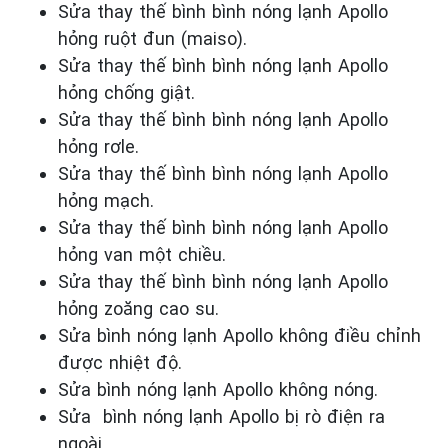
Sửa thay thế bình bình nóng lạnh Apollo
hỏng ruột đun (maiso).
Sửa thay thế bình bình nóng lạnh Apollo
hỏng chống giật.
Sửa thay thế bình bình nóng lạnh Apollo
hỏng rơle.
Sửa thay thế bình bình nóng lạnh Apollo
hỏng mạch.
Sửa thay thế bình bình nóng lạnh Apollo
hỏng van một chiều.
Sửa thay thế bình bình nóng lạnh Apollo
hỏng zoăng cao su.
Sửa bình nóng lạnh Apollo không điều chỉnh
được nhiệt độ.
Sửa bình nóng lạnh Apollo không nóng.
Sửa bình nóng lạnh Apollo bị rò điện ra
ngoài.