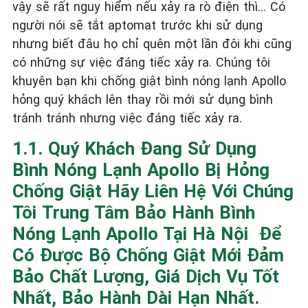
vậy sẽ rất nguy hiểm nếu xảy ra rò điện thì… Có
người nói sẽ tắt aptomat trước khi sử dụng
nhưng biết đâu họ chỉ quên một lần đôi khi cũng
có những sự việc đáng tiếc xảy ra. Chúng tôi
khuyên bạn khi chống giật bình nóng lạnh Apollo
hỏng quý khách lên thay rồi mới sử dụng bình
tránh tránh nhưng việc đáng tiếc xảy ra.
1.1. Quý Khách Đang Sử Dụng
Bình Nóng Lạnh Apollo Bị Hỏng
Chống Giật Hãy Liên Hệ Với Chúng
Tôi Trung Tâm Bảo Hành Bình
Nóng Lạnh Apollo Tại Hà Nội Để
Có Được Bộ Chống Giật Mới Đảm
Bảo Chất Lượng, Giá Dịch Vụ Tốt
Nhất, Bảo Hành Dài Hạn Nhất.