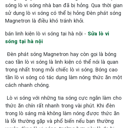
sóng lò vi sóng nhà bạn đã bị hỏng. Qua thời gian
sử dụng lò vi sóng có thể bị hỏng Đèn phát sóng
Magnetron là điều khó tránh khỏi.
bán linh kiện lò vi sóng tại hà nội -
Sửa lò vi
sóng tại hà nội
Đèn phát sóng Magnetron hay còn gọi là bóng
cao tần lò vi sóng là linh kiện có thể nói là quan
trọng nhất trong mỗi chiếc lò vi sóng. Bóng cao
tần lò vi sóng có tác dụng làm nóng thức ăn một
cách nhanh chóng.
Lò vi sóng với những tia sóng cực ngắn làm cho
thức ăn chín rất nhanh trong vài phút. Khi đèn
trong lò sáng mà không làm nóng được thức ăn
là lỗi thường gặp và phổ biến nếu bạn thường