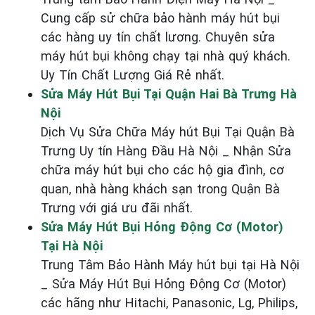
Cung cấp sử chữa bảo hành máy hút bụi
các hàng uy tín chất lương. Chuyên sửa
máy hút bụi không chạy tại nhà quý khách.
Uy Tín Chất Lượng Giá Rẻ nhất.
Sửa Máy Hút Bụi Tại Quận Hai Bà Trưng Hà
Nội
Dịch Vụ Sửa Chữa Máy hút Bụi Tại Quận Bà
Trưng Uy tín Hàng Đầu Hà Nội _ Nhận Sửa
chữa máy hút bụi cho các hộ gia đình, cơ
quan, nhà hàng khách sạn trong Quận Bà
Trưng với giá ưu đãi nhất.
Sửa Máy Hút Bụi Hỏng Động Cơ (Motor)
Tại Hà Nội
Trung Tâm Bảo Hành Máy hút bụi tại Hà Nội
_ Sửa Máy Hút Bụi Hỏng Động Cơ (Motor)
các hãng như Hitachi, Panasonic, Lg, Philips,