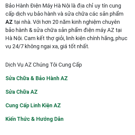
Bảo Hành Điện Máy Hà Nội là địa chỉ uy tín cung
cấp dịch vụ bảo hành và sửa chữa các sản phẩm
AZ
tại nhà. Với hơn 20 năm kinh nghiệm chuyên
bảo hành & sửa chữa sản phẩm điện máy AZ tại
Hà Nội. Cam kết thợ giỏi, linh kiện chính hãng, phục
vụ 24/7 không ngại xa, giá tốt nhất.
Dịch Vụ AZ Chúng Tôi Cung Cấp
Sửa Chữa & Bảo Hành AZ
Sửa Chữa AZ
Cung Cấp Linh Kiện AZ
Kiến Thức & Hướng Dẫn