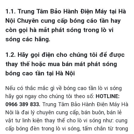
1.1. Trung Tâm Bảo Hành Điện Máy tại Hà
Nội Chuyên cung cấp bóng cáo tần hay
còn gọi hà mắt phát sóng trong lò vi
sóng các hãng.
1.2. Hãy gọi điện cho chúng tôi để được
thay thế hoặc mua bán mát phát sóng
bóng cao tần tại Hà Nội
Nếu có thắc mắc gì về bóng cao tần lò vi sóng
hãy gọi ngay cho chúng tôi theo số:
HOTLINE:
0966 389 833.
Trung Tâm Bảo Hành Điện Máy Hà
Nội là đại lý chuyên cung cấp, bán buôn, bán lẻ
vật tư linh kiện thay thế cho lò vi sóng như: cung
cấp bóng đèn trong lò vi sóng, tấm chắn từ trong