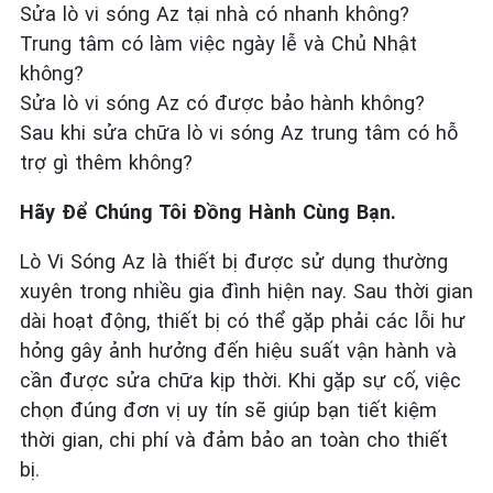
Sửa lò vi sóng Az tại nhà có nhanh không?
Trung tâm có làm việc ngày lễ và Chủ Nhật
không?
Sửa lò vi sóng Az có được bảo hành không?
Sau khi sửa chữa lò vi sóng Az trung tâm có hỗ
trợ gì thêm không?
Hãy Để Chúng Tôi Đồng Hành Cùng Bạn.
Lò Vi Sóng Az là thiết bị được sử dụng thường
xuyên trong nhiều gia đình hiện nay. Sau thời gian
dài hoạt động, thiết bị có thể gặp phải các lỗi hư
hỏng gây ảnh hưởng đến hiệu suất vận hành và
cần được sửa chữa kịp thời. Khi gặp sự cố, việc
chọn đúng đơn vị uy tín sẽ giúp bạn tiết kiệm
thời gian, chi phí và đảm bảo an toàn cho thiết
bị.