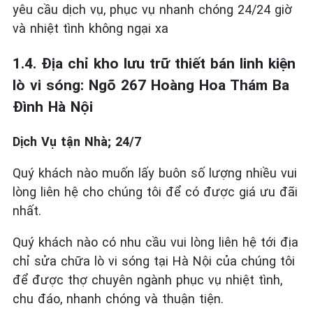
yêu cầu dịch vụ, phục vụ nhanh chóng 24/24 giờ
và nhiệt tình không ngại xa
1.4. Địa chỉ kho lưu trữ thiết bán linh kiện
lò vi sóng: Ngõ 267 Hoàng Hoa Thám Ba
Đình Hà Nội
Dịch Vụ tận Nhà; 24/7
Quý khách nào muốn lấy buôn số lượng nhiều vui
lòng liên hệ cho chúng tôi để có được giá ưu đãi
nhất.
Quý khách nào có nhu cầu vui lòng liên hệ tới địa
chỉ sửa chữa lò vi sóng tại Hà Nội của chúng tôi
để được thợ chuyên ngành phục vụ nhiệt tình,
chu đáo, nhanh chóng và thuận tiện.