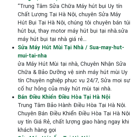
“Trung Tâm Sửa Chữa Máy hút bụi Uy tín
Chất Lượng Tại Hà Nội, chuyên Sửa Máy
Hút Bụi Tại Hà Nội, chúng tôi chuyên bán túi
hút bụi, thay motor máy hút bụi tại nhà.sửa
máy hút bụi tại nhà giá rẻ...
Sửa Máy Hút Mùi Tại Nhà / Sua-may-hut-
mui-tai-nha
ửa Máy Hút Mùi tại nhà, Chuyên Nhận Sửa
Chữa & Bảo Dưỡng vệ sinh máy hút mùi Uy
tín Chuyên nghiệp phục vụ 24/7, Sửa mọi sự
cố hư hỏng của máy hút mùi tại nhà.
Bán Điều Khiển Điều Hòa Tại Hà Nội
Trung Tâm Bảo Hành Điều Hòa Tại Hà Nội.
Chuyên Bán Điều Khiển Điều Hòa Tại Hà Nội
uy tín Giá Rẻ, chất lượng giao hàng ngay khi
khách hàng gọi