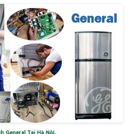
 General Tại Hà Nội.