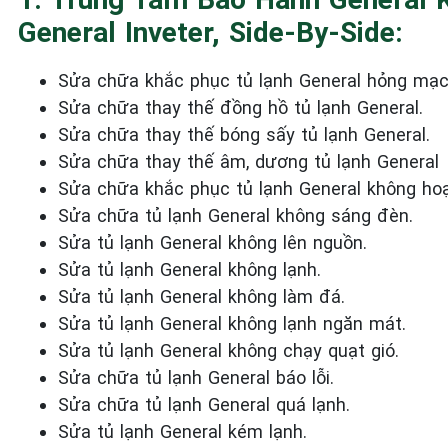
General Inveter, Side-By-Side:
Sửa chữa khắc phục tủ lạnh General
hỏng mạc
Sửa chữa thay thế đồng hồ tủ lạnh General.
Sửa chữa thay thế bóng sấy tủ lạnh General.
Sửa chữa thay thế âm, dương tủ lạnh General
Sửa chữa khắc phục tủ lạnh General
không hoạ
Sửa chữa tủ lạnh General
không sáng đèn.
Sửa tủ lạnh General
không
lên nguồn.
Sửa tủ lạnh General
không lạnh.
Sửa tủ lạnh General
không làm đá.
Sửa tủ lạnh General
không lạnh ngăn mát.
Sửa tủ lạnh General
không chạy quạt gió.
Sửa chữa tủ lạnh General
báo lỗi.
Sửa chữa tủ lạnh General
quá lạnh.
Sửa tủ lạnh General
kém lạnh.