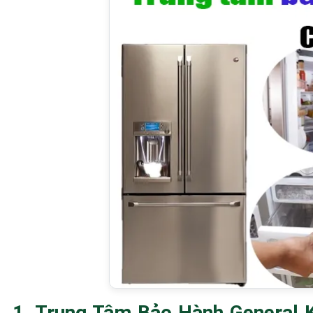
1. Trung Tâm Bảo Hành General 