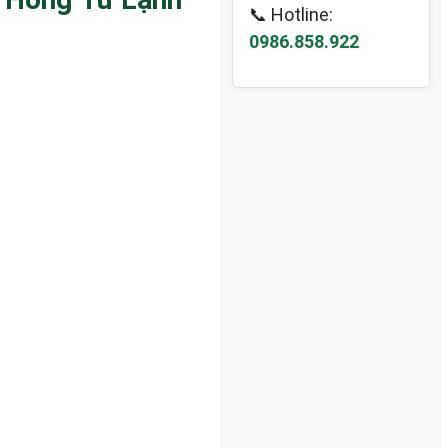
📞 Hotline:
0986.858.922