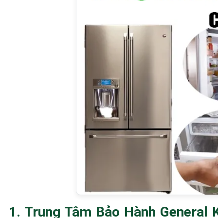
1. Trung Tâm Bảo Hành General 