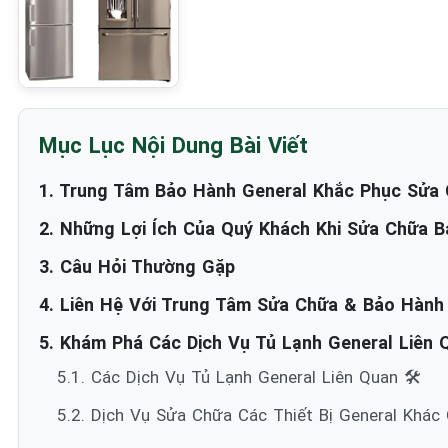
Mục Lục Nội Dung Bài Viết
1. Trung Tâm Bảo Hành General Khắc Phục Sửa C
2. Những Lợi Ích Của Quý Khách Khi Sửa Chữa B
3. Câu Hỏi Thường Gặp
4. Liên Hệ Với Trung Tâm Sửa Chữa & Bảo Hành
5. Khám Phá Các Dịch Vụ Tủ Lạnh General Liên Q
5.1. Các Dịch Vụ Tủ Lạnh General Liên Quan 🛠️
5.2. Dịch Vụ Sửa Chữa Các Thiết Bị General Khác