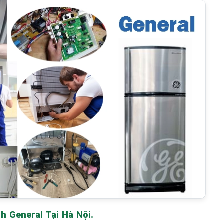
 General Tại Hà Nội.