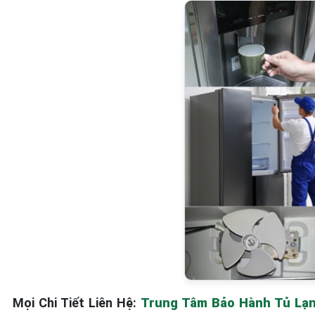
Mọi Chi Tiết Liên Hệ:
Trung Tâm Bảo Hành Tủ Lạnh